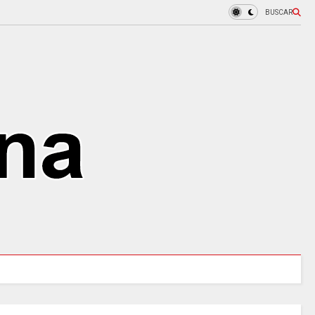
BUSCAR