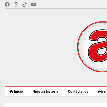
Inicio
Nuestra historia
Contáctenos
Adren