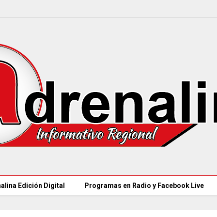
alina Edición Digital
Programas en Radio y Facebook Live