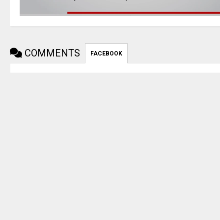
COMMENTS
FACEBOOK