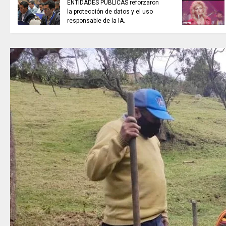
ENTIDADES PÚBLICAS reforzaron
la protección de datos y el uso
responsable de la IA.