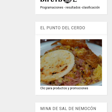
Programaciones - resultados -clasificación
EL PUNTO DEL CERDO
Clic para productos y promociones
MINA DE SAL DE NEMOCÓN