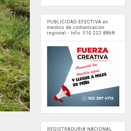
PUBLICIDAD EFECTIVA en
medios de comunicación
regional - Info: 310 222 8868
REGISTRADURIA NACIONAL