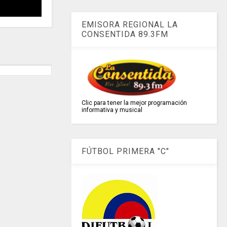
EMISORA REGIONAL LA
CONSENTIDA 89.3FM
Clic para tener la mejor programación
informativa y musical
FÚTBOL PRIMERA "C"