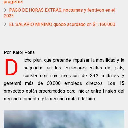
programa
PAGO DE HORAS EXTRAS, nocturnas y festivos en el
2023
EL SALARIO MINIMO quedó acordado en $1.160.000
Por: Karol Peña
D
icho plan, que pretende impulsar la movilidad y la
seguridad en los corredores viales del país,
consta con una inversión de $9.2 millones y
generará más de 60.000 empleos directos. Los 15
proyectos están programados para iniciar entre finales del
segundo trimestre y la segunda mitad del año.