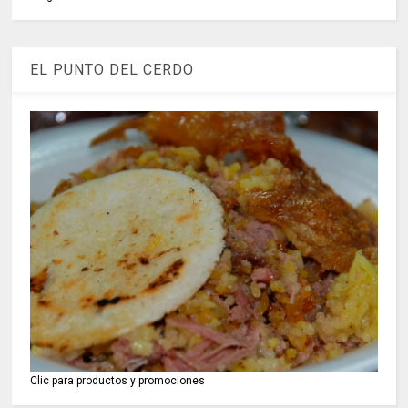
EL PUNTO DEL CERDO
Clic para productos y promociones