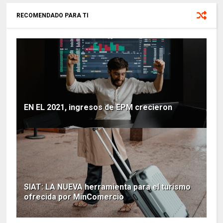
RECOMENDADO PARA TI
EN EL 2021, ingresos de EPM crecieron
SIAT: LA NUEVA herramienta para el turismo
ofrecida por MinComercio