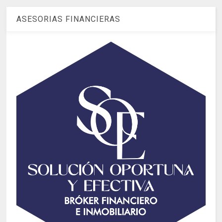
ASESORIAS FINANCIERAS