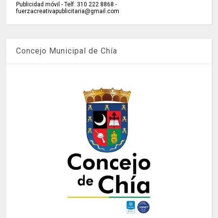
Publicidad móvil - Telf: 310 222 8868 -
fuerzacreativapublicitaria@gmail.com
Concejo Municipal de Chía