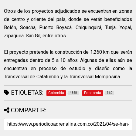
Otros de los proyectos adjudicados se encuentran en zonas
de centro y oriente del país, donde se verán beneficiados
Belén, Soacha, Puerto Boyacá, Chiquinquirá, Tunja, Yopal,
Zipaquirá, San Gil, entre otros.
El proyecto pretende la construcción de 1.260 km que serán
entregadas dentro de 5 a 10 años. Algunas de ellas aún se
encuentran en proceso de estudio y diseño como la
Transversal de Catatumbo y la Transversal Momposina.
ETIQUETAS:
Colombia
Economía
4358
360
COMPARTIR: