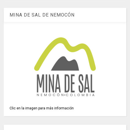
MINA DE SAL DE NEMOCÓN
Clic en la imagen para más información