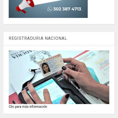
REGISTRADURIA NACIONAL
Clic para más información