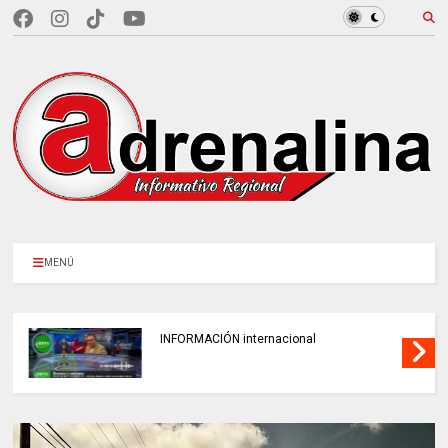
MENÚ
INFORMACIÓN internacional