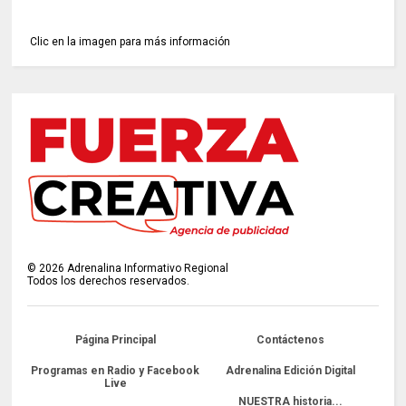
Clic en la imagen para más información
©
2026
Adrenalina Informativo Regional
Todos los derechos reservados.
Página Principal
Contáctenos
Programas en Radio y Facebook
Adrenalina Edición Digital
Live
NUESTRA historia...