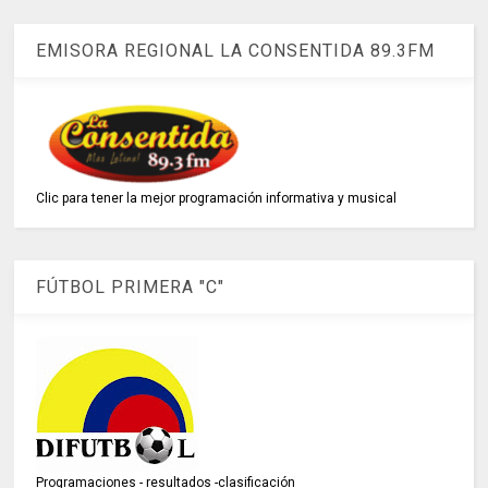
EMISORA REGIONAL LA CONSENTIDA 89.3FM
Clic para tener la mejor programación informativa y musical
FÚTBOL PRIMERA "C"
Programaciones - resultados -clasificación