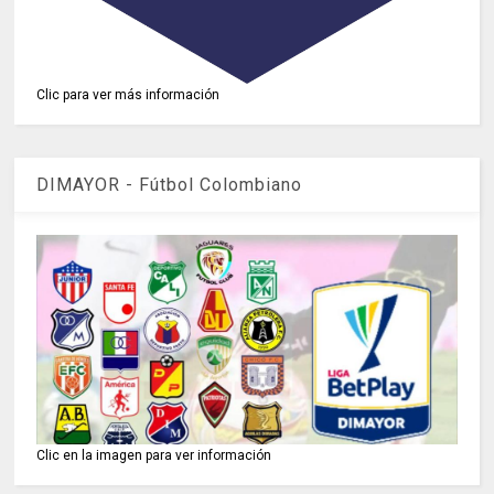
Clic para ver más información
DIMAYOR - Fútbol Colombiano
Clic en la imagen para ver información