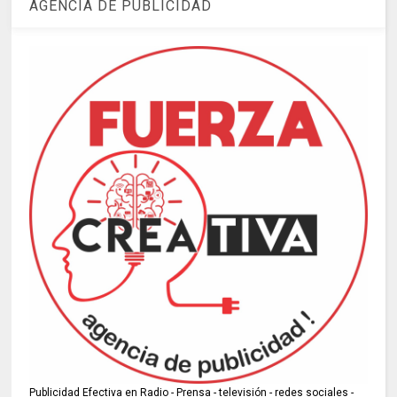
AGENCIA DE PUBLICIDAD
Publicidad Efectiva en Radio - Prensa - televisión - redes sociales -