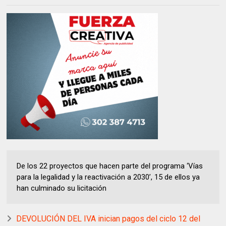
De los 22 proyectos que hacen parte del programa ‘Vías
para la legalidad y la reactivación a 2030’, 15 de ellos ya
han culminado su licitación
DEVOLUCIÓN DEL IVA inician pagos del ciclo 12 del