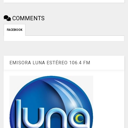
COMMENTS
FACEBOOK
EMISORA LUNA ESTÉREO 106.4 FM