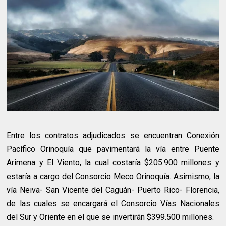
Entre los contratos adjudicados se encuentran Conexión
Pacífico Orinoquía que pavimentará la vía entre Puente
Arimena y El Viento, la cual costaría $205.900 millones y
estaría a cargo del Consorcio Meco Orinoquía. Asimismo, la
vía Neiva- San Vicente del Caguán- Puerto Rico- Florencia,
de las cuales se encargará el Consorcio Vías Nacionales
del Sur y Oriente en el que se invertirán $399.500 millones.