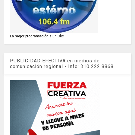
La mejor programación a un Clic
PUBLICIDAD EFECTIVA en medios de
comunicación regional - Info: 310 222 8868