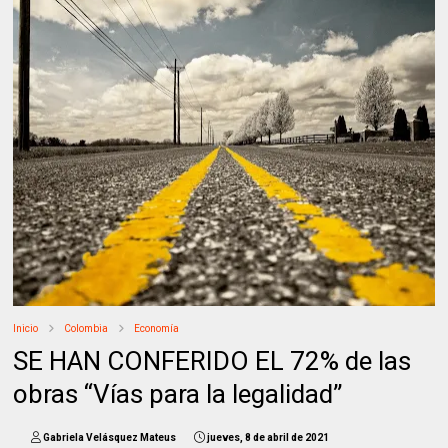
Inicio
Colombia
Economía
SE HAN CONFERIDO EL 72% de las
obras “Vías para la legalidad”
Gabriela Velásquez Mateus
jueves, 8 de abril de 2021