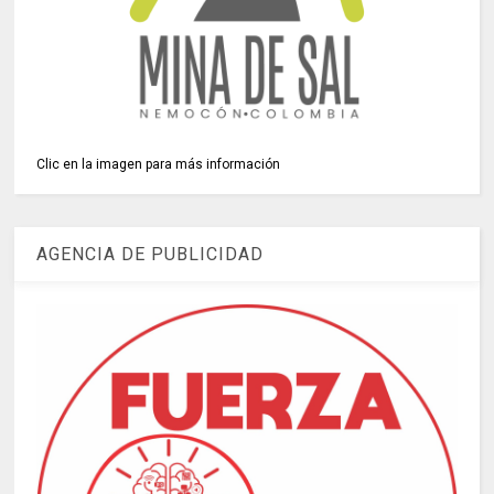
Clic en la imagen para más información
AGENCIA DE PUBLICIDAD