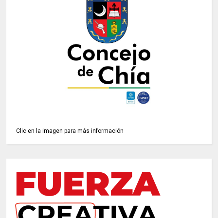
Clic en la imagen para más información