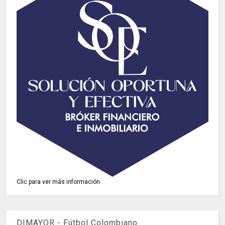
Clic para ver más información
DIMAYOR - Fútbol Colombiano