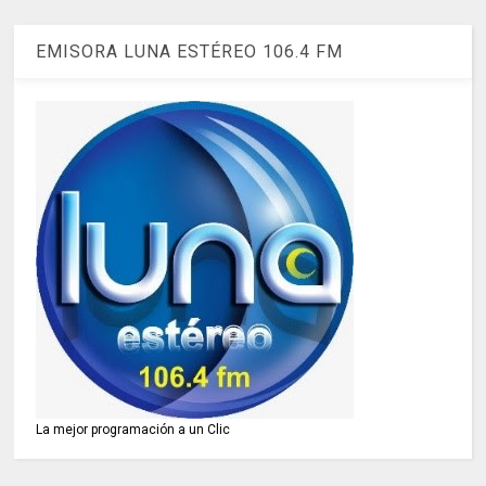
EMISORA LUNA ESTÉREO 106.4 FM
La mejor programación a un Clic