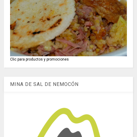
Clic para productos y promociones
MINA DE SAL DE NEMOCÓN