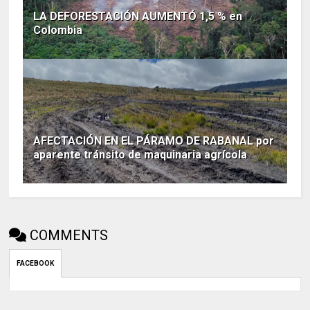
LA DEFORESTACIÓN AUMENTÓ 1,5 % en
Colombia
AFECTACIÓN EN EL PÁRAMO DE RABANAL por
aparente tránsito de maquinaria agrícola
COMMENTS
FACEBOOK