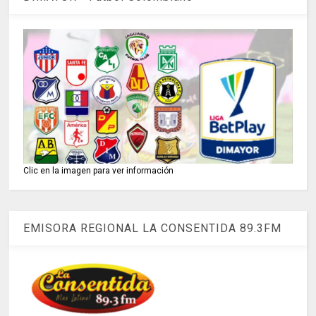
Clic en la imagen para ver información
EMISORA REGIONAL LA CONSENTIDA 89.3FM