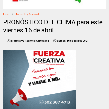
Inicio
Ambiente y Desarrollo
PRONÓSTICO DEL CLIMA para este
viernes 16 de abril
Informativo Regional Adrenalina
viernes, 16 de abril de 2021