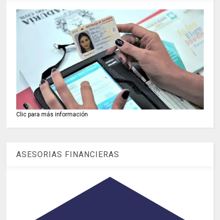
Clic para más información
ASESORIAS FINANCIERAS