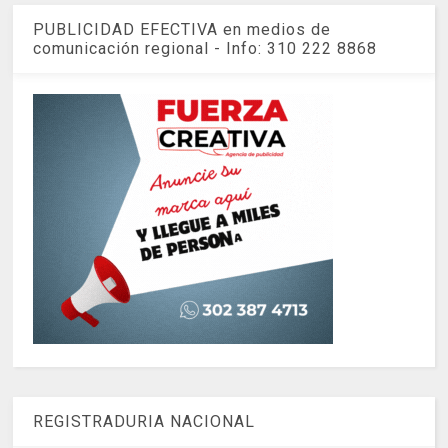
PUBLICIDAD EFECTIVA en medios de
comunicación regional - Info: 310 222 8868
REGISTRADURIA NACIONAL