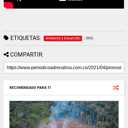
ETIQUETAS:
Ambiente y Desarrollo
1836
COMPARTIR:
RECOMENDADO PARA TI