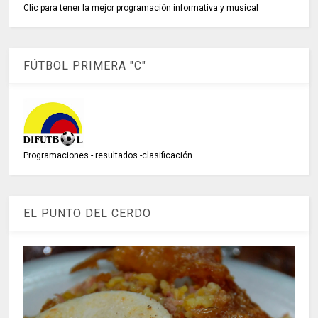
Clic para tener la mejor programación informativa y musical
FÚTBOL PRIMERA "C"
Programaciones - resultados -clasificación
EL PUNTO DEL CERDO