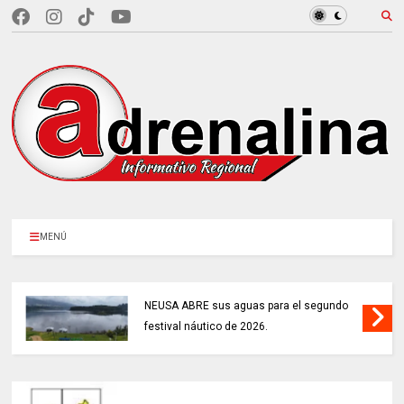
MENÚ
NEUSA ABRE sus aguas para el segundo
festival náutico de 2026.