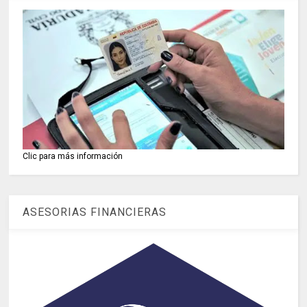
Clic para más información
ASESORIAS FINANCIERAS