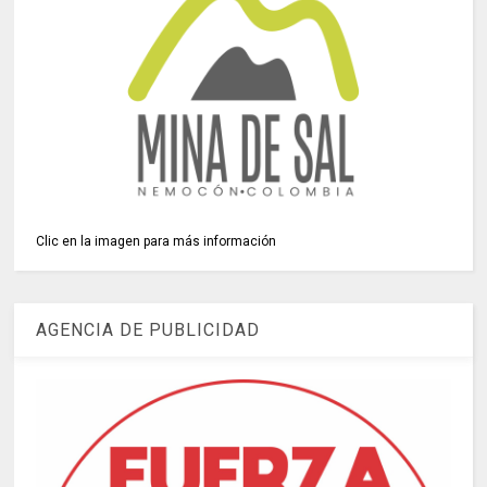
Clic en la imagen para más información
AGENCIA DE PUBLICIDAD