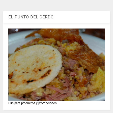
EL PUNTO DEL CERDO
Clic para productos y promociones