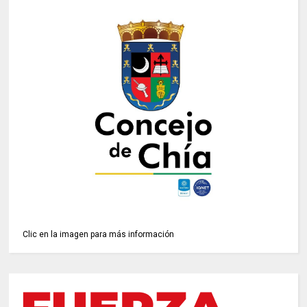
Clic en la imagen para más información