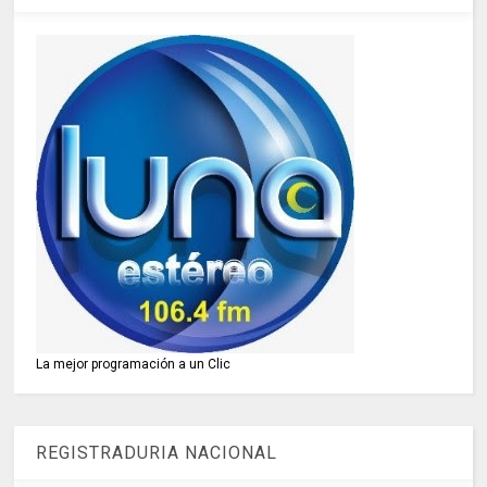
La mejor programación a un Clic
REGISTRADURIA NACIONAL