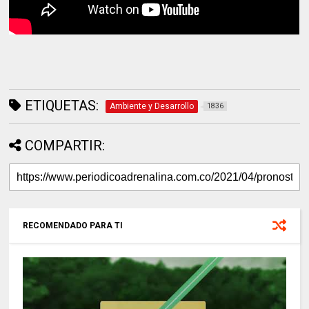
ETIQUETAS:
Ambiente y Desarrollo
1836
COMPARTIR:
RECOMENDADO PARA TI