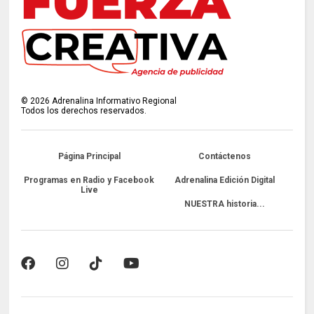
©
2026
Adrenalina Informativo Regional
Todos los derechos reservados.
Página Principal
Contáctenos
Programas en Radio y Facebook
Adrenalina Edición Digital
Live
NUESTRA historia...