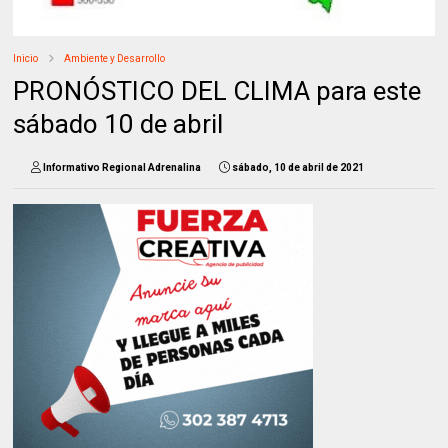
Inicio
Ambiente y Desarrollo
PRONÓSTICO DEL CLIMA para este
sábado 10 de abril
Informativo Regional Adrenalina
sábado, 10 de abril de 2021