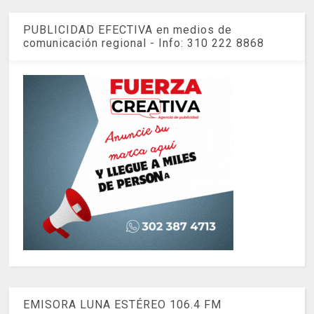
PUBLICIDAD EFECTIVA en medios de
comunicación regional - Info: 310 222 8868
EMISORA LUNA ESTÉREO 106.4 FM