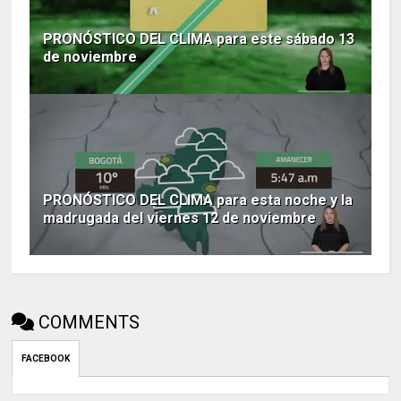
PRONÓSTICO DEL CLIMA para este sábado 13
de noviembre
PRONÓSTICO DEL CLIMA para esta noche y la
madrugada del viernes 12 de noviembre
COMMENTS
FACEBOOK