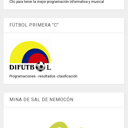
Clic para tener la mejor programación informativa y musical
FÚTBOL PRIMERA "C"
Programaciones - resultados -clasificación
MINA DE SAL DE NEMOCÓN