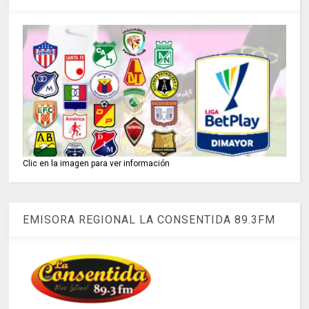
Clic en la imagen para ver información
EMISORA REGIONAL LA CONSENTIDA 89.3FM