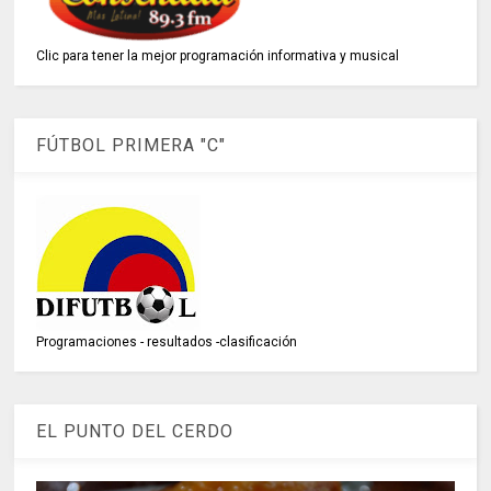
Clic para tener la mejor programación informativa y musical
FÚTBOL PRIMERA "C"
Programaciones - resultados -clasificación
EL PUNTO DEL CERDO