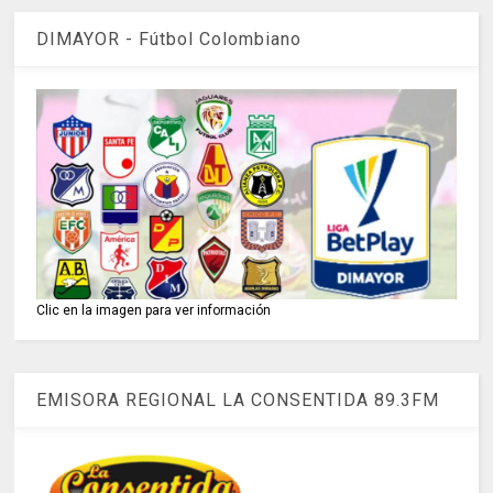
DIMAYOR - Fútbol Colombiano
Clic en la imagen para ver información
EMISORA REGIONAL LA CONSENTIDA 89.3FM