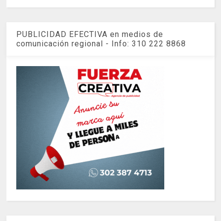
PUBLICIDAD EFECTIVA en medios de
comunicación regional - Info: 310 222 8868