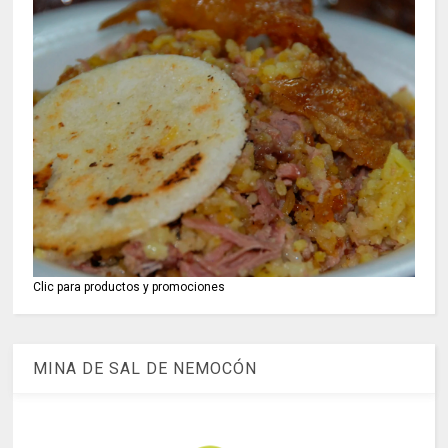
Clic para productos y promociones
MINA DE SAL DE NEMOCÓN