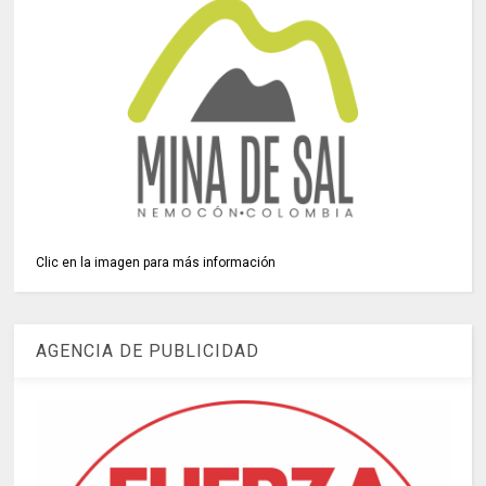
Clic en la imagen para más información
AGENCIA DE PUBLICIDAD