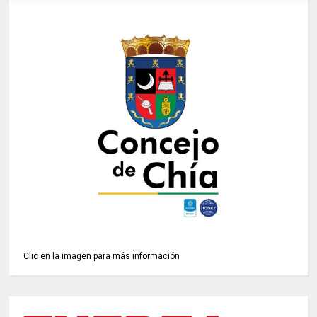
Clic en la imagen para más información