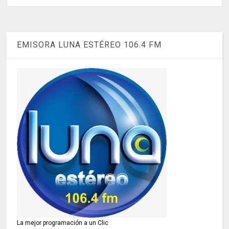
EMISORA LUNA ESTÉREO 106.4 FM
La mejor programación a un Clic