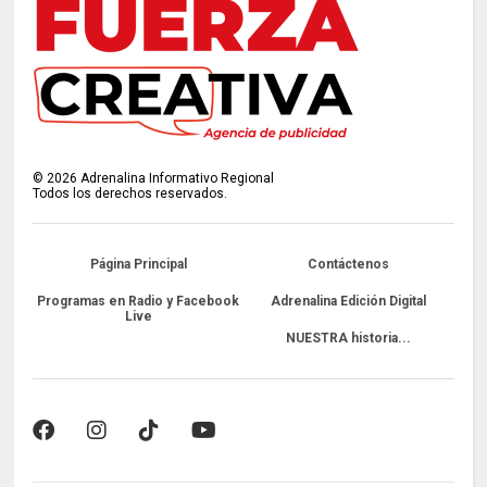
©
2026
Adrenalina Informativo Regional
Todos los derechos reservados.
Página Principal
Contáctenos
Programas en Radio y Facebook
Adrenalina Edición Digital
Live
NUESTRA historia...