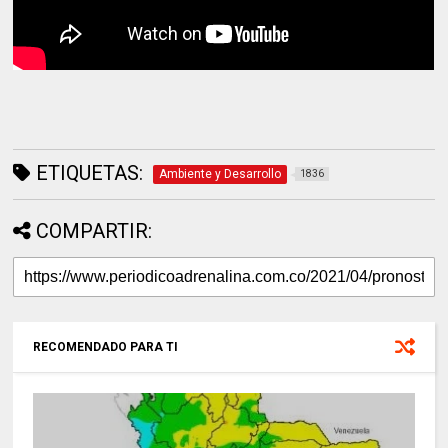
ETIQUETAS:
Ambiente y Desarrollo
1836
COMPARTIR:
RECOMENDADO PARA TI