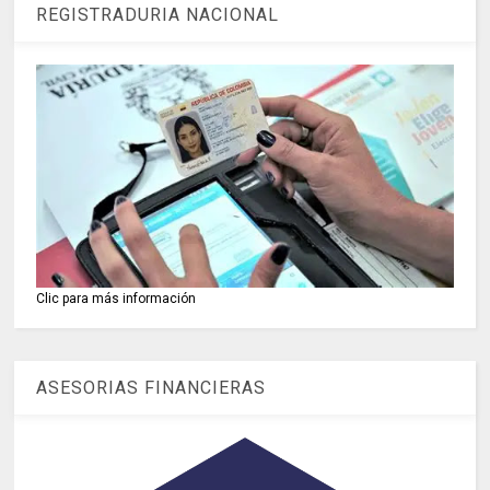
REGISTRADURIA NACIONAL
Clic para más información
ASESORIAS FINANCIERAS