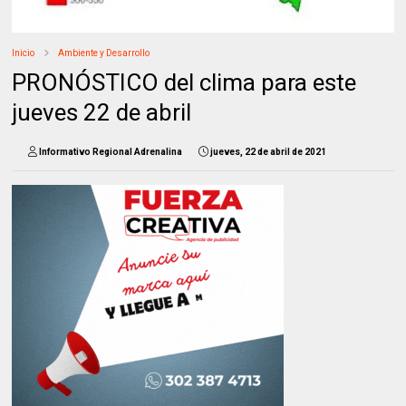
Inicio
Ambiente y Desarrollo
PRONÓSTICO del clima para este
jueves 22 de abril
Informativo Regional Adrenalina
jueves, 22 de abril de 2021