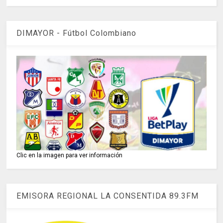
DIMAYOR - Fútbol Colombiano
Clic en la imagen para ver información
EMISORA REGIONAL LA CONSENTIDA 89.3FM