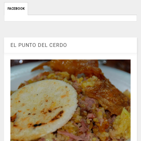
FACEBOOK
EL PUNTO DEL CERDO