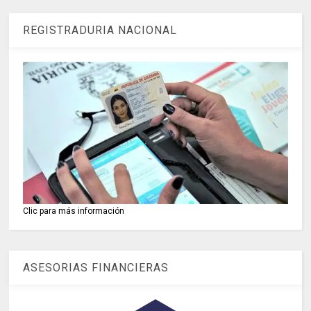
REGISTRADURIA NACIONAL
Clic para más información
ASESORIAS FINANCIERAS