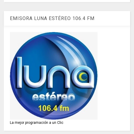
EMISORA LUNA ESTÉREO 106.4 FM
La mejor programación a un Clic