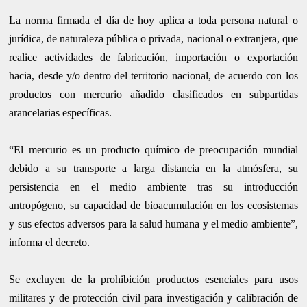
La norma firmada el día de hoy aplica a toda persona natural o
jurídica, de naturaleza pública o privada, nacional o extranjera, que
realice actividades de fabricación, importación o exportación
hacia, desde y/o dentro del territorio nacional, de acuerdo con los
productos con mercurio añadido clasificados en subpartidas
arancelarias específicas.
“El mercurio es un producto químico de preocupación mundial
debido a su transporte a larga distancia en la atmósfera, su
persistencia en el medio ambiente tras su introducción
antropógeno, su capacidad de bioacumulación en los ecosistemas
y sus efectos adversos para la salud humana y el medio ambiente”,
informa el decreto.
Se excluyen de la prohibición productos esenciales para usos
militares y de protección civil para investigación y calibración de