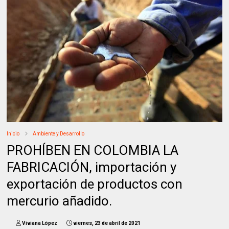
Inicio
Ambiente y Desarrollo
PROHÍBEN EN COLOMBIA LA
FABRICACIÓN, importación y
exportación de productos con
mercurio añadido.
Viviana López
viernes, 23 de abril de 2021