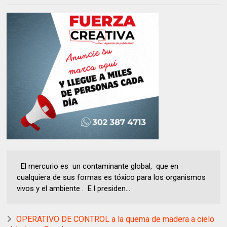
El mercurio es un contaminante global, que en
cualquiera de sus formas es tóxico para los organismos
vivos y el ambiente . E l presiden...
OPERATIVO DE CONTROL a la quema de madera a cielo