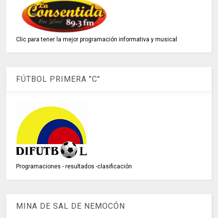
Clic para tener la mejor programación informativa y musical
FÚTBOL PRIMERA "C"
Programaciones - resultados -clasificación
MINA DE SAL DE NEMOCÓN