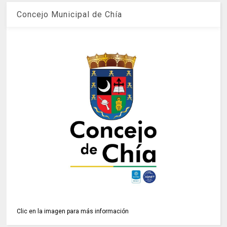
Concejo Municipal de Chía
Clic en la imagen para más información