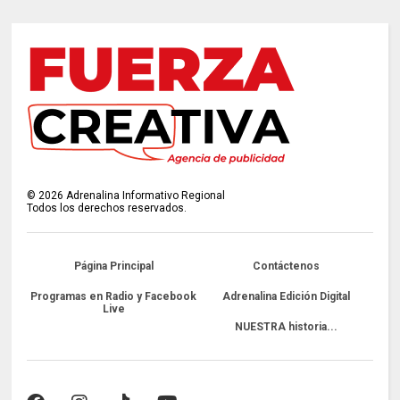
©
2026
Adrenalina Informativo Regional
Todos los derechos reservados.
Página Principal
Contáctenos
Programas en Radio y Facebook
Adrenalina Edición Digital
Live
NUESTRA historia...