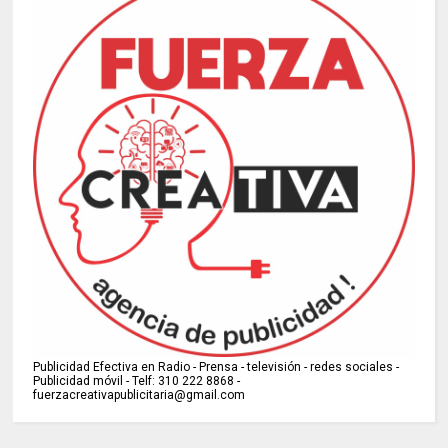
Publicidad Efectiva en Radio - Prensa - televisión - redes sociales -
Publicidad móvil - Telf: 310 222 8868 -
fuerzacreativapublicitaria@gmail.com