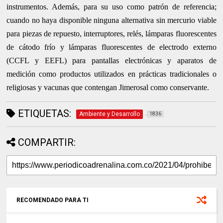
instrumentos. Además, para su uso como patrón de referencia;
cuando no haya disponible ninguna alternativa sin mercurio viable
para piezas de repuesto, interruptores, relés, lámparas fluorescentes
de cátodo frío y lámparas fluorescentes de electrodo externo
(CCFL y EEFL) para pantallas electrónicas y aparatos de
medición como productos utilizados en prácticas tradicionales o
religiosas y vacunas que contengan Jimerosal como conservante.
ETIQUETAS:
Ambiente y Desarrollo
1836
COMPARTIR:
RECOMENDADO PARA TI