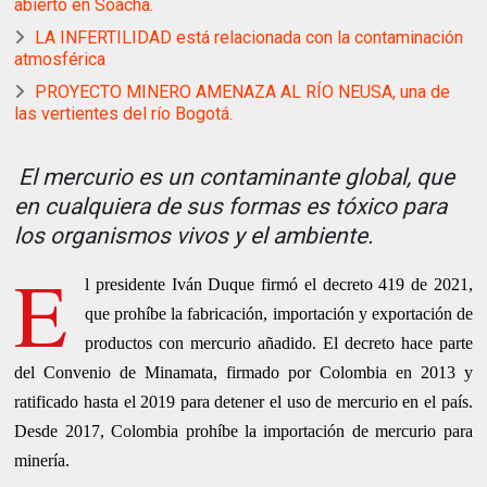
abierto en Soacha.
LA INFERTILIDAD está relacionada con la contaminación
atmosférica
PROYECTO MINERO AMENAZA AL RÍO NEUSA, una de
las vertientes del río Bogotá.
El mercurio es
un contaminante global,
que
en cualquiera de sus formas es tóxico para
los organismos vivos y el ambiente
.
E
l presidente Iván Duque firmó el decreto 419 de 2021,
que prohíbe la fabricación, importación y exportación de
productos con mercurio añadido. El decreto hace parte
del Convenio de Minamata, firmado por Colombia en 2013 y
ratificado hasta el 2019 para detener el uso de mercurio en el país.
Desde 2017, Colombia prohíbe la importación de mercurio para
minería.