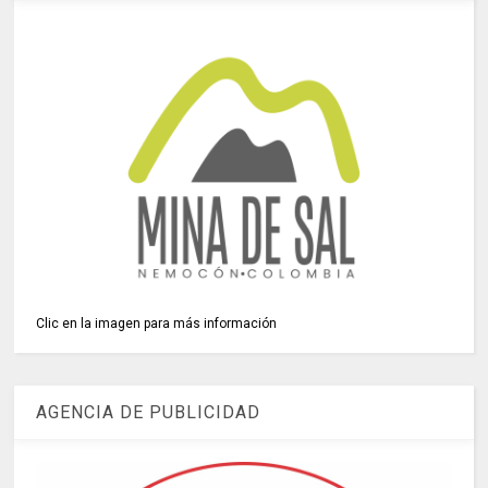
Clic en la imagen para más información
AGENCIA DE PUBLICIDAD