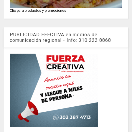
Clic para productos y promociones
PUBLICIDAD EFECTIVA en medios de
comunicación regional - Info: 310 222 8868