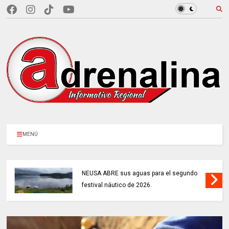
MENÚ
NEUSA ABRE sus aguas para el segundo
festival náutico de 2026.