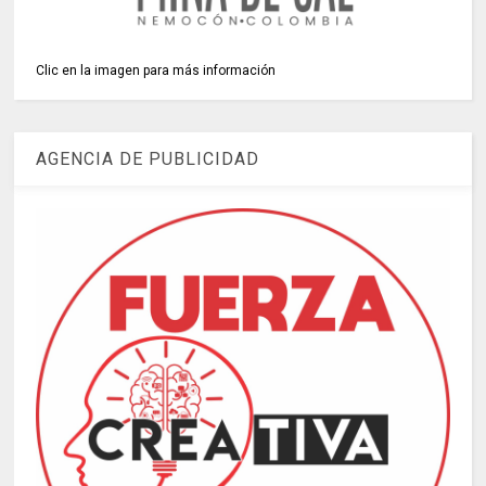
Clic en la imagen para más información
AGENCIA DE PUBLICIDAD