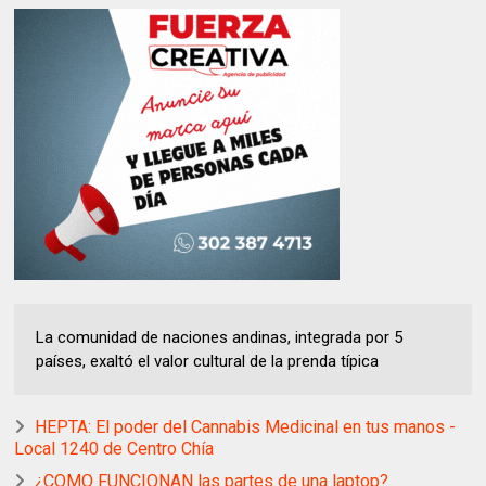
La comunidad de naciones andinas, integrada por 5
países, exaltó el valor cultural de la prenda típica
HEPTA: El poder del Cannabis Medicinal en tus manos -
Local 1240 de Centro Chía
¿COMO FUNCIONAN las partes de una laptop?