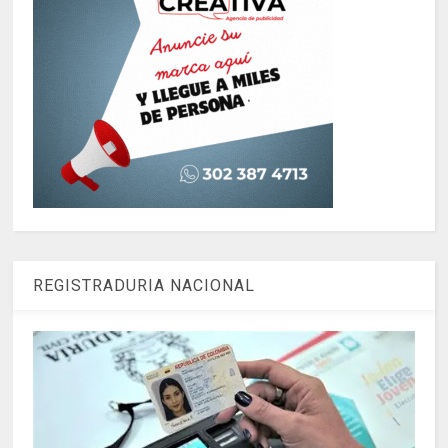
REGISTRADURIA NACIONAL