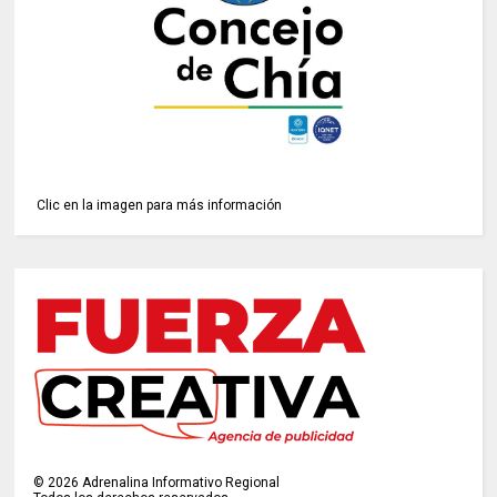
Clic en la imagen para más información
©
2026
Adrenalina Informativo Regional