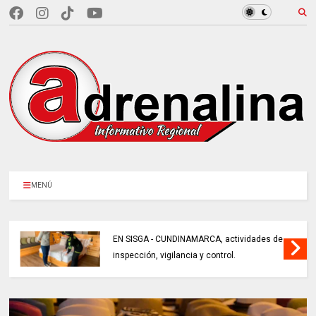
MENÚ
EN SISGA - CUNDINAMARCA, actividades de
inspección, vigilancia y control.