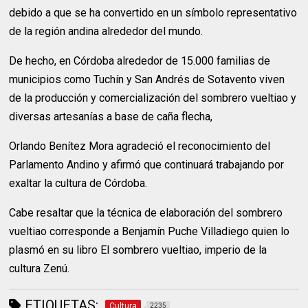
debido a que se ha convertido en un símbolo representativo
de la región andina alrededor del mundo.
De hecho, en Córdoba alrededor de 15.000 familias de
municipios como Tuchín y San Andrés de Sotavento viven
de la producción y comercialización del sombrero vueltiao y
diversas artesanías a base de caña flecha,
Orlando Benítez Mora agradeció el reconocimiento del
Parlamento Andino y afirmó que continuará trabajando por
exaltar la cultura de Córdoba.
Cabe resaltar que la técnica de elaboración del sombrero
vueltiao corresponde a Benjamín Puche Villadiego quien lo
plasmó en su libro El sombrero vueltiao, imperio de la
cultura Zenú.
ETIQUETAS:
Cultura
2235