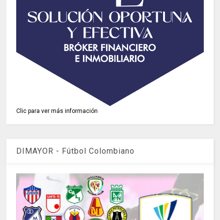
Clic para ver más información
DIMAYOR - Fútbol Colombiano