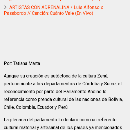
ARTISTAS CON ADRENALINA / Luis Alfonso x
Pasabordo // Canción: Cuánto Vale (En Vivo)
Por: Tatiana Marta
Aunque su creación es autóctona de la cultura Zenú,
perteneciente a los departamentos de Córdoba y Sucre, el
reconocimiento por parte del Parlamento Andino lo
referencia como prenda cultural de las naciones de Bolivia,
Chile, Colombia, Ecuador y Perú.
La plenaria del parlamento lo declaró como un referente
cultural material y artesanal de los países ya mencionados