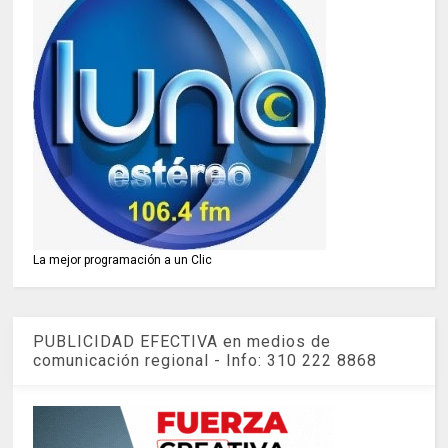
La mejor programación a un Clic
PUBLICIDAD EFECTIVA en medios de
comunicación regional - Info: 310 222 8868