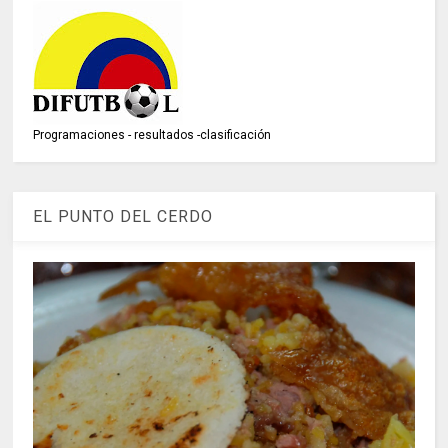
Programaciones - resultados -clasificación
EL PUNTO DEL CERDO