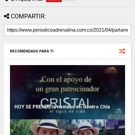
COMPARTIR:
RECOMENDADO PARA TI
HOY SE PRENDE la navidad en Centro Chía