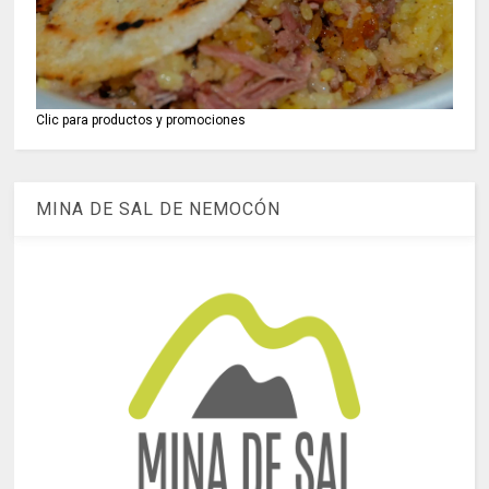
Clic para productos y promociones
MINA DE SAL DE NEMOCÓN