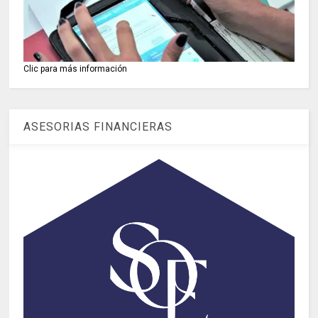
Clic para más información
ASESORIAS FINANCIERAS