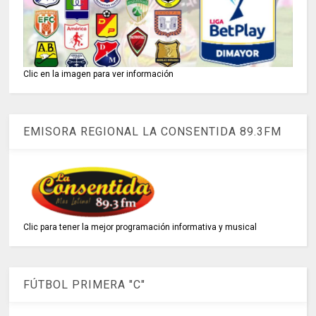
Clic en la imagen para ver información
EMISORA REGIONAL LA CONSENTIDA 89.3FM
Clic para tener la mejor programación informativa y musical
FÚTBOL PRIMERA "C"