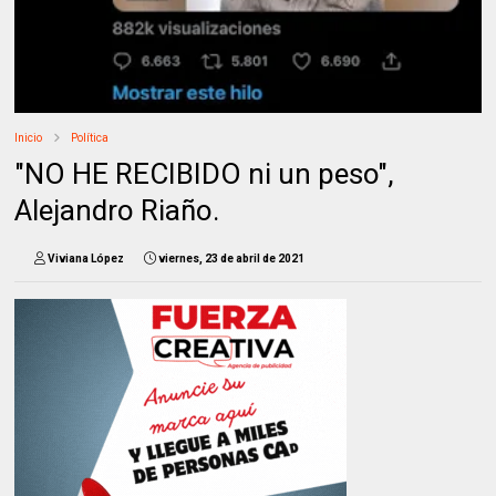
Inicio
Política
"NO HE RECIBIDO ni un peso",
Alejandro Riaño.
Viviana López
viernes, 23 de abril de 2021