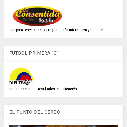
Clic para tener la mejor programación informativa y musical
FÚTBOL PRIMERA "C"
Programaciones - resultados -clasificación
EL PUNTO DEL CERDO