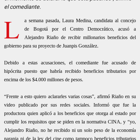
el
comediante
.
L
a semana pasada, Laura Medina, candidata al concejo
de Bogotá por el Centro Democrático, acusó a
Alejandro Riaño de recibir millonarios beneficios del
gobierno para su proyecto de Juanpis González.
Debido a estas acusaciones, el comediante fue acusado de
hipócrita puesto que habría recibido beneficios tributarios por
encima de los $4.000 millones de pesos.
“Frente a esto quiero aclararles varias cosas”, afirmó Riaño en su
video publicado por sus redes sociales. Informó que fue la
productora quien aplicó a los beneficios que otorga al estado por
cumplir los requisitos que se piden en la normativa CINA, y “yo,
Alejandro Riaño, no he recibido ni un solo peso de la economía
naranja ni de la ley del cine como tampoco beneficios tributarios