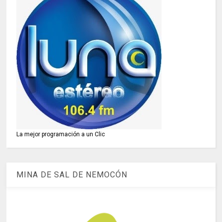
La mejor programación a un Clic
MINA DE SAL DE NEMOCÓN