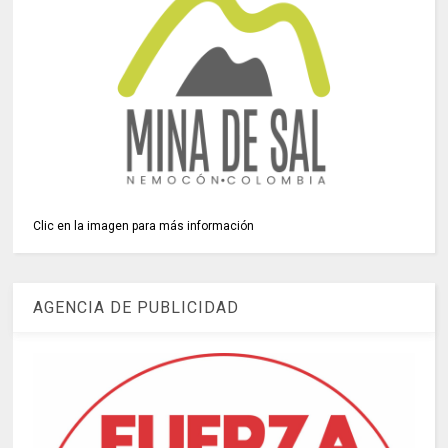
Clic en la imagen para más información
AGENCIA DE PUBLICIDAD