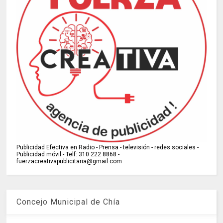
Publicidad Efectiva en Radio - Prensa - televisión - redes sociales -
Publicidad móvil - Telf: 310 222 8868 -
fuerzacreativapublicitaria@gmail.com
Concejo Municipal de Chía