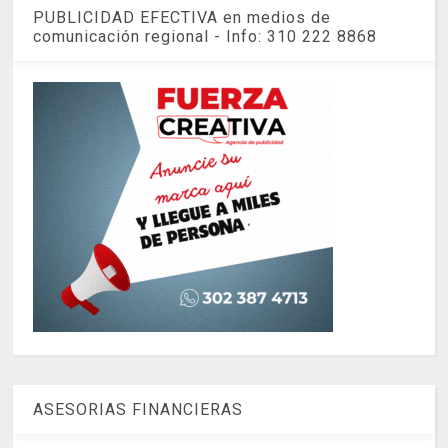
PUBLICIDAD EFECTIVA en medios de
comunicación regional - Info: 310 222 8868
ASESORIAS FINANCIERAS