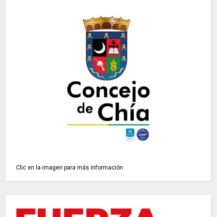
Clic en la imagen para más información