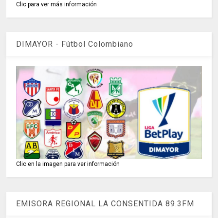
Clic para ver más información
DIMAYOR - Fútbol Colombiano
Clic en la imagen para ver información
EMISORA REGIONAL LA CONSENTIDA 89.3FM