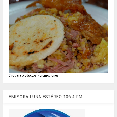
Clic para productos y promociones
EMISORA LUNA ESTÉREO 106.4 FM