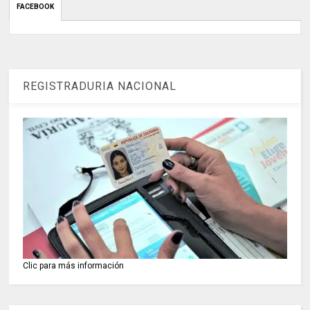
FACEBOOK
REGISTRADURIA NACIONAL
Clic para más información