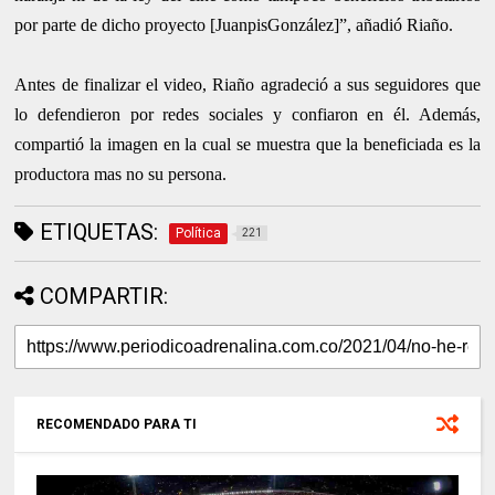
por parte de dicho proyecto [JuanpisGonzález]”, añadió Riaño.
Antes de finalizar el video, Riaño agradeció a sus seguidores que
lo defendieron por redes sociales y confiaron en él. Además,
compartió la imagen en la cual se muestra que la beneficiada es la
productora mas no su persona.
ETIQUETAS:
Política
221
COMPARTIR:
RECOMENDADO PARA TI