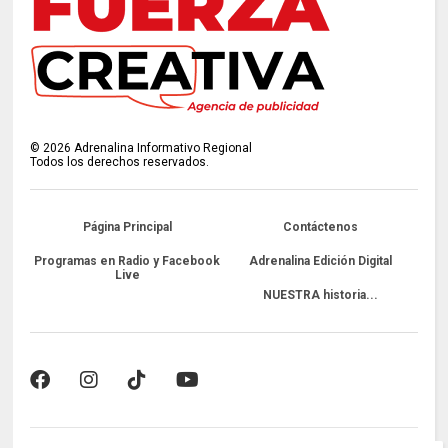
©
2026
Adrenalina Informativo Regional
Todos los derechos reservados.
Página Principal
Contáctenos
Programas en Radio y Facebook
Adrenalina Edición Digital
Live
NUESTRA historia...