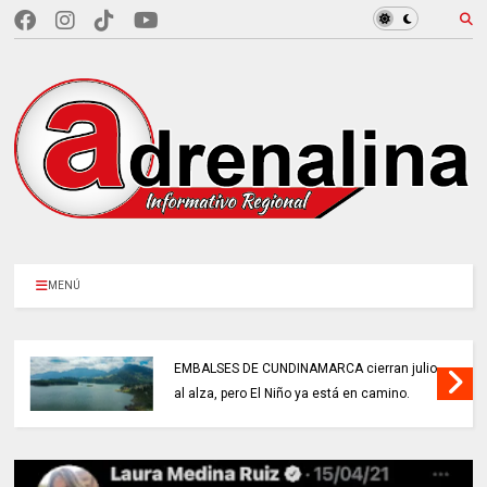
MENÚ
EMBALSES DE CUNDINAMARCA cierran julio
al alza, pero El Niño ya está en camino.