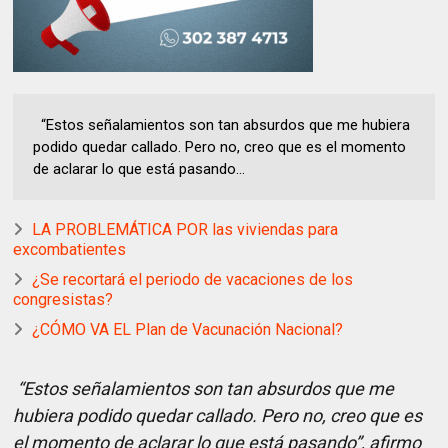
“Estos señalamientos son tan absurdos que me hubiera
podido quedar callado. Pero no, creo que es el momento
de aclarar lo que está pasando...
LA PROBLEMÁTICA POR las viviendas para
excombatientes
¿Se recortará el periodo de vacaciones de los
congresistas?
¿CÓMO VA EL Plan de Vacunación Nacional?
“Estos señalamientos son tan absurdos que me
hubiera podido quedar callado. Pero no, creo que es
el momento de aclarar lo que está pasando”, afirmo