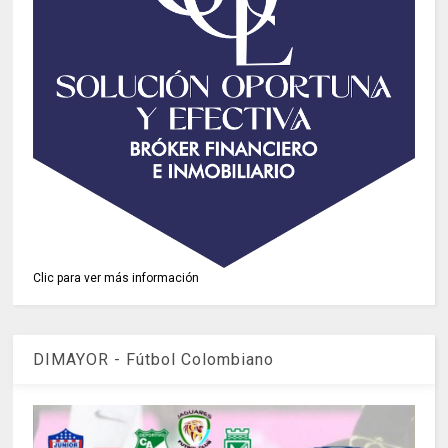
Clic para ver más información
DIMAYOR - Fútbol Colombiano