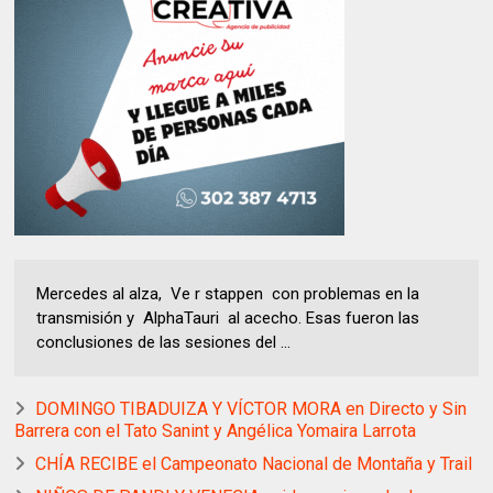
Mercedes al alza, Ve r stappen con problemas en la
transmisión y AlphaTauri al acecho. Esas fueron las
conclusiones de las sesiones del ...
DOMINGO TIBADUIZA Y VÍCTOR MORA en Directo y Sin
Barrera con el Tato Sanint y Angélica Yomaira Larrota
CHÍA RECIBE el Campeonato Nacional de Montaña y Trail