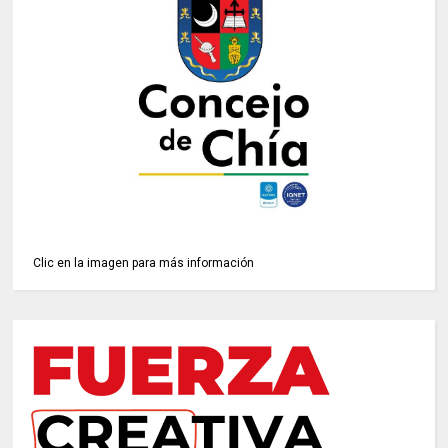
Clic en la imagen para más información