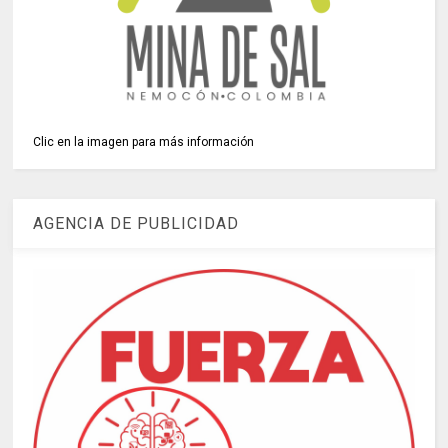
Clic en la imagen para más información
AGENCIA DE PUBLICIDAD