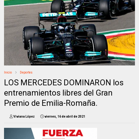
Inicio
Deportes
LOS MERCEDES DOMINARON los
entrenamientos libres del Gran
Premio de Emilia-Romaña.
Viviana López
viernes, 16 de abril de 2021