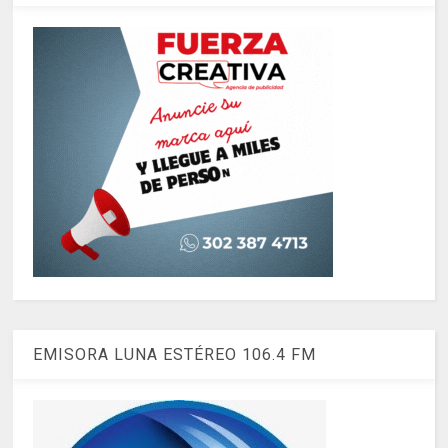
EMISORA LUNA ESTÉREO 106.4 FM