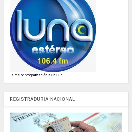
La mejor programación a un Clic
REGISTRADURIA NACIONAL