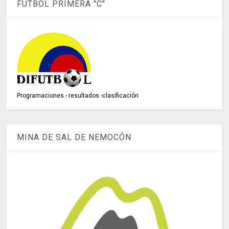
FÚTBOL PRIMERA "C"
Programaciones - resultados -clasificación
MINA DE SAL DE NEMOCÓN