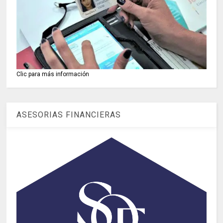
Clic para más información
ASESORIAS FINANCIERAS