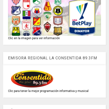
Clic en la imagen para ver información
EMISORA REGIONAL LA CONSENTIDA 89.3FM
Clic para tener la mejor programación informativa y musical