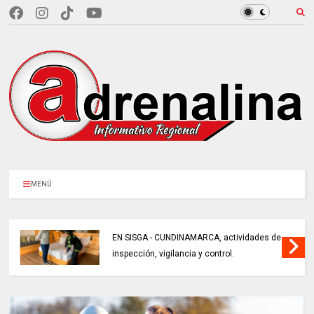
MENÚ
EN SISGA - CUNDINAMARCA, actividades de
inspección, vigilancia y control.