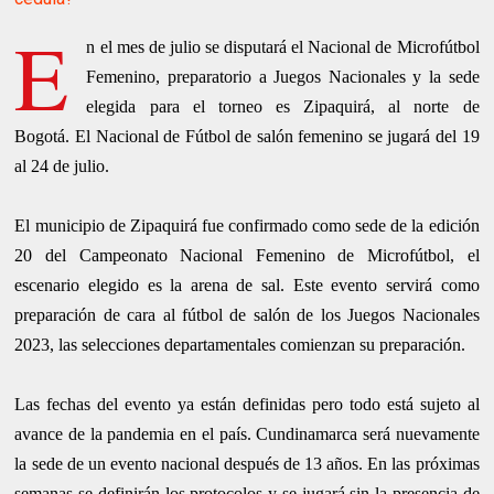
E
n el mes de julio se disputará el Nacional de Microfútbol
Femenino, preparatorio a Juegos Nacionales y la sede
elegida para el torneo es Zipaquirá, al norte de
Bogotá.
El Nacional de Fútbol de salón femenino se jugará del 19
al 24 de julio.
El municipio de Zipaquirá fue confirmado como sede de la edición
20 del Campeonato Nacional Femenino de Microfútbol, el
escenario elegido es la arena de sal.
Este evento servirá como
preparación de cara al fútbol de salón de los Juegos Nacionales
2023, las selecciones departamentales comienzan su preparación.
Las fechas del evento ya están definidas pero todo está sujeto al
avance de la pandemia en el país.
Cundinamarca será nuevamente
la sede de un evento nacional después de 13 años. En las próximas
semanas se definirán los protocolos y se jugará sin la presencia de