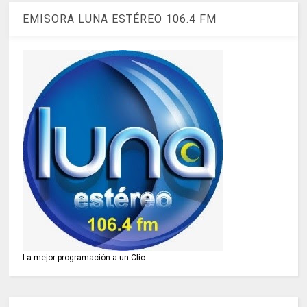
EMISORA LUNA ESTÉREO 106.4 FM
La mejor programación a un Clic