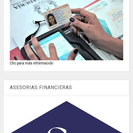
Clic para más información
ASESORIAS FINANCIERAS