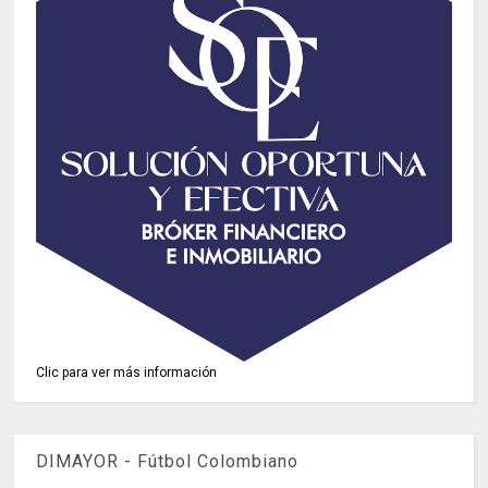
Clic para ver más información
DIMAYOR - Fútbol Colombiano