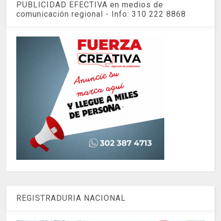
PUBLICIDAD EFECTIVA en medios de
comunicación regional - Info: 310 222 8868
REGISTRADURIA NACIONAL