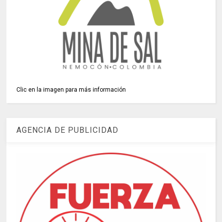
Clic en la imagen para más información
AGENCIA DE PUBLICIDAD