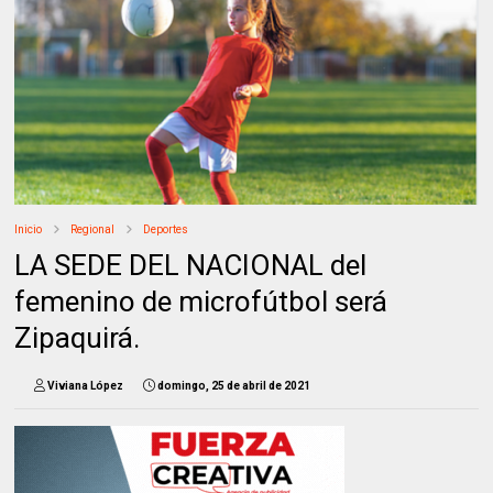
Inicio
Regional
Deportes
LA SEDE DEL NACIONAL del
femenino de microfútbol será
Zipaquirá.
Viviana López
domingo, 25 de abril de 2021