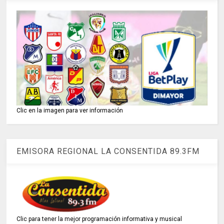
Clic en la imagen para ver información
EMISORA REGIONAL LA CONSENTIDA 89.3FM
Clic para tener la mejor programación informativa y musical