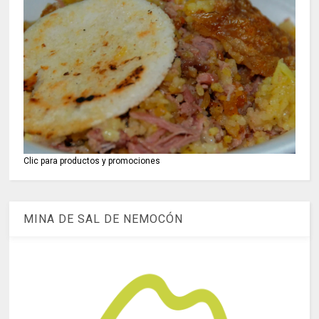
Clic para productos y promociones
MINA DE SAL DE NEMOCÓN