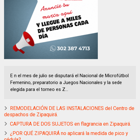
E n el mes de julio se disputará el Nacional de Microfútbol
Femenino, preparatorio a Juegos Nacionales y la sede
elegida para el torneo es Z...
REMODELACIÓN DE LAS INSTALACIONES del Centro de
despachos de Zipaquirá.
CAPTURA DE DOS SUJETOS en flagrancia en Zipaquirá.
¿POR QUÉ ZIPAQUIRÁ no aplicará la medida de pico y
cédula?