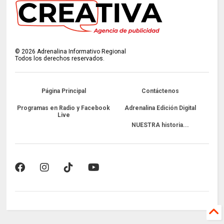
©
2026
Adrenalina Informativo Regional
Todos los derechos reservados.
Página Principal
Contáctenos
Programas en Radio y Facebook
Adrenalina Edición Digital
Live
NUESTRA historia...