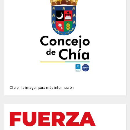
Clic en la imagen para más información