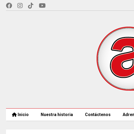
Inicio
Nuestra historia
Contáctenos
Adren