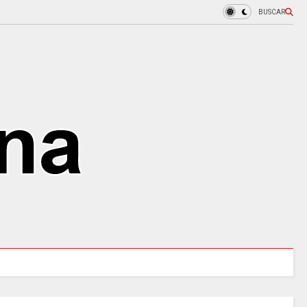
BUSCAR