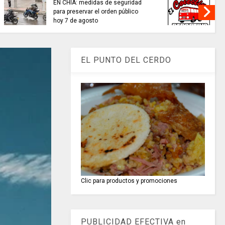
e seguridad
EL COLECTIVO DEPORTIVO//
den público
emisión del 6 de agosto de 2026
EL PUNTO DEL CERDO
Clic para productos y promociones
PUBLICIDAD EFECTIVA en