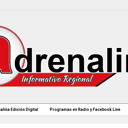
alina Edición Digital
Programas en Radio y Facebook Live