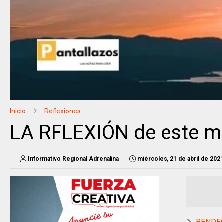
Inicio
Reflexiones
LA RFLEXIÓN de este m
Informativo Regional Adrenalina
miércoles, 21 de abril de 202
BENDEC