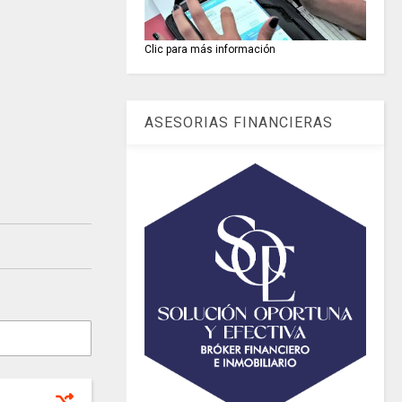
Clic para más información
ASESORIAS FINANCIERAS