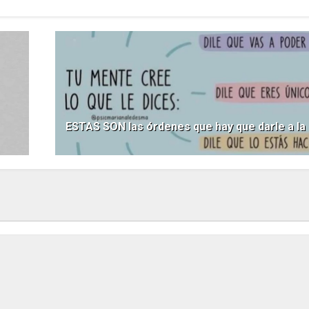
ESTAS SON las órdenes que hay que darle a la