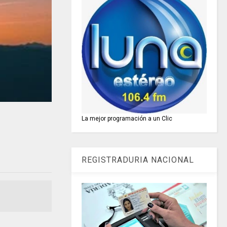
La mejor programación a un Clic
REGISTRADURIA NACIONAL