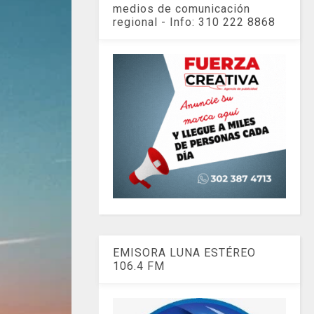
medios de comunicación
regional - Info: 310 222 8868
EMISORA LUNA ESTÉREO
106.4 FM