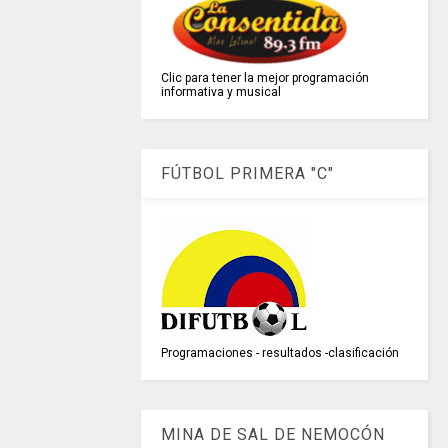
Clic para tener la mejor programación
informativa y musical
FÚTBOL PRIMERA "C"
Programaciones - resultados -clasificación
MINA DE SAL DE NEMOCÓN