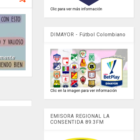
Clic para ver más información
DIMAYOR - Fútbol Colombiano
 mente
Clic en la imagen para ver información
EMISORA REGIONAL LA
CONSENTIDA 89.3FM