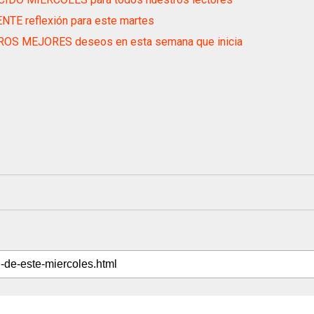
NTE reflexión para este martes
OS MEJORES deseos en esta semana que inicia