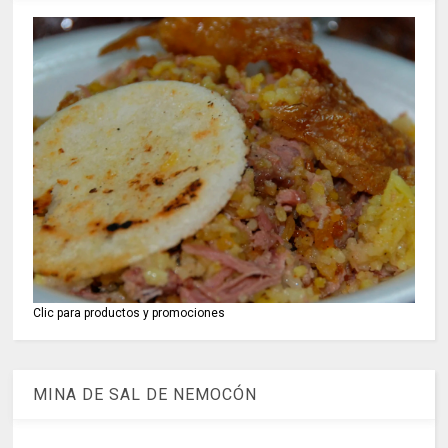
Clic para productos y promociones
MINA DE SAL DE NEMOCÓN