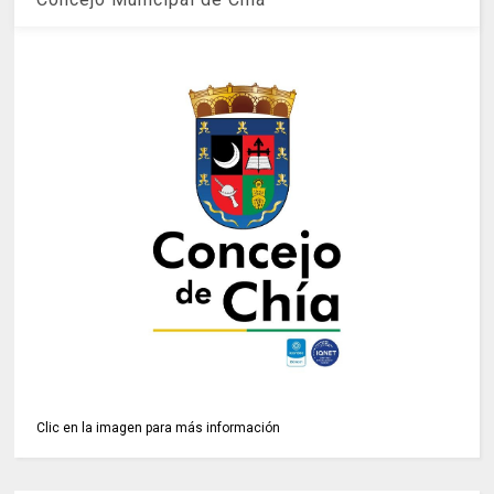
Clic en la imagen para más información