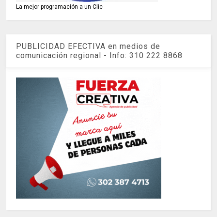
La mejor programación a un Clic
PUBLICIDAD EFECTIVA en medios de
comunicación regional - Info: 310 222 8868