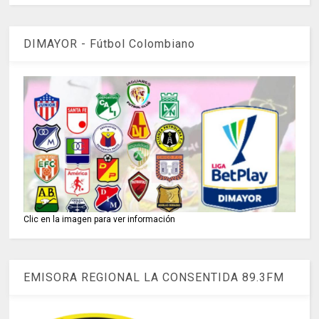
DIMAYOR - Fútbol Colombiano
Clic en la imagen para ver información
EMISORA REGIONAL LA CONSENTIDA 89.3FM