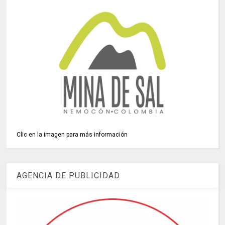
Clic en la imagen para más información
AGENCIA DE PUBLICIDAD