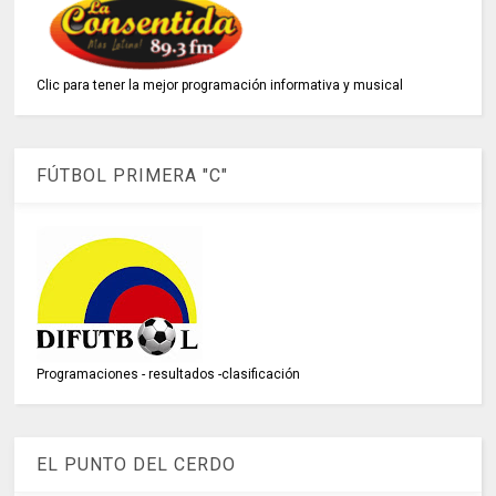
Clic para tener la mejor programación informativa y musical
FÚTBOL PRIMERA "C"
Programaciones - resultados -clasificación
EL PUNTO DEL CERDO