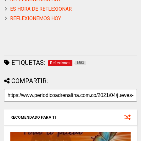
ES HORA DE REFLEXIONAR
REFLEXIONEMOS HOY
ETIQUETAS:
Reflexiones
1583
COMPARTIR:
RECOMENDADO PARA TI