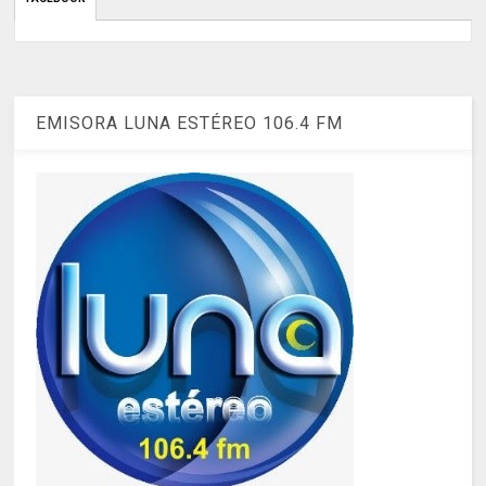
EMISORA LUNA ESTÉREO 106.4 FM