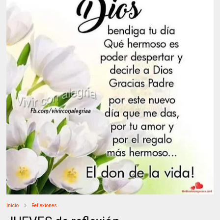
Inicio
Reflexiones