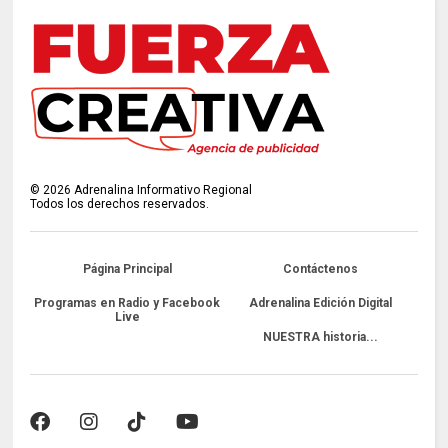
©
2026
Adrenalina Informativo Regional
Todos los derechos reservados.
Página Principal
Contáctenos
Programas en Radio y Facebook
Adrenalina Edición Digital
Live
NUESTRA historia...