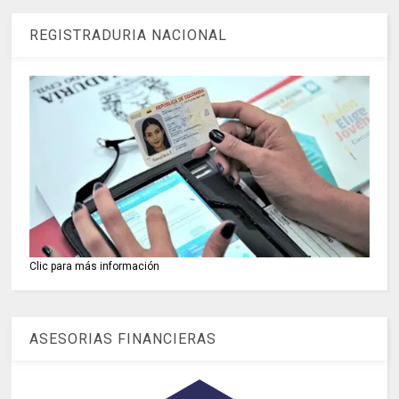
REGISTRADURIA NACIONAL
Clic para más información
ASESORIAS FINANCIERAS