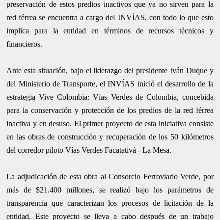
preservación de estos predios inactivos que ya no sirven para la
red férrea se encuentra a cargo del INVÍAS, con todo lo que esto
implica para la entidad en términos de recursos técnicos y
financieros.
Ante esta situación, bajo el liderazgo del presidente Iván Duque y
del Ministerio de Transporte, el INVÍAS inició el desarrollo de la
estrategia Vive Colombia: Vías Verdes de Colombia, concebida
para la conservación y protección de los predios de la red férrea
inactiva y en desuso. El primer proyecto de esta iniciativa consiste
en las obras de construcción y recuperación de los 50 kilómetros
del corredor piloto Vías Verdes Facatativá - La Mesa.
La adjudicación de esta obra al Consorcio Ferroviario Verde, por
más de $21.400 millones, se realizó bajo los parámetros de
transparencia que caracterizan los procesos de licitación de la
entidad. Este proyecto se lleva a cabo después de un trabajo