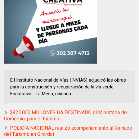
E l Instituto Nacional de Vías (INVÍAS) adjudicó las obras
para la construcción y recuperación de la vía verde
Facatativá - La Mesa, ubicada...
$423.000 MILLONES HA DESTINADO el Ministerio de
Comercio, para el turismo
POLICÍA NACIONAL realizó acompañamiento al Reinado
del Turismo en Girardot