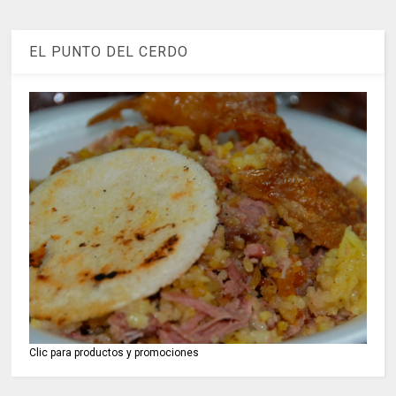
EL PUNTO DEL CERDO
Clic para productos y promociones