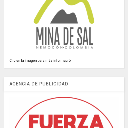
Clic en la imagen para más información
AGENCIA DE PUBLICIDAD