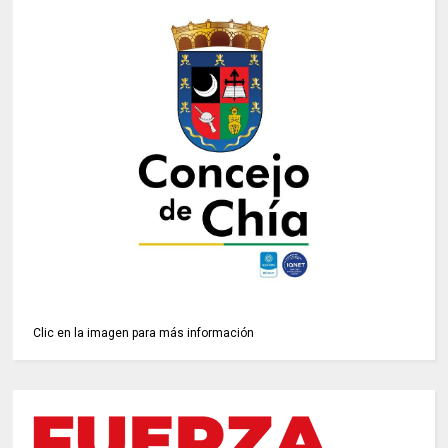
Clic en la imagen para más información