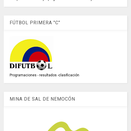
FÚTBOL PRIMERA "C"
Programaciones - resultados -clasificación
MINA DE SAL DE NEMOCÓN