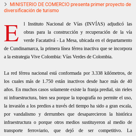
MINISTERIO DE COMERCIO presenta primer proyecto de
diversificación de turismo
E
l Instituto Nacional de Vías (INVÍAS) adjudicó las
obras para la construcción y recuperación de la vía
verde Facatativá - La Mesa, ubicada en el departamento
de Cundinamarca, la primera línea férrea inactiva que se incorpora
a la estrategia Vive Colombia: Vías Verdes de Colombia.
La red férrea nacional está conformada por 3.338 kilómetros, de
los cuales más de 1.750 están inactivos desde hace más de 40
años. En muchos casos solamente existe la franja predial, sin rieles
ni infraestructura, bien sea porque la topografía no permite el uso,
la invasión a los predios a través del tiempo ha sido a gran escala,
por vandalismo y derrumbes que desaparecieron la histórica
infraestructura o porque otros medios sustituyeron al medio de
transporte ferroviario, que dejó de ser competitivo. La