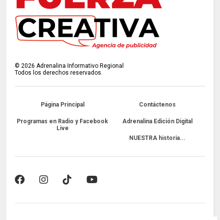
©
2026
Adrenalina Informativo Regional
Todos los derechos reservados.
Página Principal
Contáctenos
Programas en Radio y Facebook
Adrenalina Edición Digital
Live
NUESTRA historia...