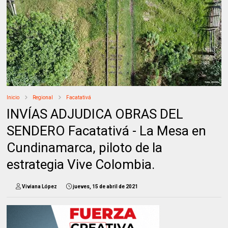
Inicio
Regional
Facatativá
INVÍAS ADJUDICA OBRAS DEL
SENDERO Facatativá - La Mesa en
Cundinamarca, piloto de la
estrategia Vive Colombia.
Viviana López
jueves, 15 de abril de 2021