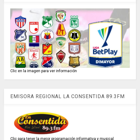
Clic en la imagen para ver información
EMISORA REGIONAL LA CONSENTIDA 89.3FM
Clic para tener la mejor programación informativa y musical