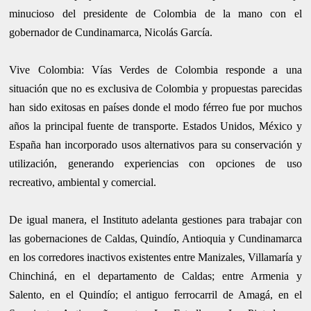
minucioso del presidente de Colombia de la mano con el
gobernador de Cundinamarca, Nicolás García.
Vive Colombia: Vías Verdes de Colombia responde a una
situación que no es exclusiva de Colombia y propuestas parecidas
han sido exitosas en países donde el modo férreo fue por muchos
años la principal fuente de transporte. Estados Unidos, México y
España han incorporado usos alternativos para su conservación y
utilización, generando experiencias con opciones de uso
recreativo, ambiental y comercial.
De igual manera, el Instituto adelanta gestiones para trabajar con
las gobernaciones de Caldas, Quindío, Antioquia y Cundinamarca
en los corredores inactivos existentes entre Manizales, Villamaría y
Chinchiná, en el departamento de Caldas; entre Armenia y
Salento, en el Quindío; el antiguo ferrocarril de Amagá, en el