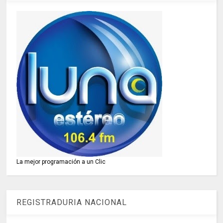
La mejor programación a un Clic
REGISTRADURIA NACIONAL