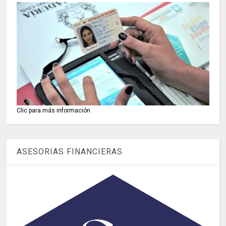
Clic para más información
ASESORIAS FINANCIERAS