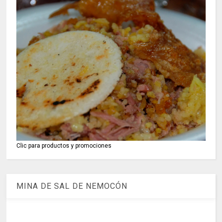
Clic para productos y promociones
MINA DE SAL DE NEMOCÓN