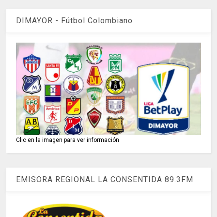
DIMAYOR - Fútbol Colombiano
Clic en la imagen para ver información
EMISORA REGIONAL LA CONSENTIDA 89.3FM