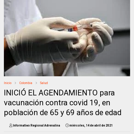
Inicio
Colombia
Salud
INICIÓ EL AGENDAMIENTO para
vacunación contra covid 19, en
población de 65 y 69 años de edad
Informativo Regional Adrenalina
miércoles, 14 de abril de 2021