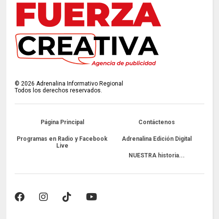
©
2026
Adrenalina Informativo Regional
Todos los derechos reservados.
Página Principal
Contáctenos
Programas en Radio y Facebook
Adrenalina Edición Digital
Live
NUESTRA historia...