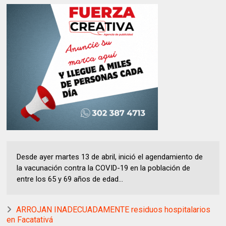
Desde ayer martes 13 de abril, inició el agendamiento de
la vacunación contra la COVID-19 en la población de
entre los 65 y 69 años de edad...
ARROJAN INADECUADAMENTE residuos hospitalarios
en Facatativá