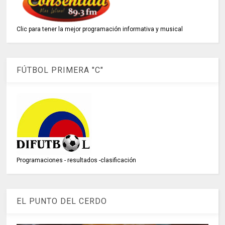
Clic para tener la mejor programación informativa y musical
FÚTBOL PRIMERA "C"
Programaciones - resultados -clasificación
EL PUNTO DEL CERDO