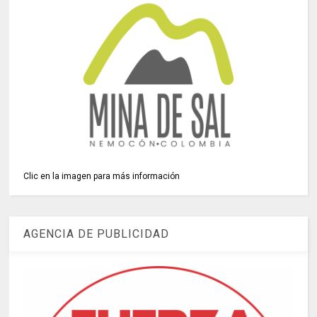
Clic en la imagen para más información
AGENCIA DE PUBLICIDAD