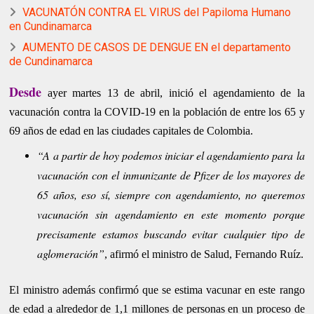
VACUNATÓN CONTRA EL VIRUS del Papiloma Humano
en Cundinamarca
AUMENTO DE CASOS DE DENGUE EN el departamento
de Cundinamarca
Desde
ayer martes 13 de abril, inició el agendamiento de la
vacunación contra la COVID-19
en la población de entre los 65 y
69 años de edad en las ciudades capitales de Colombia.
“A a partir de hoy podemos iniciar el agendamiento para la
vacunación con el inmunizante de Pfizer de los mayores de
65 años, eso sí, siempre con agendamiento, no queremos
vacunación sin agendamiento en este momento porque
precisamente estamos buscando evitar cualquier tipo de
aglomeración”
, afirmó el ministro de Salud, Fernando Ruíz.
El ministro además confirmó que se estima vacunar en este rango
de edad a alrededor de 1,1 millones de personas en un proceso de