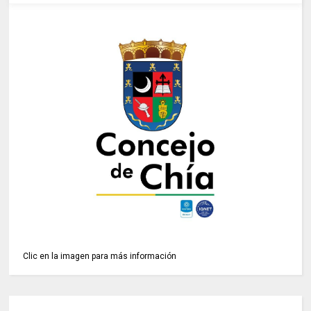
Clic en la imagen para más información