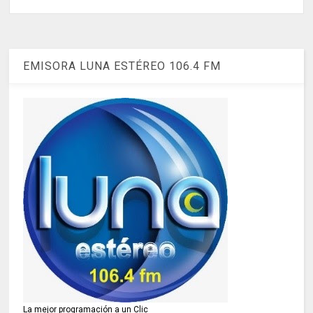
EMISORA LUNA ESTÉREO 106.4 FM
La mejor programación a un Clic