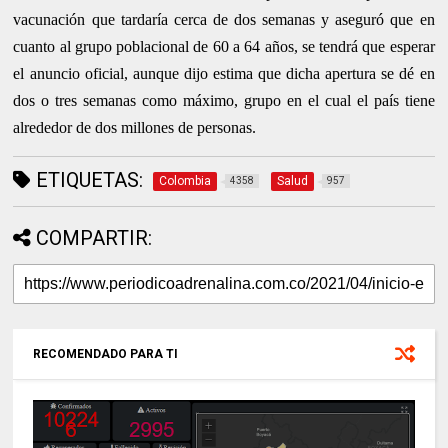
vacunación que tardaría cerca de dos semanas y aseguró que en
cuanto al grupo poblacional de 60 a 64 años, se tendrá que esperar
el anuncio oficial, aunque dijo estima que dicha apertura se dé en
dos o tres semanas como máximo, grupo en el cual el país tiene
alrededor de dos millones de personas.
ETIQUETAS:
Colombia
Salud
4358
957
COMPARTIR:
RECOMENDADO PARA TI