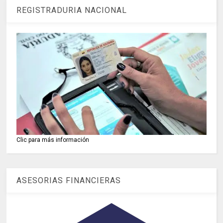
REGISTRADURIA NACIONAL
Clic para más información
ASESORIAS FINANCIERAS