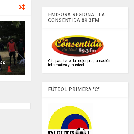
EMISORA REGIONAL LA
CONSENTIDA 89.3FM
Clic para tener la mejor programación
oss
informativa y musical
FÚTBOL PRIMERA "C"