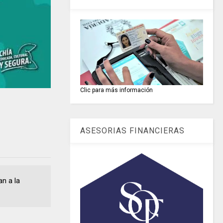
Clic para más información
ASESORIAS FINANCIERAS
an a la