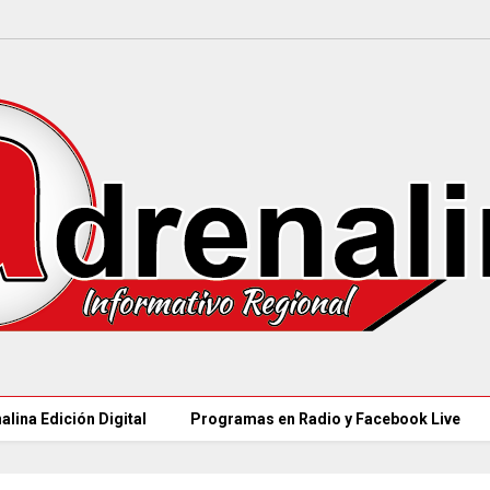
alina Edición Digital
Programas en Radio y Facebook Live