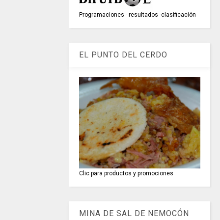
Programaciones - resultados -clasificación
EL PUNTO DEL CERDO
Clic para productos y promociones
MINA DE SAL DE NEMOCÓN