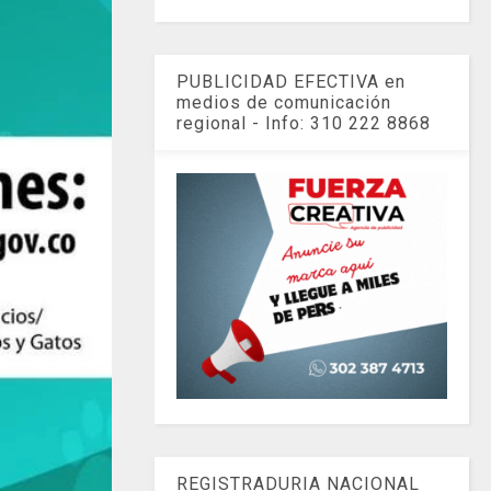
PUBLICIDAD EFECTIVA en
medios de comunicación
regional - Info: 310 222 8868
REGISTRADURIA NACIONAL