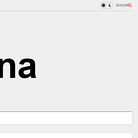
BUSCAR
97 ACUEDUCTOS RURALES