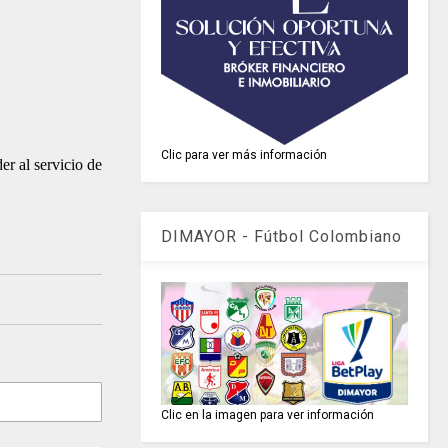
Clic para ver más información
er al servicio de
DIMAYOR - Fútbol Colombiano
Clic en la imagen para ver información