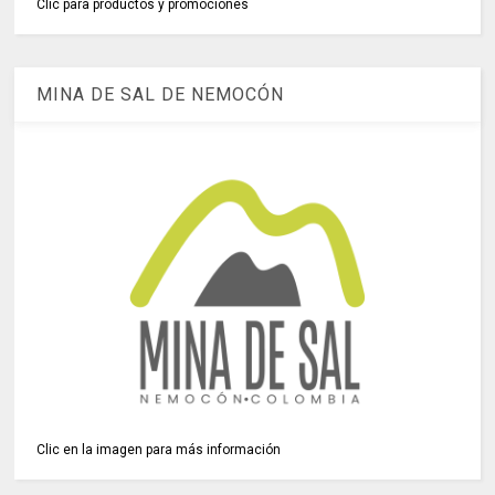
Clic para productos y promociones
MINA DE SAL DE NEMOCÓN
Clic en la imagen para más información