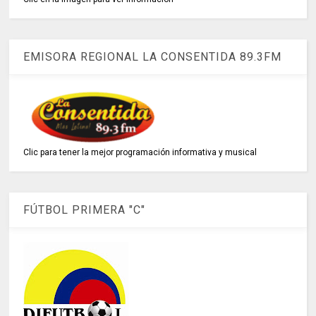
EMISORA REGIONAL LA CONSENTIDA 89.3FM
Clic para tener la mejor programación informativa y musical
FÚTBOL PRIMERA "C"