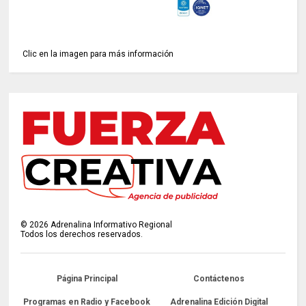
Clic en la imagen para más información
©
2026
Adrenalina Informativo Regional
Todos los derechos reservados.
Página Principal
Contáctenos
Programas en Radio y Facebook
Adrenalina Edición Digital