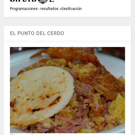
Programaciones - resultados -clasificación
EL PUNTO DEL CERDO