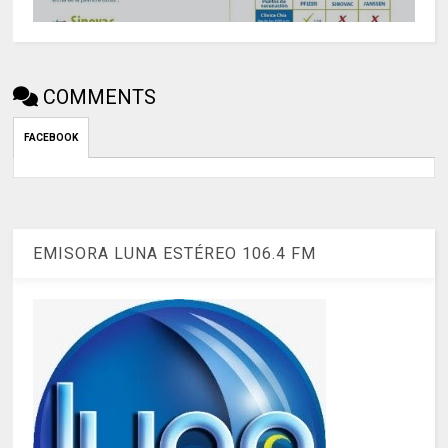
COMMENTS
FACEBOOK
EMISORA LUNA ESTÉREO 106.4 FM