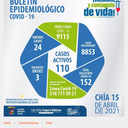
Inicio
Cundinamarca
Chía