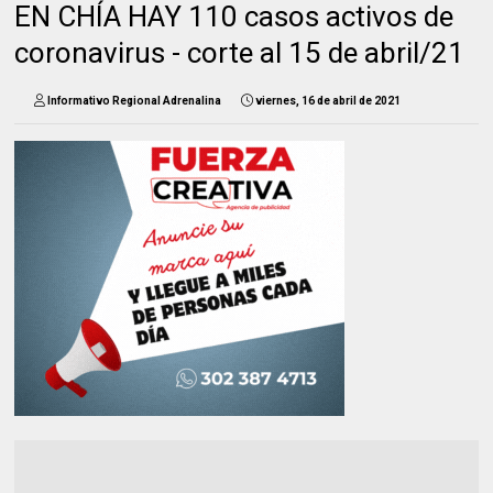
EN CHÍA HAY 110 casos activos de
coronavirus - corte al 15 de abril/21
Informativo Regional Adrenalina
viernes, 16 de abril de 2021