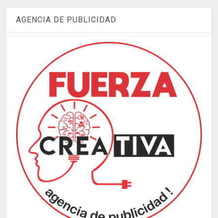
AGENCIA DE PUBLICIDAD