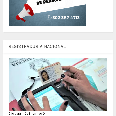
REGISTRADURIA NACIONAL
Clic para más información