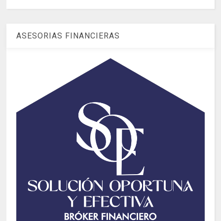
ASESORIAS FINANCIERAS