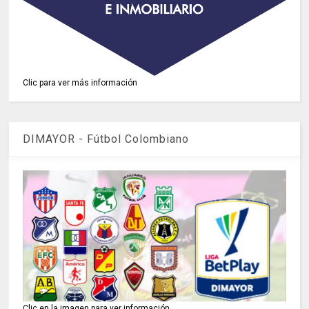
Clic para ver más información
DIMAYOR - Fútbol Colombiano
Clic en la imagen para ver información