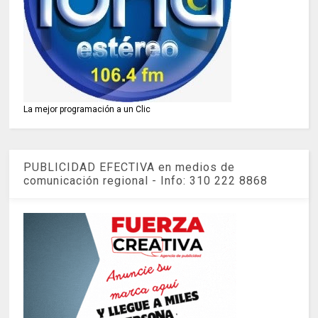
La mejor programación a un Clic
PUBLICIDAD EFECTIVA en medios de
comunicación regional - Info: 310 222 8868