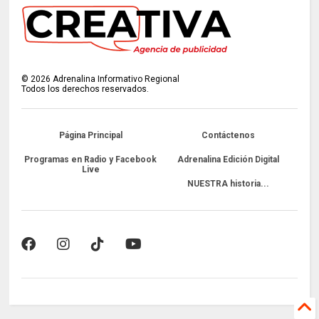
©
2026
Adrenalina Informativo Regional
Todos los derechos reservados.
Página Principal
Contáctenos
Programas en Radio y Facebook
Adrenalina Edición Digital
Live
NUESTRA historia...