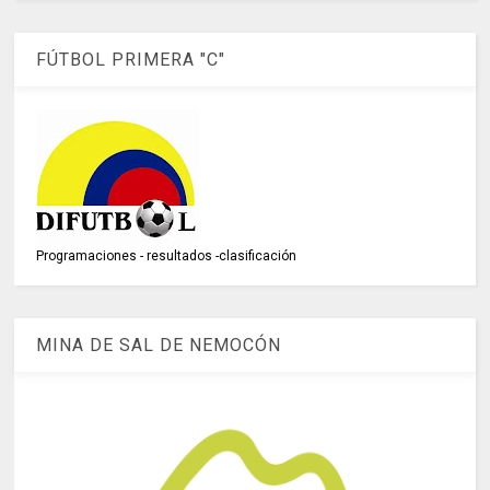
FÚTBOL PRIMERA "C"
Programaciones - resultados -clasificación
MINA DE SAL DE NEMOCÓN