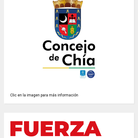
Clic en la imagen para más información