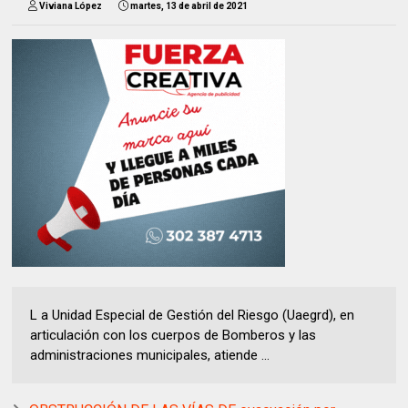
Viviana López
martes, 13 de abril de 2021
L a Unidad Especial de Gestión del Riesgo (Uaegrd), en
articulación con los cuerpos de Bomberos y las
administraciones municipales, atiende ...