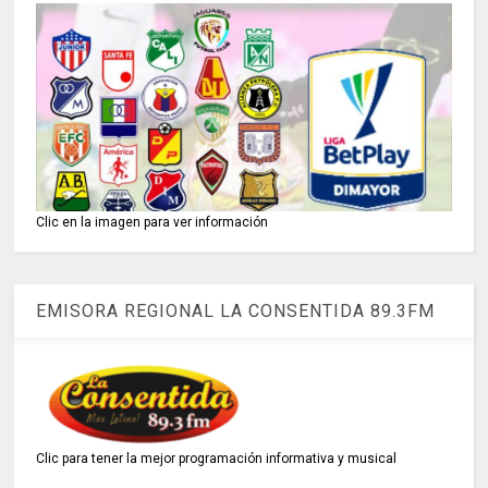
Clic en la imagen para ver información
EMISORA REGIONAL LA CONSENTIDA 89.3FM
Clic para tener la mejor programación informativa y musical