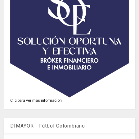
Clic para ver más información
DIMAYOR - Fútbol Colombiano