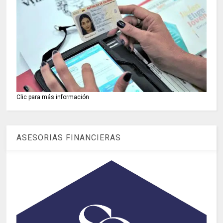
Clic para más información
ASESORIAS FINANCIERAS