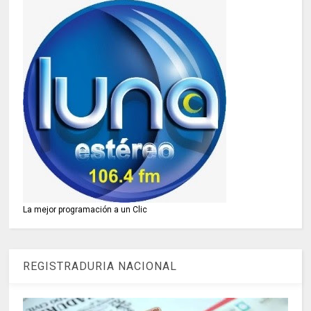
La mejor programación a un Clic
REGISTRADURIA NACIONAL