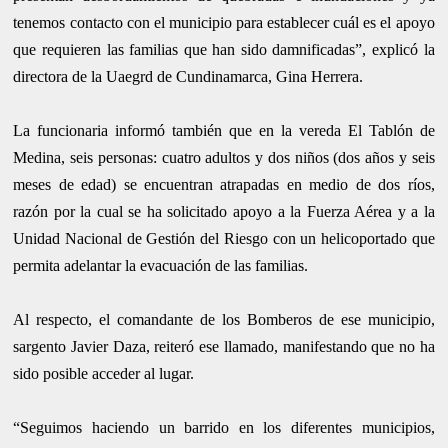
tenemos contacto con el municipio para establecer cuál es el apoyo
que requieren las familias que han sido damnificadas”, explicó la
directora de la Uaegrd de Cundinamarca, Gina Herrera.
La funcionaria informó también que en la vereda El Tablón de
Medina, seis personas: cuatro adultos y dos niños (dos años y seis
meses de edad) se encuentran atrapadas en medio de dos ríos,
razón por la cual se ha solicitado apoyo a la Fuerza Aérea y a la
Unidad Nacional de Gestión del Riesgo con un helicoportado que
permita adelantar la evacuación de las familias.
Al respecto, el comandante de los Bomberos de ese municipio,
sargento Javier Daza, reiteró ese llamado, manifestando que no ha
sido posible acceder al lugar.
“Seguimos haciendo un barrido en los diferentes municipios,