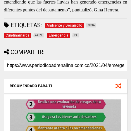
entendiendo que las fuertes lluvias han generado emergencias en
diferentes puntos del departamento”, puntualizó, Gina Herrera.
ETIQUETAS:
Ambiente y Desarrollo
1836
Cundinamarca
Emergencia
4439
24
COMPARTIR:
RECOMENDADO PARA TI