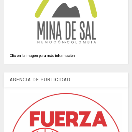
Clic en la imagen para más información
AGENCIA DE PUBLICIDAD