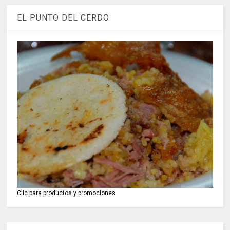
EL PUNTO DEL CERDO
Clic para productos y promociones