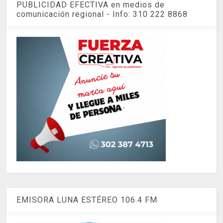
PUBLICIDAD EFECTIVA en medios de
comunicación regional - Info: 310 222 8868
EMISORA LUNA ESTÉREO 106.4 FM