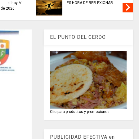
........si hay //
ES HORA DE REFLEXIONAR
o de 2026
EL PUNTO DEL CERDO
Clic para productos y promociones
PUBLICIDAD EFECTIVA en