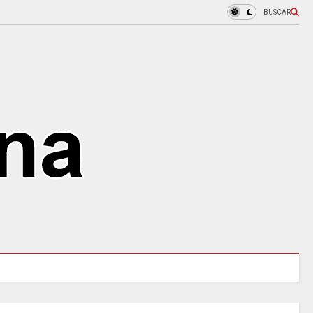
BUSCAR