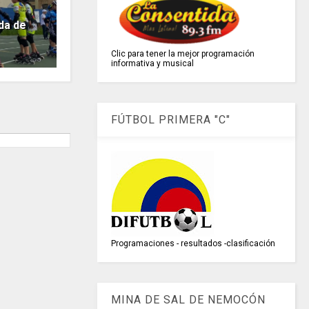
da de
Clic para tener la mejor programación
informativa y musical
FÚTBOL PRIMERA "C"
Programaciones - resultados -clasificación
MINA DE SAL DE NEMOCÓN