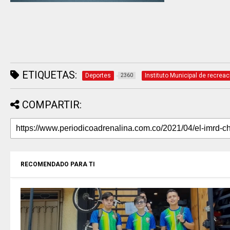
ETIQUETAS:
Deportes
Instituto Municipal de recrea
2360
COMPARTIR:
RECOMENDADO PARA TI