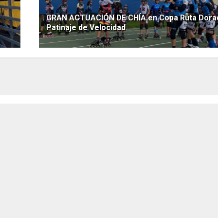
GRAN ACTUACIÓN DE CHÍA en Copa Ruta Dora
Patinaje de Velocidad