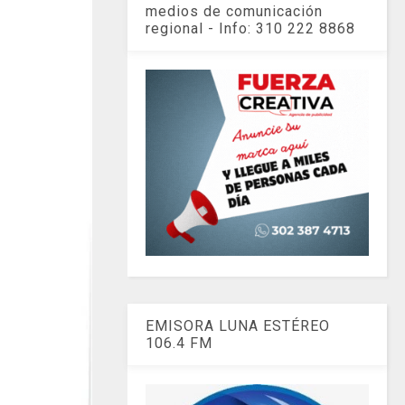
medios de comunicación
regional - Info: 310 222 8868
EMISORA LUNA ESTÉREO
106.4 FM