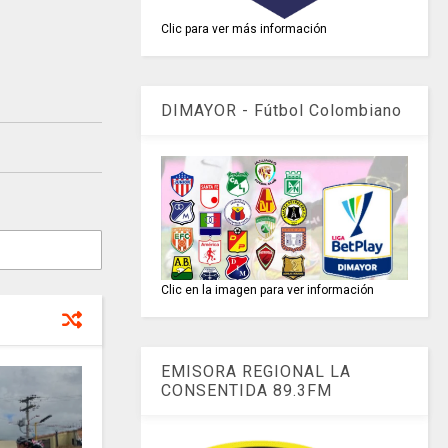
Clic para ver más información
DIMAYOR - Fútbol Colombiano
Clic en la imagen para ver información
EMISORA REGIONAL LA
CONSENTIDA 89.3FM