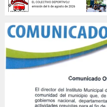
EL COLECTIVO DEPORTIVO//
emisión del 6 de agosto de 2026