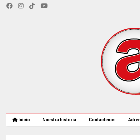
Inicio
Nuestra historia
Contáctenos
Adren