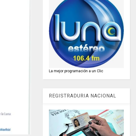
La mejor programación a un Clic
REGISTRADURIA NACIONAL