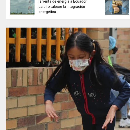
la venta de energía a Ecuador
para fortalecer la integración
energética.