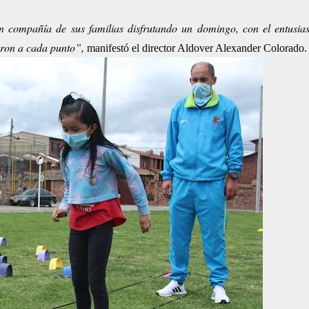
 en compañía de sus familias disfrutando un domingo, con el entusi
aron a cada punto”,
manifestó el director Aldover Alexander Colorado.