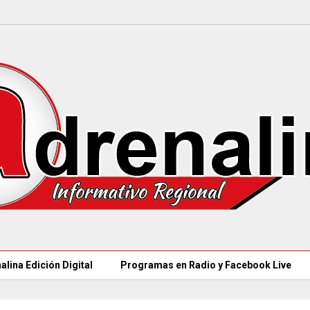
alina Edición Digital
Programas en Radio y Facebook Live