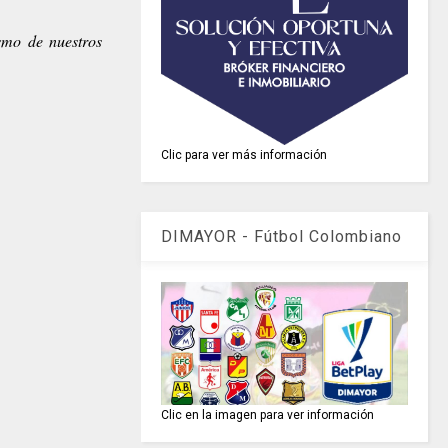
asmo de nuestros
Clic para ver más información
DIMAYOR - Fútbol Colombiano
Clic en la imagen para ver información