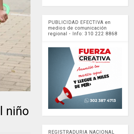
PUBLICIDAD EFECTIVA en
medios de comunicación
regional - Info: 310 222 8868
l niño
REGISTRADURIA NACIONAL