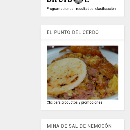
Programaciones - resultados -clasificación
EL PUNTO DEL CERDO
Clic para productos y promociones
MINA DE SAL DE NEMOCÓN