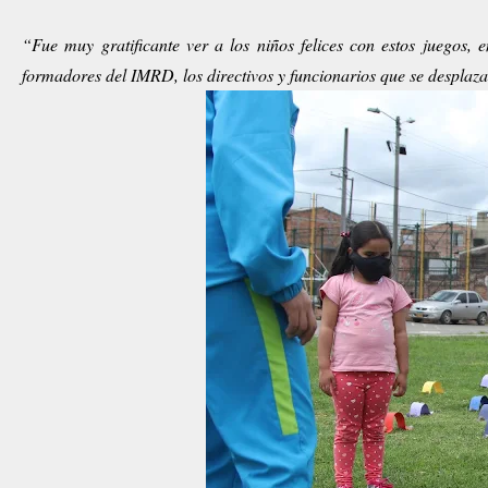
“Fue muy gratificante ver a los niños felices con estos juegos,
formadores del IMRD, los directivos y funcionarios que se desplaz