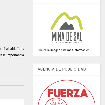
, el alcalde Luis
Clic en la imagen para más información
a la importancia
AGENCIA DE PUBLICIDAD