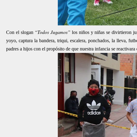
“Todos Jugamos”
Con el slogan
los niños y niñas se divirtieron ju
yoyo, captura la bandera, triqui, escalera, ponchados, la lleva, f
padres a hijos con el propósito de que nuestra infancia se reactivara