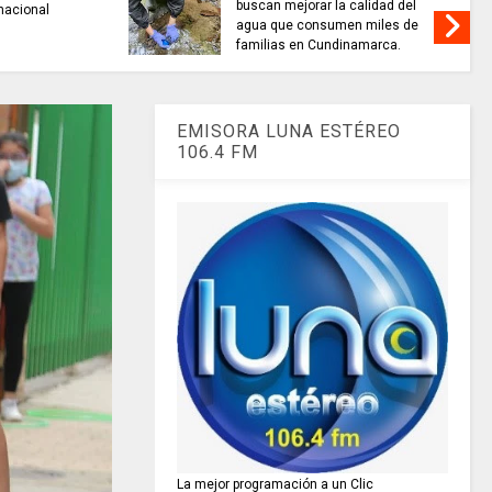
buscan mejorar la calidad del
nacional
agua que consumen miles de
familias en Cundinamarca.
EMISORA LUNA ESTÉREO
106.4 FM
La mejor programación a un Clic