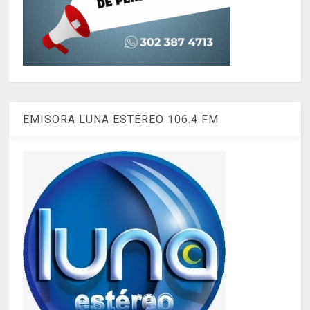
EMISORA LUNA ESTÉREO 106.4 FM