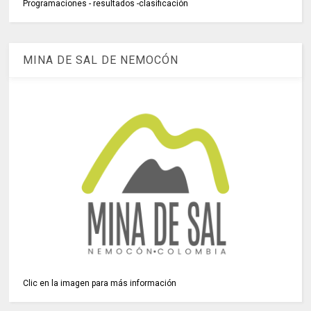
Programaciones - resultados -clasificación
MINA DE SAL DE NEMOCÓN
Clic en la imagen para más información