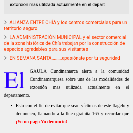
extorsión mas utilizada actualmente en el depart...
ALIANZA ENTRE CHÍA y los centros comerciales para un
territorio seguro
LA ADMINISTRACIÓN MUNICIPAL y el sector comercial
de la zona histórica de Chía trabajan por la construcción de
espacios agradables para sus visitantes
EN SEMANA SANTA............apasiónate por tu seguridad
El
GAULA Cundinamarca alerta a la comunidad
Cundinamarquesa sobre una de las modalidades de
extorsión mas utilizada actualmente en el
departamento.
Esto con el fin de evitar que sean víctimas de este flagelo y
denuncien, llamando a la línea gratuita 165 y recordar que
¡Yo no pago Yo denuncio!