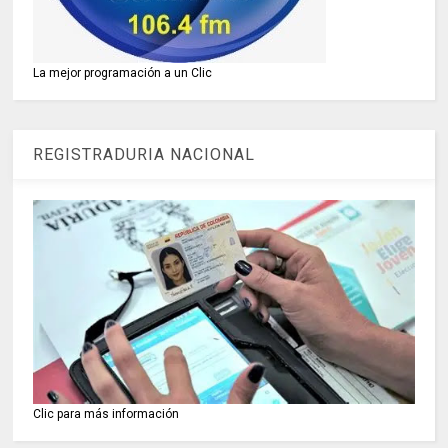
La mejor programación a un Clic
REGISTRADURIA NACIONAL
Clic para más información