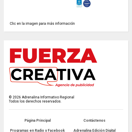
Clic en la imagen para más información
©
2026
Adrenalina Informativo Regional
Todos los derechos reservados.
Página Principal
Contáctenos
Programas en Radio y Facebook
Adrenalina Edición Digital