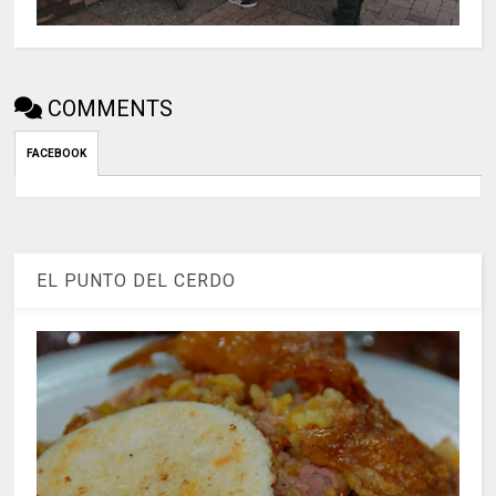
COMMENTS
FACEBOOK
EL PUNTO DEL CERDO