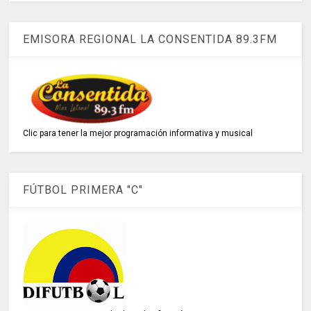
EMISORA REGIONAL LA CONSENTIDA 89.3FM
Clic para tener la mejor programación informativa y musical
FÚTBOL PRIMERA "C"