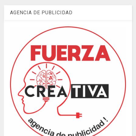
AGENCIA DE PUBLICIDAD