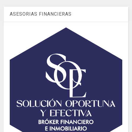
ASESORIAS FINANCIERAS