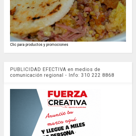
Clic para productos y promociones
PUBLICIDAD EFECTIVA en medios de
comunicación regional - Info: 310 222 8868