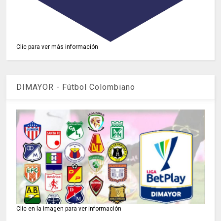
Clic para ver más información
DIMAYOR - Fútbol Colombiano
Clic en la imagen para ver información