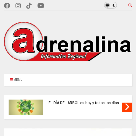
MENÚ
EL DÍA DEL ÁRBOL es hoy y todos los días