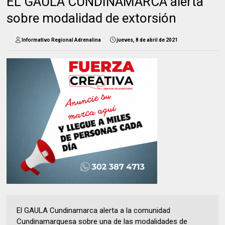
EL GAULA CUNDINAMARCA alerta
sobre modalidad de extorsión
Informativo Regional Adrenalina
jueves, 8 de abril de 2021
El GAULA Cundinamarca alerta a la comunidad
Cundinamarquesa sobre una de las modalidades de