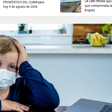
LA CAR FRENA opera
PRONÓSTICO DEL CLIMA para
que contaminaba la
hoy 9 de agosto de 2026.
Bogotá.