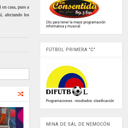
l en casa, pues a
í, afectando los
Clic para tener la mejor programación
informativa y musical
FÚTBOL PRIMERA "C"
Programaciones - resultados -clasificación
MINA DE SAL DE NEMOCÓN