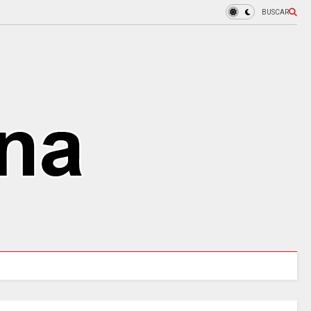
BUSCAR