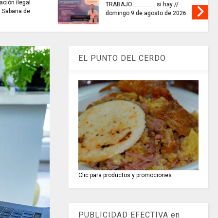
ción ilegal
TRABAJO.................si hay //
 Sabana de
domingo 9 de agosto de 2026
EL PUNTO DEL CERDO
Clic para productos y promociones
PUBLICIDAD EFECTIVA en