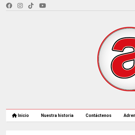
Inicio
Nuestra historia
Contáctenos
Adren