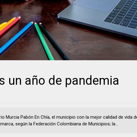
s un año de pandemia
rio Murcia Pabón En Chía, el municipio con la mejor calidad de vida d
marca, según la Federación Colombiana de Municipios; la...