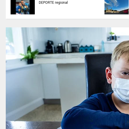
DEPORTE regional