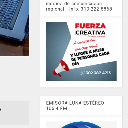
medios de comunicación
regional - Info: 310 222 8868
EMISORA LUNA ESTÉREO
106.4 FM
e