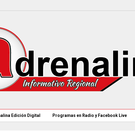
alina Edición Digital
Programas en Radio y Facebook Live