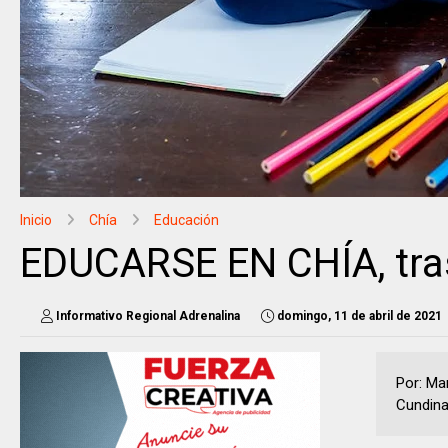
Inicio
Chía
Educación
EDUCARSE EN CHÍA, tra
Informativo Regional Adrenalina
domingo, 11 de abril de 2021
Por: Ma
Cundina