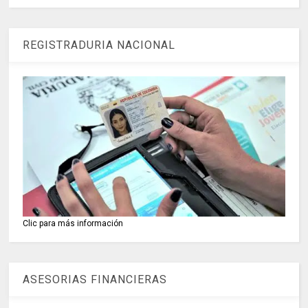
REGISTRADURIA NACIONAL
Clic para más información
ASESORIAS FINANCIERAS