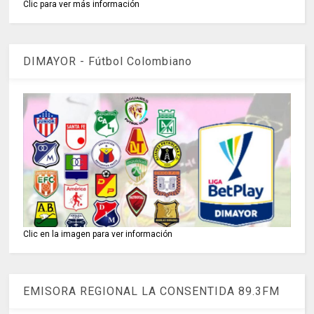
Clic para ver más información
DIMAYOR - Fútbol Colombiano
Clic en la imagen para ver información
EMISORA REGIONAL LA CONSENTIDA 89.3FM