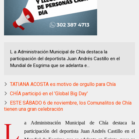
L a Administración Municipal de Chía destaca la
participación del deportista Juan Andrés Castillo en el
Mundial de Esgrima que se adelanta e...
TATIANA ACOSTA es motivo de orgullo para Chía
CHÍA participó en el 'Global Big Day'
ESTE SÁBADO 6 de noviembre, los Comunalitos de Chía
tienen una gran celebración
L
a Administración Municipal de Chía destaca la
participación del deportista Juan Andrés Castillo en el