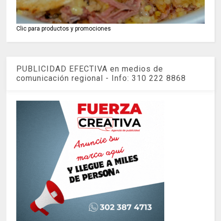
Clic para productos y promociones
PUBLICIDAD EFECTIVA en medios de
comunicación regional - Info: 310 222 8868