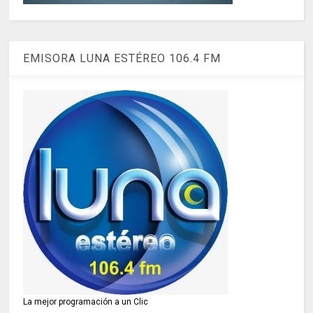
EMISORA LUNA ESTÉREO 106.4 FM
La mejor programación a un Clic