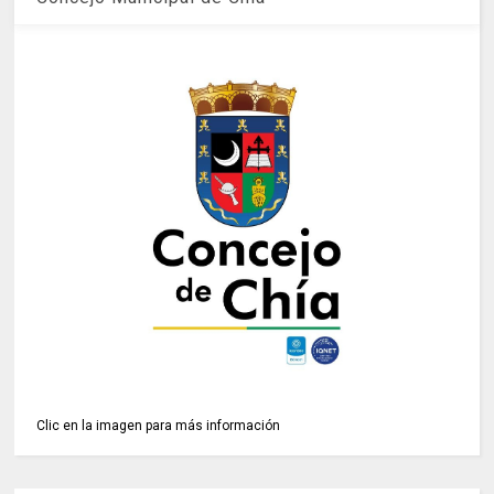
Clic en la imagen para más información