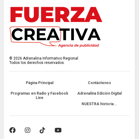
©
2026
Adrenalina Informativo Regional
Todos los derechos reservados.
Página Principal
Contáctenos
Programas en Radio y Facebook
Adrenalina Edición Digital
Live
NUESTRA historia...