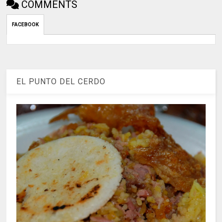
COMMENTS
FACEBOOK
EL PUNTO DEL CERDO