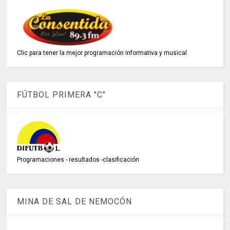
Clic para tener la mejor programación informativa y musical
FÚTBOL PRIMERA "C"
Programaciones - resultados -clasificación
MINA DE SAL DE NEMOCÓN