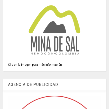
Clic en la imagen para más información
AGENCIA DE PUBLICIDAD