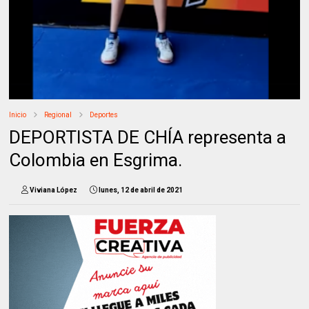
Inicio
Regional
Deportes
DEPORTISTA DE CHÍA representa a
Colombia en Esgrima.
Viviana López
lunes, 12 de abril de 2021