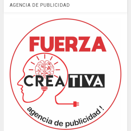
AGENCIA DE PUBLICIDAD