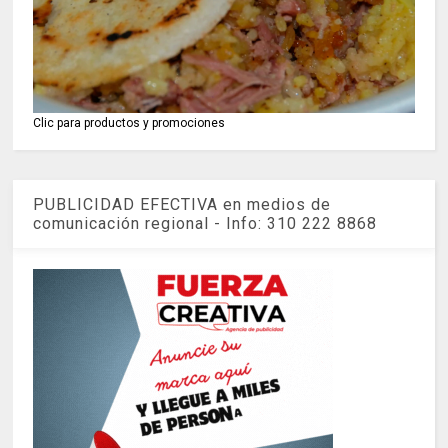
Clic para productos y promociones
PUBLICIDAD EFECTIVA en medios de
comunicación regional - Info: 310 222 8868