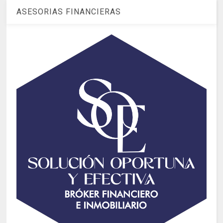
ASESORIAS FINANCIERAS