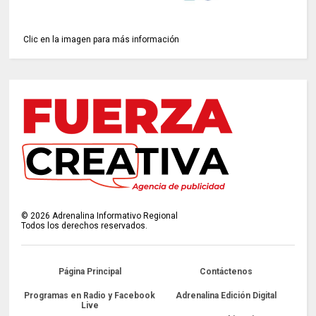
Clic en la imagen para más información
©
2026
Adrenalina Informativo Regional
Todos los derechos reservados.
Página Principal
Contáctenos
Programas en Radio y Facebook
Adrenalina Edición Digital
Live