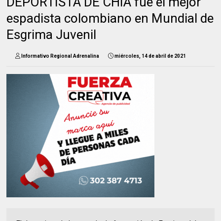
DEPORTISTA DE CHÍA fue el mejor
espadista colombiano en Mundial de
Esgrima Juvenil
Informativo Regional Adrenalina
miércoles, 14 de abril de 2021