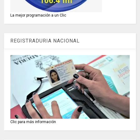
La mejor programación a un Clic
REGISTRADURIA NACIONAL
Clic para más información