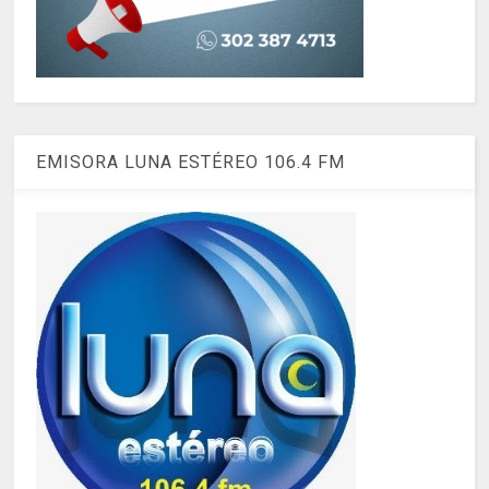
EMISORA LUNA ESTÉREO 106.4 FM