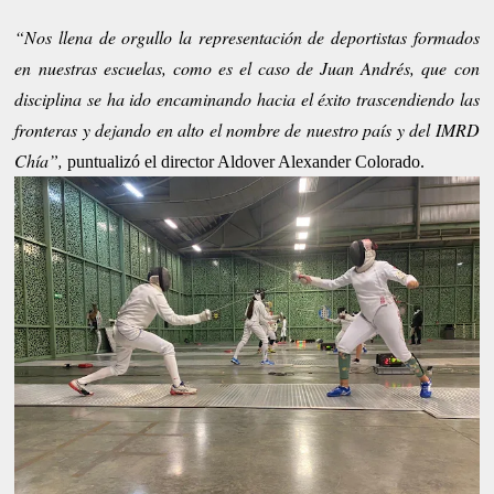
“Nos llena de orgullo la representación de deportistas formados
en nuestras escuelas, como es el caso de Juan Andrés, que con
disciplina se ha ido encaminando hacia el éxito trascendiendo las
fronteras y dejando en alto el nombre de nuestro país y del IMRD
Chía”,
puntualizó el director Aldover Alexander Colorado.