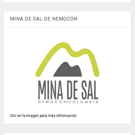
MINA DE SAL DE NEMOCÓN
Clic en la imagen para más información