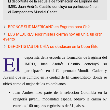
El deportista de la escuela de formación de Esgrima del
IMRD, Juan Andrés Castillo concluyó su participación en
el Campeonato Mundial Cadet...
BRONCE SUDAMERICANO en Esgrima para Chía
LOS MEJORES esgrimistas cierran hoy en Chía, un gran
evento
DEPORTISTAS DE CHÍA se destacan en la Copa Élite
El
deportista de la escuela de formación de Esgrima del
IMRD, Juan Andrés Castillo concluyó su
participación en el Campeonato Mundial Cadete y
Juvenil que se cumplió en la ciudad de El Cairo-Egipto, donde se
ubicó como el mejor de los colombianos.
Juan Andrés hizo parte de la selección Colombia en la
categoría juvenil, modalidad espada, obtuvo la casilla 67
entre los 160 mejores esgrimistas de 31 países.