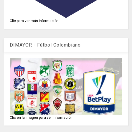
Clic para ver más información
DIMAYOR - Fútbol Colombiano
Clic en la imagen para ver información