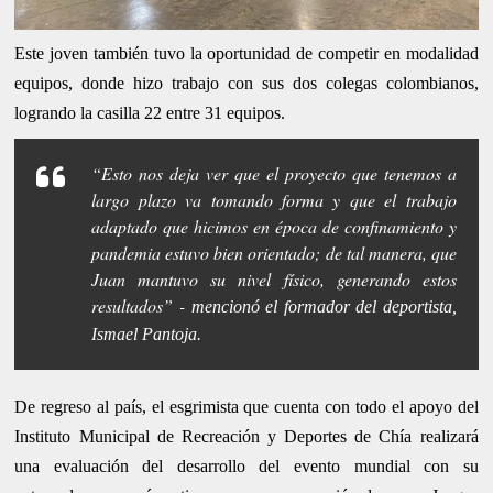
Este joven también tuvo la oportunidad de competir en modalidad
equipos, donde hizo trabajo con sus dos colegas colombianos,
logrando la casilla 22 entre 31 equipos.
“Esto nos deja ver que el proyecto que tenemos a
largo plazo va tomando forma y que el trabajo
adaptado que hicimos en época de confinamiento y
pandemia estuvo bien orientado; de tal manera, que
Juan mantuvo su nivel físico, generando estos
resultados” -
mencionó el formador del deportista,
Ismael Pantoja.
De regreso al país, el esgrimista que cuenta con todo el apoyo del
Instituto Municipal de Recreación y Deportes de Chía realizará
una evaluación del desarrollo del evento mundial con su