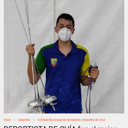
Inicio
Deportes
Instituto Municipal de recreación y Deportes de Chía