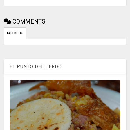
COMMENTS
FACEBOOK
EL PUNTO DEL CERDO