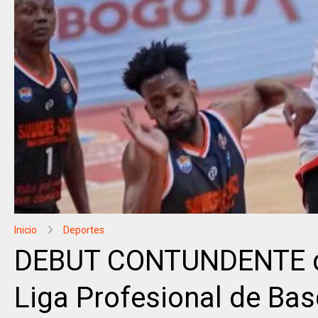
Inicio
Deportes
DEBUT CONTUNDENTE de 
Liga Profesional de Ba