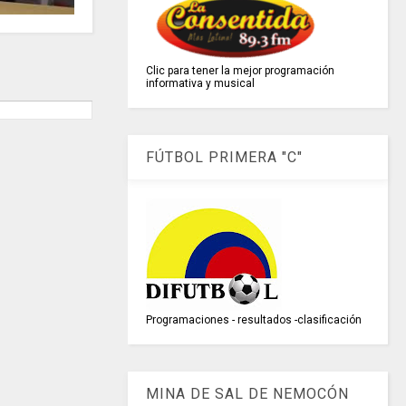
Clic para tener la mejor programación
informativa y musical
FÚTBOL PRIMERA "C"
Programaciones - resultados -clasificación
MINA DE SAL DE NEMOCÓN