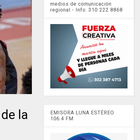
medios de comunicación
regional - Info: 310 222 8868
de la
EMISORA LUNA ESTÉREO
106.4 FM