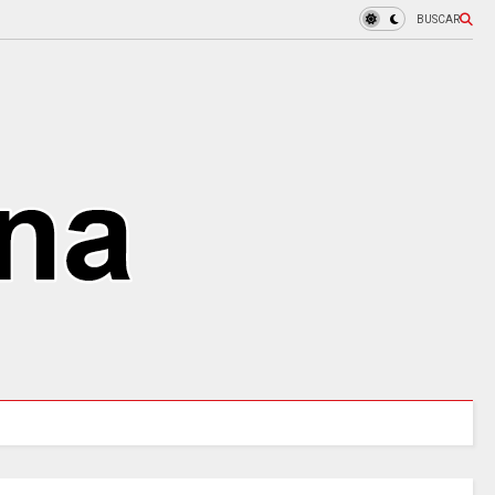
BUSCAR