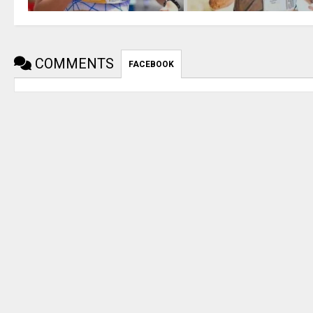
COMMENTS
FACEBOOK