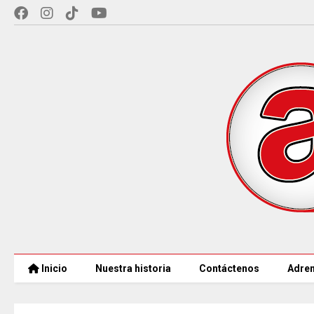
Inicio
Nuestra historia
Contáctenos
Adren