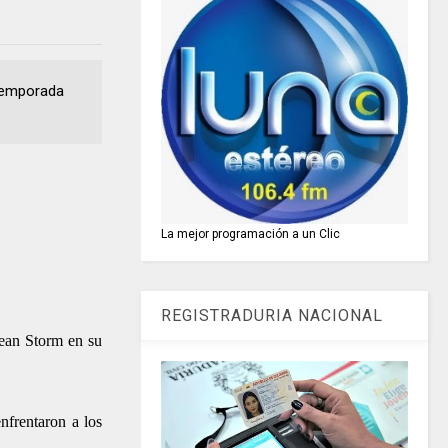
 temporada
La mejor programación a un Clic
REGISTRADURIA NACIONAL
bean Storm en su
nfrentaron a los