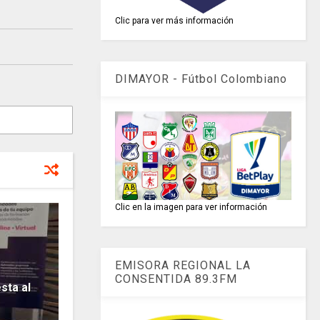
Clic para ver más información
DIMAYOR - Fútbol Colombiano
Clic en la imagen para ver información
EMISORA REGIONAL LA
CONSENTIDA 89.3FM
ta al