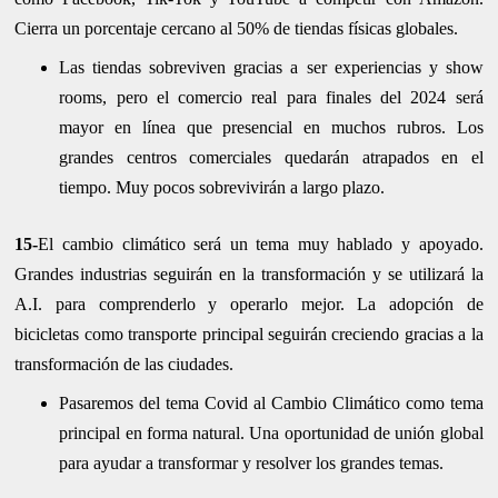
Cierra un porcentaje cercano al 50% de tiendas físicas globales.
Las tiendas sobreviven gracias a ser experiencias y show
rooms, pero el comercio real para finales del 2024 será
mayor en línea que presencial en muchos rubros. Los
grandes centros comerciales quedarán atrapados en el
tiempo. Muy pocos sobrevivirán a largo plazo.
15-
El cambio climático será un tema muy hablado y apoyado.
Grandes industrias seguirán en la transformación y se utilizará la
A.I. para comprenderlo y operarlo mejor. La adopción de
bicicletas como transporte principal seguirán creciendo gracias a la
transformación de las ciudades.
Pasaremos del tema Covid al Cambio Climático como tema
principal en forma natural. Una oportunidad de unión global
para ayudar a transformar y resolver los grandes temas.