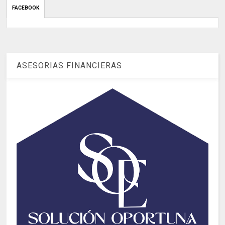
FACEBOOK
ASESORIAS FINANCIERAS