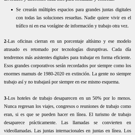
Se crearán múltiples espacios para grandes juntas digitales
con todas las soluciones resueltas. Nadie quiere vivir en el
tráfico ni en esa vorágine de información y trabajo otra vez.
2-
Las oficinas cierran en un porcentaje altísimo y ese modelo
atrasado es retomado por tecnologías disruptivas. Cada día
tendremos más asistentes digitales para trabajar en forma eficiente.
Esos grandes corporativos serán recordados por siempre como los
enormes mamuts de 1980-2020 en extinción. La gente no siempre
trabajo así y no trabajará por siempre en ese mismo esquema.
3-
Los hoteles de trabajo desaparecen en un 50% por lo menos.
Nunca regresan los viajes, congresos o reuniones de trabajo como
eran, si es que se pueden hacer en línea. El turismo de trabajo
desaparece prácticamente. Las llamadas se convierten en
videollamadas. Las juntas internacionales en juntas en línea. Los