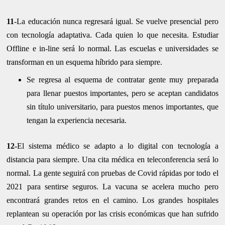
11
-La educación nunca regresará igual. Se vuelve presencial pero
con tecnología adaptativa. Cada quien lo que necesita. Estudiar
Offline e in-line será lo normal. Las escuelas e universidades se
transforman en un esquema híbrido para siempre.
Se regresa al esquema de contratar gente muy preparada
para llenar puestos importantes, pero se aceptan candidatos
sin título universitario, para puestos menos importantes, que
tengan la experiencia necesaria.
12-
El sistema médico se adapto a lo digital con tecnología a
distancia para siempre. Una cita médica en teleconferencia será lo
normal. La gente seguirá con pruebas de Covid rápidas por todo el
2021 para sentirse seguros. La vacuna se acelera mucho pero
encontrará grandes retos en el camino. Los grandes hospitales
replantean su operación por las crisis económicas que han sufrido