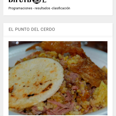
Programaciones - resultados -clasificación
EL PUNTO DEL CERDO