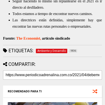
Seguir haciendo lo mismo sin replantearse en el 2021 es ir
directo al desfiladero.
Todos estamos a tiempo de encontrar nuevos caminos.
Las directrices están definidas, simplemente hay que
encontrar las nuevas rutas personales o empresariales.
Fuente:
The Economist,
artículo sindicado
ETIQUETAS:
Ambiente y Desarrollo
1836
COMPARTIR:
RECOMENDADO PARA TI