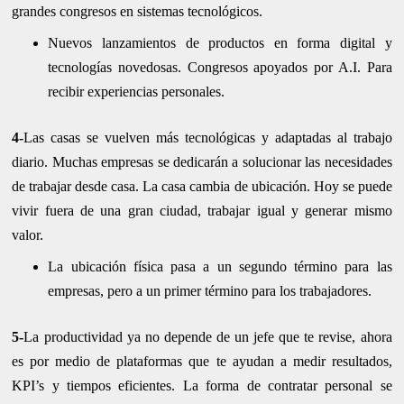
grandes congresos en sistemas tecnológicos.
Nuevos lanzamientos de productos en forma digital y
tecnologías novedosas. Congresos apoyados por A.I. Para
recibir experiencias personales.
4-
Las casas se vuelven más tecnológicas y adaptadas al trabajo
diario. Muchas empresas se dedicarán a solucionar las necesidades
de trabajar desde casa. La casa cambia de ubicación. Hoy se puede
vivir fuera de una gran ciudad, trabajar igual y generar mismo
valor.
La ubicación física pasa a un segundo término para las
empresas, pero a un primer término para los trabajadores.
5-
La productividad ya no depende de un jefe que te revise, ahora
es por medio de plataformas que te ayudan a medir resultados,
KPI’s y tiempos eficientes. La forma de contratar personal se