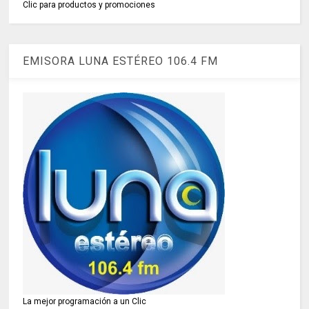
Clic para productos y promociones
EMISORA LUNA ESTÉREO 106.4 FM
La mejor programación a un Clic