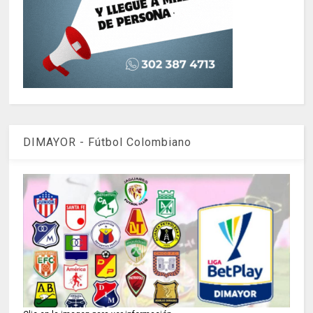
DIMAYOR - Fútbol Colombiano