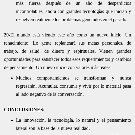
más fuerza después de un año de desperdicios
incontrolables, ahora con grandes tecnologías que inician y
resuelven realmente los problemas generados en el pasado.
20-
El mundo está viendo este año como un nuevo inicio. Un
renacimiento. Le gente replanteará sus metas personales, de
trabajo, de salud, de dinero y espirituales. Vienen grandes
oportunidades para satisfacer todos esos requerimientos y cambios
de pensamiento. Un nuevo inicio con valores más reales.
Muchos comportamientos se transforman y nunca
regresarán. Acumular, consumir y vivir por lo material pasa
al lado negativo de la conversación.
CONCLUSIONES:
La innovación, la tecnología, lo natural y el pensamiento
lateral son la base de la nueva realidad.