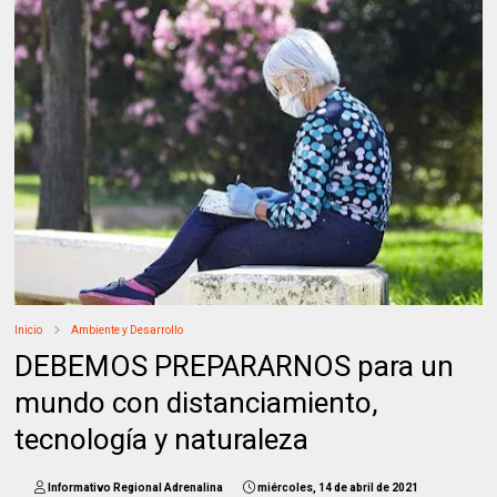
Inicio
Ambiente y Desarrollo
DEBEMOS PREPARARNOS para un
mundo con distanciamiento,
tecnología y naturaleza
Informativo Regional Adrenalina
miércoles, 14 de abril de 2021