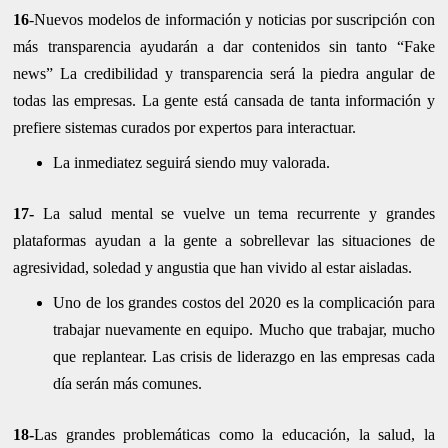
16
-Nuevos modelos de información y noticias por suscripción con
más transparencia ayudarán a dar contenidos sin tanto “Fake
news” La credibilidad y transparencia será la piedra angular de
todas las empresas. La gente está cansada de tanta información y
prefiere sistemas curados por expertos para interactuar.
La inmediatez seguirá siendo muy valorada.
17-
La salud mental se vuelve un tema recurrente y grandes
plataformas ayudan a la gente a sobrellevar las situaciones de
agresividad, soledad y angustia que han vivido al estar aisladas.
Uno de los grandes costos del 2020 es la complicación para
trabajar nuevamente en equipo. Mucho que trabajar, mucho
que replantear. Las crisis de liderazgo en las empresas cada
día serán más comunes.
18-
Las grandes problemáticas como la educación, la salud, la