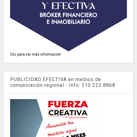
Clic para ver más información
PUBLICIDAD EFECTIVA en medios de
comunicación regional - Info: 310 222 8868