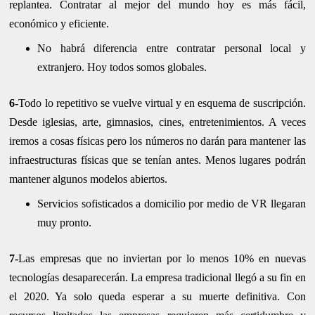
replantea. Contratar al mejor del mundo hoy es más fácil,
económico y eficiente.
No habrá diferencia entre contratar personal local y
extranjero. Hoy todos somos globales.
6-
Todo lo repetitivo se vuelve virtual y en esquema de suscripción.
Desde iglesias, arte, gimnasios, cines, entretenimientos. A veces
iremos a cosas físicas pero los números no darán para mantener las
infraestructuras físicas que se tenían antes. Menos lugares podrán
mantener algunos modelos abiertos.
Servicios sofisticados a domicilio por medio de VR llegaran
muy pronto.
7-
Las empresas que no inviertan por lo menos 10% en nuevas
tecnologías desaparecerán. La empresa tradicional llegó a su fin en
el 2020. Ya solo queda esperar a su muerte definitiva. Con