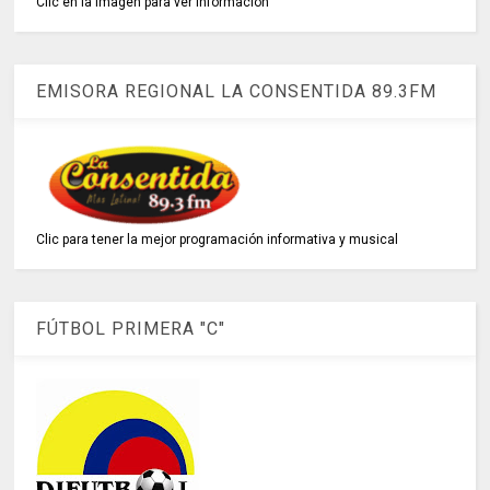
Clic en la imagen para ver información
EMISORA REGIONAL LA CONSENTIDA 89.3FM
Clic para tener la mejor programación informativa y musical
FÚTBOL PRIMERA "C"