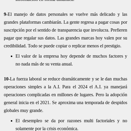
9-
El manejo de datos personales se vuelve más delicado y las
grandes plataformas cambiarán. La gente regresa a pagar cosas por
suscripción por el sentido de transparencia que involucra. Prefieren
pagar que regalar sus datos. Las grandes marcas hoy valen por su
credibilidad. Todo se puede copiar o replicar menos el prestigio.
El valor de la empresa hoy depende de muchos factores y
no nada más de su venta anual.
10
-La fuerza laboral se reduce dramáticamente y se le dan muchas
operaciones simples a la A.I. Para el 2024 el A.I. ya manejará
operaciones complicadas en millones de lugares. Pero la adopción
general inicia en el 2021. Se aproxima una temporada de despidos
globales muy grande.
El desempleo se da por razones multi factoriales y no
solamente por la crisis económica.