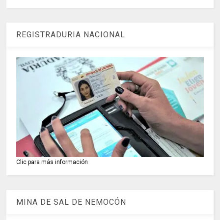
REGISTRADURIA NACIONAL
Clic para más información
MINA DE SAL DE NEMOCÓN