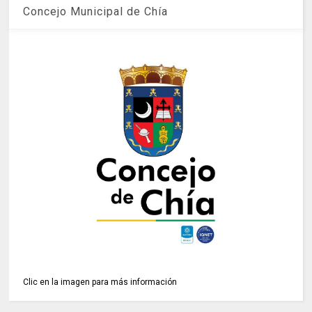
Concejo Municipal de Chía
Clic en la imagen para más información