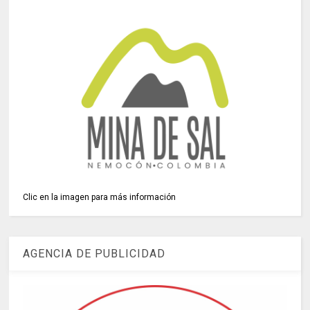
Clic en la imagen para más información
AGENCIA DE PUBLICIDAD