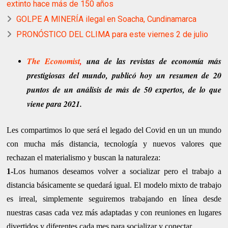
extinto hace más de 150 años
GOLPE A MINERÍA ilegal en Soacha, Cundinamarca
PRONÓSTICO DEL CLIMA para este viernes 2 de julio
The Economist
,
una de las revistas de economía más
prestigiosas del mundo, publicó hoy un resumen de 20
puntos de un análisis de más de 50 expertos, de lo que
viene para 2021.
Les compartimos lo que será el legado del Covid en un un mundo
con mucha más distancia, tecnología y nuevos valores que
rechazan el materialismo y buscan la naturaleza:
1-
Los humanos deseamos volver a socializar pero el trabajo a
distancia básicamente se quedará igual. El modelo mixto de trabajo
es irreal, simplemente seguiremos trabajando en línea desde
nuestras casas cada vez más adaptadas y con reuniones en lugares
divertidos y diferentes cada mes para socializar y conectar.