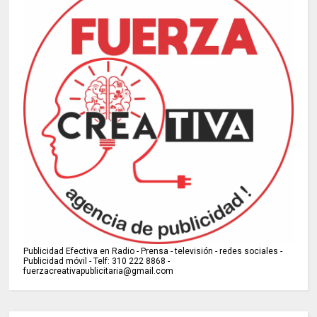
Publicidad Efectiva en Radio - Prensa - televisión - redes sociales -
Publicidad móvil - Telf: 310 222 8868 -
fuerzacreativapublicitaria@gmail.com