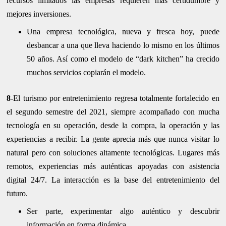
recursos limitados las empresas requieren más certidumbre y
mejores inversiones.
Una empresa tecnológica, nueva y fresca hoy, puede
desbancar a una que lleva haciendo lo mismo en los últimos
50 años. Así como el modelo de “dark kitchen” ha crecido
muchos servicios copiarán el modelo.
8
-El turismo por entretenimiento regresa totalmente fortalecido en
el segundo semestre del 2021, siempre acompañado con mucha
tecnología en su operación, desde la compra, la operación y las
experiencias a recibir. La gente aprecia más que nunca visitar lo
natural pero con soluciones altamente tecnológicas. Lugares más
remotos, experiencias más auténticas apoyadas con asistencia
digital 24/7. La interacción es la base del entretenimiento del
futuro.
Ser parte, experimentar algo auténtico y descubrir
información en forma dinámica.