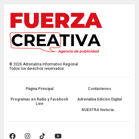
©
2026
Adrenalina Informativo Regional
Todos los derechos reservados.
Página Principal
Contáctenos
Programas en Radio y Facebook
Adrenalina Edición Digital
Live
NUESTRA historia...