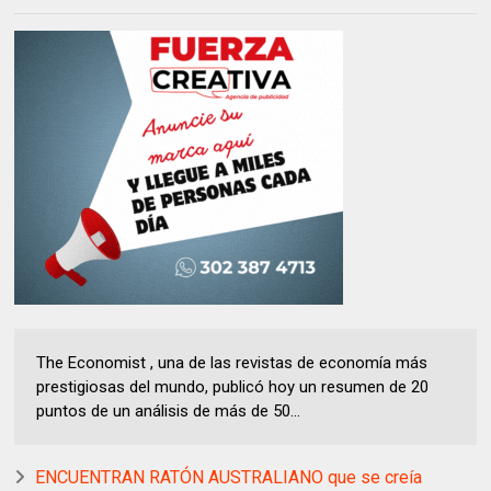
The Economist , una de las revistas de economía más
prestigiosas del mundo, publicó hoy un resumen de 20
puntos de un análisis de más de 50...
ENCUENTRAN RATÓN AUSTRALIANO que se creía