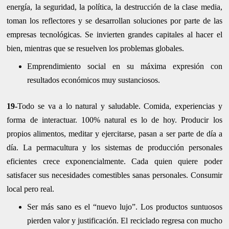
energía, la seguridad, la política, la destrucción de la clase media,
toman los reflectores y se desarrollan soluciones por parte de las
empresas tecnológicas. Se invierten grandes capitales al hacer el
bien, mientras que se resuelven los problemas globales.
Emprendimiento social en su máxima expresión con
resultados económicos muy sustanciosos.
19-
Todo se va a lo natural y saludable. Comida, experiencias y
forma de interactuar. 100% natural es lo de hoy. Producir los
propios alimentos, meditar y ejercitarse, pasan a ser parte de día a
día. La permacultura y los sistemas de producción personales
eficientes crece exponencialmente. Cada quien quiere poder
satisfacer sus necesidades comestibles sanas personales. Consumir
local pero real.
Ser más sano es el “nuevo lujo”. Los productos suntuosos
pierden valor y justificación. El reciclado regresa con mucho