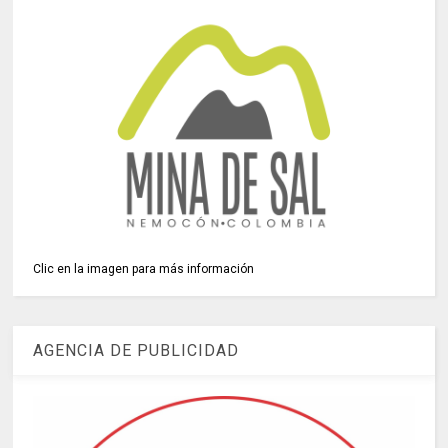
Clic en la imagen para más información
AGENCIA DE PUBLICIDAD