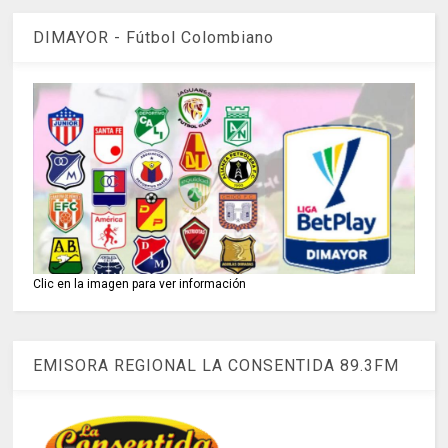
DIMAYOR - Fútbol Colombiano
Clic en la imagen para ver información
EMISORA REGIONAL LA CONSENTIDA 89.3FM