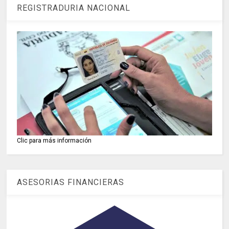
REGISTRADURIA NACIONAL
Clic para más información
ASESORIAS FINANCIERAS