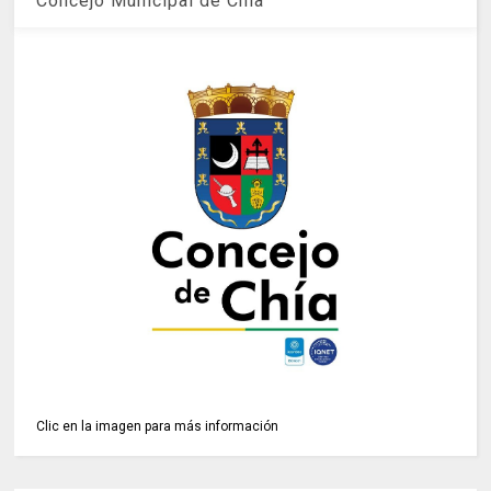
Concejo Municipal de Chía
Clic en la imagen para más información