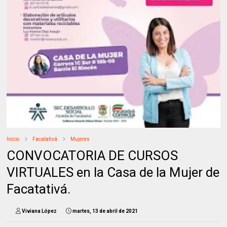
Inicio
Facatativá
Mujeres
CONVOCATORIA DE CURSOS
VIRTUALES en la Casa de la Mujer de
Facatativá.
Viviana López
martes, 13 de abril de 2021