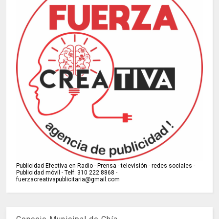
Publicidad Efectiva en Radio - Prensa - televisión - redes sociales -
Publicidad móvil - Telf: 310 222 8868 -
fuerzacreativapublicitaria@gmail.com