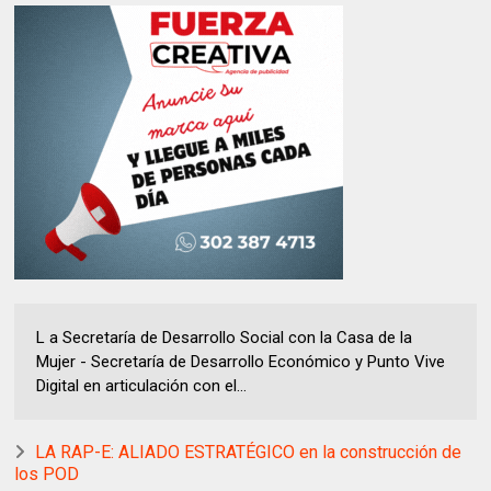
L a Secretaría de Desarrollo Social con la Casa de la
Mujer - Secretaría de Desarrollo Económico y Punto Vive
Digital en articulación con el...
LA RAP-E: ALIADO ESTRATÉGICO en la construcción de
los POD