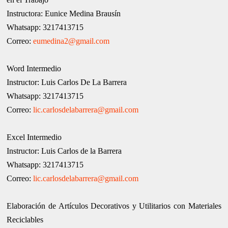
Instructora: Eunice Medina Brausín
Whatsapp: 3217413715
Correo:
eumedina2@gmail.com
Word Intermedio
Instructor: Luis Carlos De La Barrera
Whatsapp: 3217413715
Correo:
lic.carlosdelabarrera@gmail.com
Excel Intermedio
Instructor: Luis Carlos de la Barrera
Whatsapp: 3217413715
Correo:
lic.carlosdelabarrera@gmail.com
Elaboración de Artículos Decorativos y Utilitarios con Materiales
Reciclables