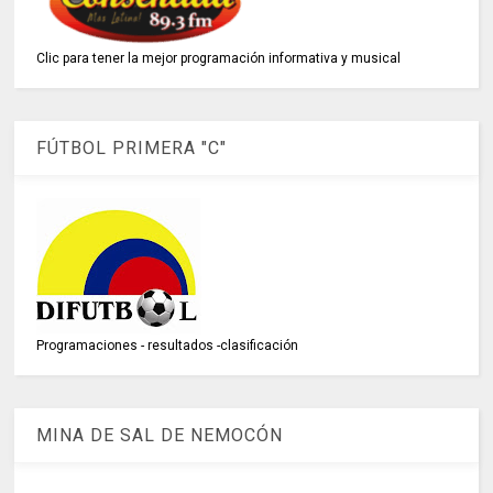
Clic para tener la mejor programación informativa y musical
FÚTBOL PRIMERA "C"
Programaciones - resultados -clasificación
MINA DE SAL DE NEMOCÓN