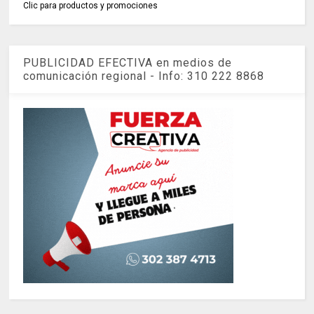
Clic para productos y promociones
PUBLICIDAD EFECTIVA en medios de
comunicación regional - Info: 310 222 8868