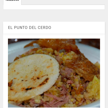
EL PUNTO DEL CERDO