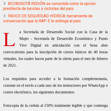
BICIBOGOTÁ REGIÓN se consolida como la opción
predilecta de turistas y ciclistas del país
ÍNDICE DE SEGURIDAD HÍDRICA: herramienta de
conservación que la RAP-E le entrega al país
L
a Secretaría de Desarrollo Social con la Casa de la
Mujer - Secretaría de Desarrollo Económico y Punto
Vive Digital en articulación con el Sena abre
convocatorias para la inscripción de cursos básicos de 40 horas
virtuales, los cuales hacen parte de la oferta para el mes de febrero
de 2021.
Los requisitos para acceder a la formación complementaria,
consiste en el envío a cada uno de los instructores por WhatsApp o
correo electrónico, los siguientes documentos:
Fotocopia de la cedula al 150% totalmente legible y que contenga