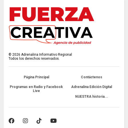
©
2026
Adrenalina Informativo Regional
Todos los derechos reservados.
Página Principal
Contáctenos
Programas en Radio y Facebook
Adrenalina Edición Digital
Live
NUESTRA historia...