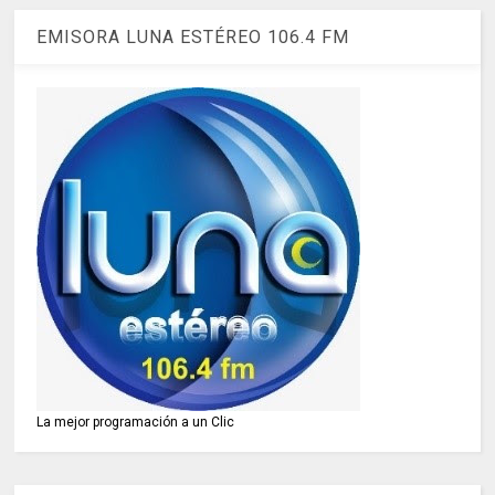
EMISORA LUNA ESTÉREO 106.4 FM
La mejor programación a un Clic