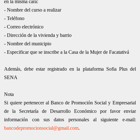
en la misma cara:
- Nombre del curso a realizar
- Teléfono
- Correo electrónico
- Dirección de la vivienda y barrio
- Nombre del municipio
- Especificar que se inscribe a la Casa de la Mujer de Facatativá
Además, debe estar registrado en la plataforma Sofia Plus del
SENA
Nota
Si quiere pertenecer al Banco de Promoción Social y Empresarial
de la Secretaría de Desarrollo Económico por favor enviar
información con sus datos personales al siguiente e-mail:
bancodepromocionsocial@gmail.com
.