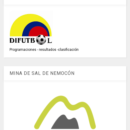
Programaciones - resultados -clasificación
MINA DE SAL DE NEMOCÓN