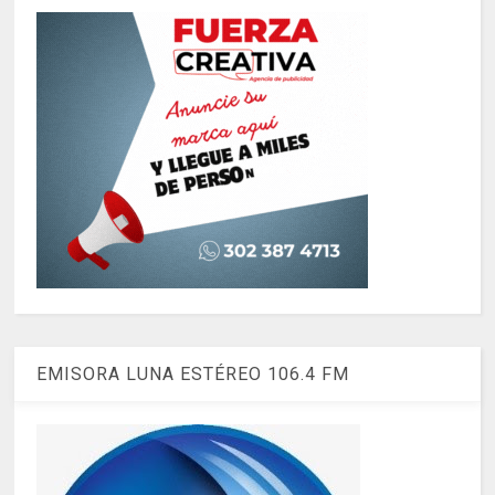
EMISORA LUNA ESTÉREO 106.4 FM