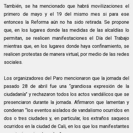
También, se ha mencionado que habrá movilizaciones el
primero de mayo y el 19 del mismo mes si para ese
entonces la Reforma aún no ha sido retirada. Se propone
que, en los lugares donde las medidas de las alcaldías lo
permitan, se realicen manifestaciones el Día del Trabajo
mientras que, en los lugares donde haya confinamiento, se
realicen protestas de manera virtual, por medio de las redes
sociales.
Los organizadores del Paro mencionaron que la jornada del
pasado 28 de abril fue una “grandiosa expresión de la
ciudadanía” y rechazaron todos los actos vandálicos que se
presenciaron durante la jornada. Afirmaron que lamentan y
condenan “los eventos aislados de vandalismo ocurridos en
dos o tres ciudades y, en particular, los extraños saqueos
ocurridos en la ciudad de Cali, en los que los manifestantes