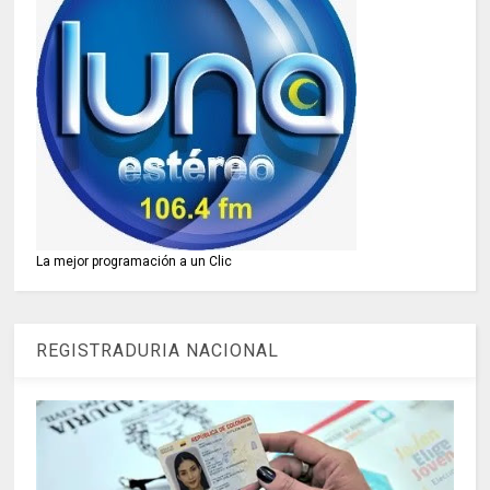
La mejor programación a un Clic
REGISTRADURIA NACIONAL