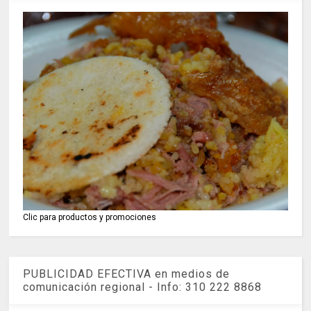
Clic para productos y promociones
PUBLICIDAD EFECTIVA en medios de
comunicación regional - Info: 310 222 8868