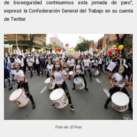
de bioseguridad continuemos esta jornada de paro”,
expresó la Confederación General del Trabajo en su cuenta
de Twitter.
Foto de: El País