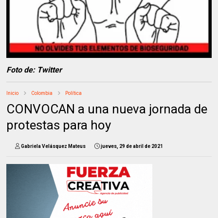
Foto de: Twitter
Inicio
Colombia
Política
CONVOCAN a una nueva jornada de
protestas para hoy
Gabriela Velásquez Mateus
jueves, 29 de abril de 2021