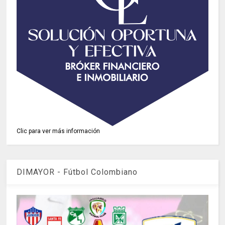
Clic para ver más información
DIMAYOR - Fútbol Colombiano