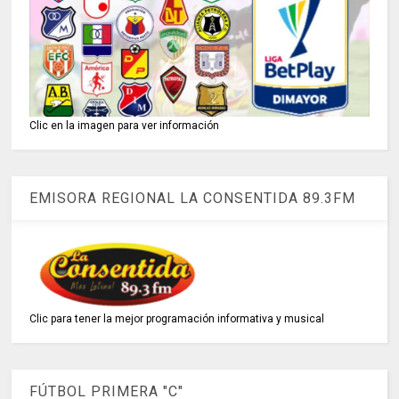
Clic en la imagen para ver información
EMISORA REGIONAL LA CONSENTIDA 89.3FM
Clic para tener la mejor programación informativa y musical
FÚTBOL PRIMERA "C"