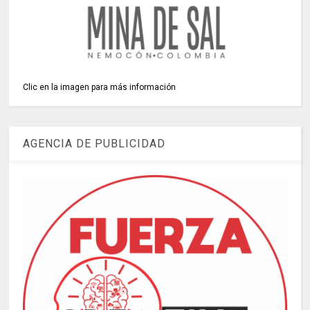
Clic en la imagen para más información
AGENCIA DE PUBLICIDAD