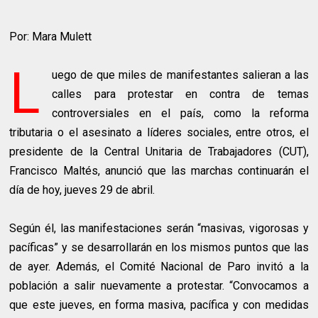
Por: Mara Mulett
L
uego de que miles de manifestantes salieran a las
calles para protestar en contra de temas
controversiales en el país, como la reforma
tributaria o el asesinato a líderes sociales, entre otros, el
presidente de la Central Unitaria de Trabajadores (CUT),
Francisco Maltés, anunció que las marchas continuarán el
día de hoy, jueves 29 de abril.
Según él, las manifestaciones serán “masivas, vigorosas y
pacíficas” y se desarrollarán en los mismos puntos que las
de ayer. Además, el Comité Nacional de Paro invitó a la
población a salir nuevamente a protestar. “Convocamos a
que este jueves, en forma masiva, pacífica y con medidas