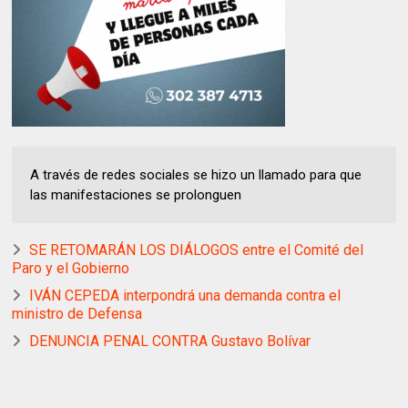
A través de redes sociales se hizo un llamado para que
las manifestaciones se prolonguen
SE RETOMARÁN LOS DIÁLOGOS entre el Comité del
Paro y el Gobierno
IVÁN CEPEDA interpondrá una demanda contra el
ministro de Defensa
DENUNCIA PENAL CONTRA Gustavo Bolívar