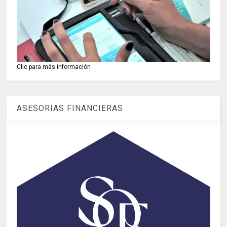
Clic para más información
ASESORIAS FINANCIERAS