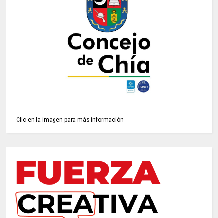
Clic en la imagen para más información