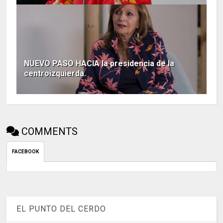
NUEVO PASO HACIA la presidencia de la
centroizquierda.
COMMENTS
FACEBOOK
EL PUNTO DEL CERDO