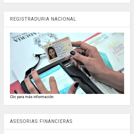
REGISTRADURIA NACIONAL
Clic para más información
ASESORIAS FINANCIERAS