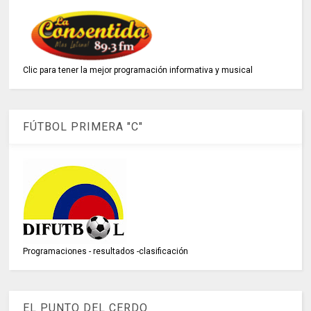
Clic para tener la mejor programación informativa y musical
FÚTBOL PRIMERA "C"
Programaciones - resultados -clasificación
EL PUNTO DEL CERDO