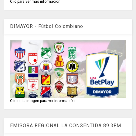
Clic para ver más información
DIMAYOR - Fútbol Colombiano
Clic en la imagen para ver información
EMISORA REGIONAL LA CONSENTIDA 89.3FM