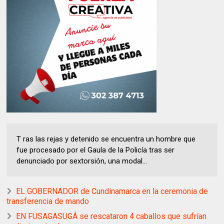
T ras las rejas y detenido se encuentra un hombre que
fue procesado por el Gaula de la Policía tras ser
denunciado por sextorsión, una modal...
EL GOBERNADOR de Cundinamarca en la ceremonia de
transferencia de mando
EN FUSAGASUGÁ se rescataron 4 caballos que sufrían