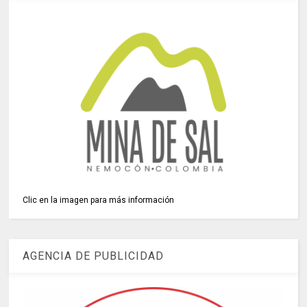
Clic en la imagen para más información
AGENCIA DE PUBLICIDAD