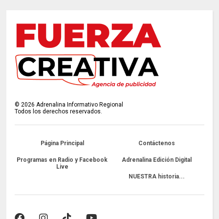
©
2026
Adrenalina Informativo Regional
Todos los derechos reservados.
Página Principal
Contáctenos
Programas en Radio y Facebook
Adrenalina Edición Digital
Live
NUESTRA historia...