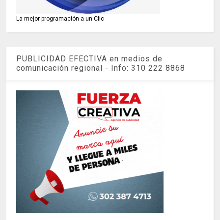
La mejor programación a un Clic
PUBLICIDAD EFECTIVA en medios de
comunicación regional - Info: 310 222 8868