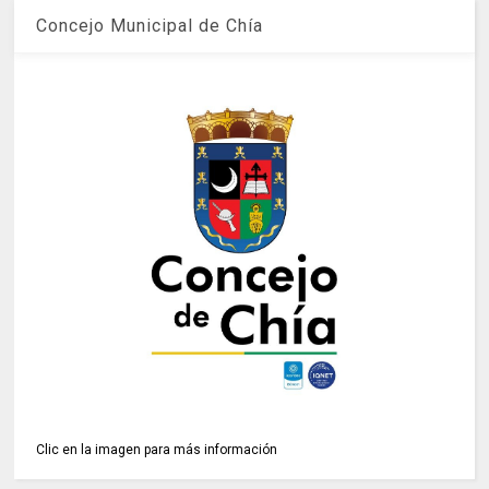
Concejo Municipal de Chía
Clic en la imagen para más información