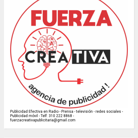
Publicidad Efectiva en Radio - Prensa - televisión - redes sociales -
Publicidad móvil - Telf: 310 222 8868 -
fuerzacreativapublicitaria@gmail.com