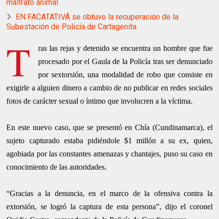
maltrato animal
EN FACATATIVÁ se obtuvo la recuperación de la
Subestación de Policía de Cartagenita
T
ras las rejas y detenido se encuentra un hombre que fue
procesado por el Gaula de la Policía tras ser denunciado
por sextorsión, una modalidad de robo que consiste en
exigirle a alguien dinero a cambio de no publicar en redes sociales
fotos de carácter sexual o íntimo que involucren a la víctima.
En este nuevo caso, que se presentó en Chía (Cundinamarca), el
sujeto capturado estaba pidiéndole $1 millón a su ex, quien,
agobiada por las constantes amenazas y chantajes, puso su caso en
conocimiento de las autoridades.
“Gracias a la denuncia, en el marco de la ofensiva contra la
extorsión, se logró la captura de esta persona”, dijo el coronel