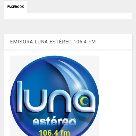
FACEBOOK
EMISORA LUNA ESTÉREO 106.4 FM