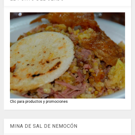
Clic para productos y promociones
MINA DE SAL DE NEMOCÓN