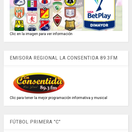
Clic en la imagen para ver información
EMISORA REGIONAL LA CONSENTIDA 89.3FM
Clic para tener la mejor programación informativa y musical
FÚTBOL PRIMERA "C"