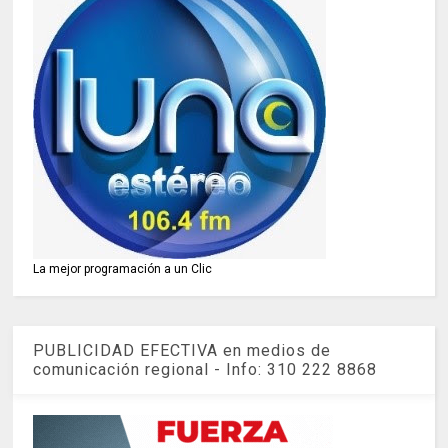
La mejor programación a un Clic
PUBLICIDAD EFECTIVA en medios de
comunicación regional - Info: 310 222 8868