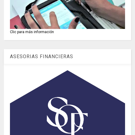
Clic para más información
ASESORIAS FINANCIERAS