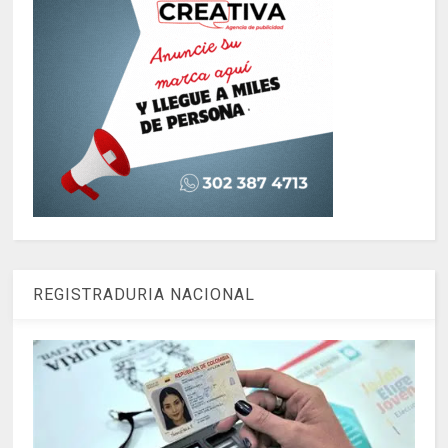
REGISTRADURIA NACIONAL