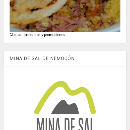
Clic para productos y promociones
MINA DE SAL DE NEMOCÓN