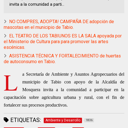
invita a la comunidad a parti...
NO COMPRES, ADOPTA! CAMPAÑA DE adopción de
mascotas en el municipio de Tabio.
EL TEATRO DE LOS TABIUNOS ES LA SALA apoyada por
el Ministerio de Cultura para para promover las artes
escénicas.
ASISTENCIA TÉCNICA Y FORTALECIMIENTO de huertas
de autoconsumo en Tabio.
L
a Secretaría de Ambiente y Asuntos Agropecuarios del
municipio de Tabio con apoyo de la Alcaldía de
Mosquera invita a la comunidad a participar en la
capacitación sobre agricultura urbana y rural, con el fin de
fortalecer sus procesos productivos.
ETIQUETAS:
Ambiente y Desarrollo
1836