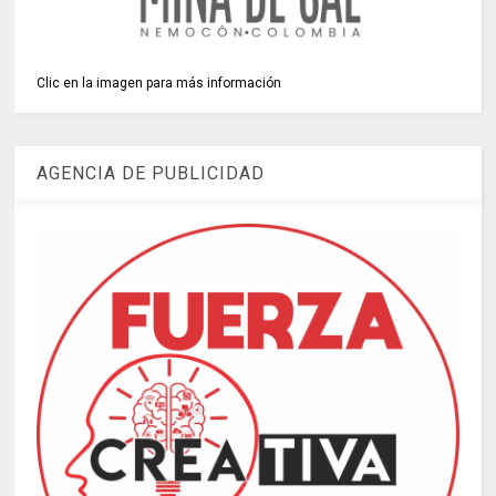
Clic en la imagen para más información
AGENCIA DE PUBLICIDAD