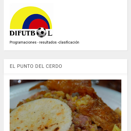
Programaciones - resultados -clasificación
EL PUNTO DEL CERDO