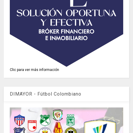
Clic para ver más información
DIMAYOR - Fútbol Colombiano