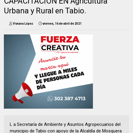
CAPACITACIÓN EN Agricultura
Urbana y Rural en Tabio.
Viviana López
viernes, 16 de abril de 2021
L a Secretaría de Ambiente y Asuntos Agropecuarios del
municipio de Tabio con apoyo de la Alcaldía de Mosquera