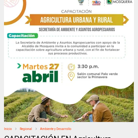
Inicio
Regional
Ambiente y Desarrollo