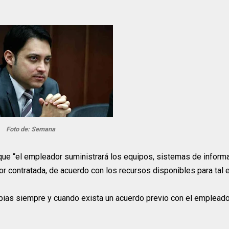
Foto de: Semana
a que “el empleador suministrará los equipos, sistemas de inform
or contratada, de acuerdo con los recursos disponibles para tal e
pias siempre y cuando exista un acuerdo previo con el empleado