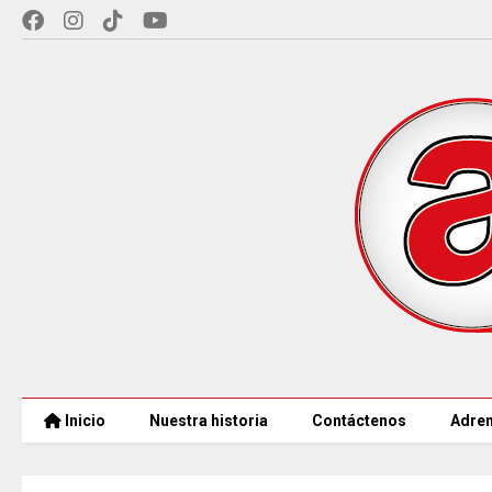
Inicio
Nuestra historia
Contáctenos
Adren