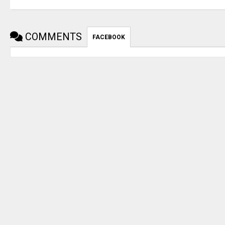
COMMENTS
FACEBOOK