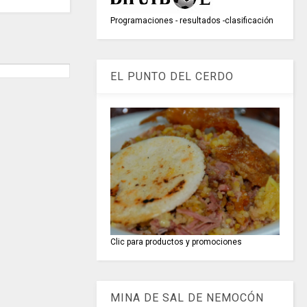
Programaciones - resultados -clasificación
EL PUNTO DEL CERDO
Clic para productos y promociones
MINA DE SAL DE NEMOCÓN