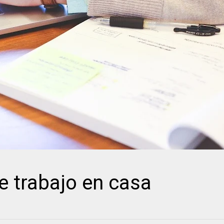
 trabajo en casa