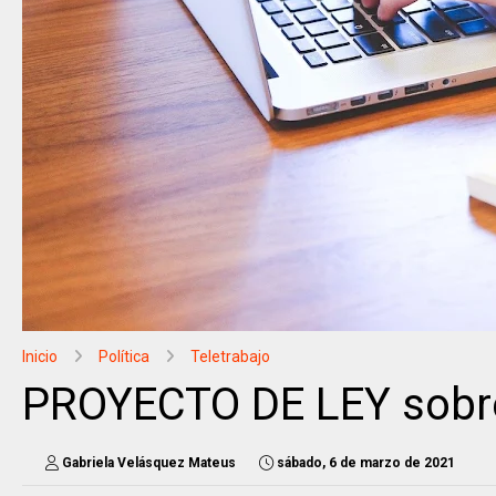
Inicio
Política
Teletrabajo
PROYECTO DE LEY sobre
Gabriela Velásquez Mateus
sábado, 6 de marzo de 2021