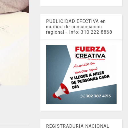
PUBLICIDAD EFECTIVA en
medios de comunicación
regional - Info: 310 222 8868
REGISTRADURIA NACIONAL