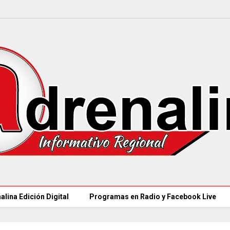
alina Edición Digital
Programas en Radio y Facebook Live
97 ACUEDUCTOS R