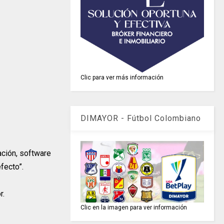
Clic para ver más información
DIMAYOR - Fútbol Colombiano
ación, software
fecto”.
r.
Clic en la imagen para ver información