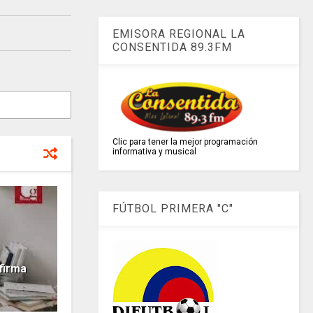
EMISORA REGIONAL LA
CONSENTIDA 89.3FM
Clic para tener la mejor programación
informativa y musical
FÚTBOL PRIMERA "C"
firma