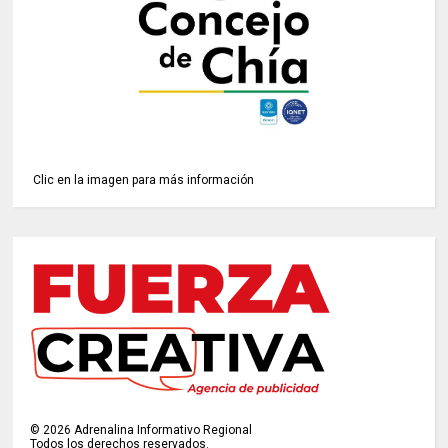
Clic en la imagen para más información
©
2026
Adrenalina Informativo Regional
Todos los derechos reservados.