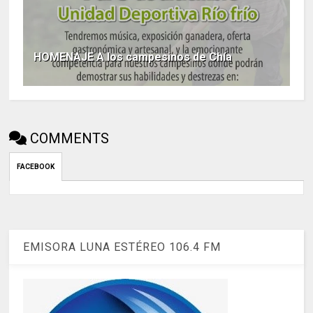
HOMENAJE A los campesinos de Chía
COMMENTS
FACEBOOK
EMISORA LUNA ESTÉREO 106.4 FM