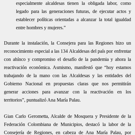
especialmente alcaldesas tienen la obligada labor, como
legado para las generaciones futuras, de ejecutar actos y
establecer políticas orientadas a alcanzar la total igualdad
entre hombres y mujeres.”
Durante la instalación, la Consejera para las Regiones hizo un
reconocimiento especial a las 134 Alcaldesas del país por enfrentar
con ahínco y compromiso el desafío de la pandemia y ahora la
reactivación económica. Asmismo, manifestó que “hoy estamos
trabajando de la mano con las Alcaldesas y las entidades del
Gobierno Nacional en propuestas claras que nos permitirán
generar acciones para avanzar con la reactivación en los
territorios”, puntualizó Ana María Palau.
Gian Carlo Gerometta, Alcalde de Mosquera y Presidente de la
Federación Colombiana de Municipios, destacó la labor de la
Consejería de Regiones, en cabeza de Ana María Palau, por