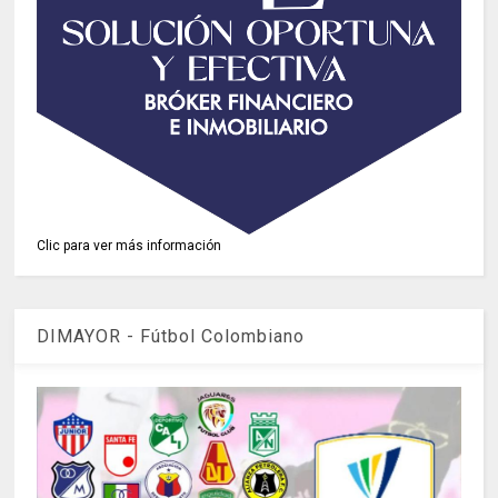
Clic para ver más información
DIMAYOR - Fútbol Colombiano