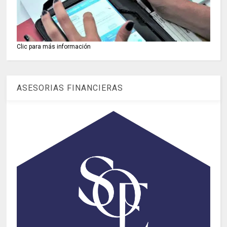
Clic para más información
ASESORIAS FINANCIERAS