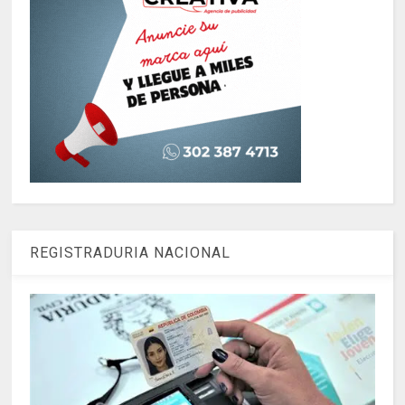
REGISTRADURIA NACIONAL