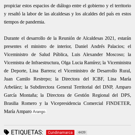
propiciar estos espacios de diálogo entre el gobierno y el territorio
y resaltó la labor de las alcaldesas y los alcaldes del país en estos
tiempos de pandemia.
Durante el desarrollo de la Reunión de Alcaldesas 2021, estarán
presentes el ministro de interior, Daniel Andrés Palacios; el
Viceministro de Salud Pública, Luis Alexander Moscoso; la
Vicemistra de Infraestructura, Olga Lucia Ramírez; la Viceministra
de Deporte, Lina Barrera; el Viceministro de Desarrollo Rural,
Juan Camilo Restrepo; la Directora del ICBF, Lina María
Arbeláez; la Subdirectora General Territorial del DNP, Amparo
García Montaña; la Directora de Gestión Regional del DPS,
Brasilia Romero y la Vicepresidencia Comercial FINDETER,
María Amparo
Arango.
ETIQUETAS:
Cundinamarca
4439