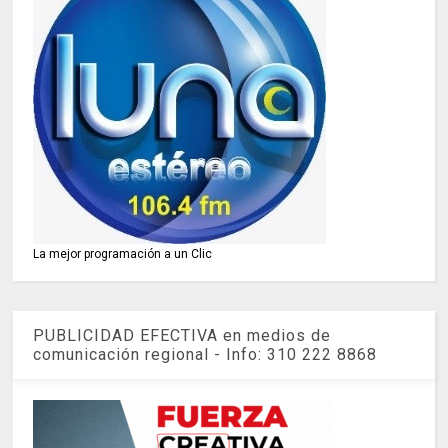
La mejor programación a un Clic
PUBLICIDAD EFECTIVA en medios de
comunicación regional - Info: 310 222 8868