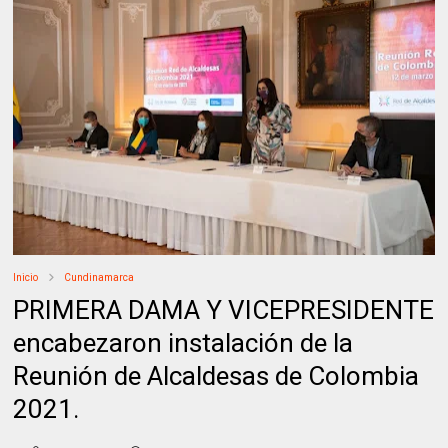
Inicio
Cundinamarca
PRIMERA DAMA Y VICEPRESIDENTE
encabezaron instalación de la
Reunión de Alcaldesas de Colombia
2021.