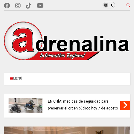
MENÚ
EN CHÍA: medidas de seguridad para
preservar el orden público hoy 7 de agosto