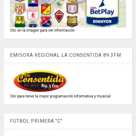
Clic en la imagen para ver información
EMISORA REGIONAL LA CONSENTIDA 89.3FM
Clic para tener la mejor programación informativa y musical
FÚTBOL PRIMERA "C"