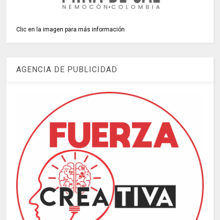
Clic en la imagen para más información
AGENCIA DE PUBLICIDAD