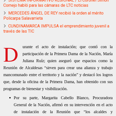
SISTEMA INFORMATIVO REGIONAL / El Coronel Simón
Cornejo habló para las cámaras de LTC noticias
MERCEDES ÁNGEL DE REY recibió la orden al mérito
Policarpa Salavarrieta
CUNDINAMARCA IMPULSA el emprendimiento juvenil a
través de las TIC
D
urante el acto de instalación; que contó con la
participación de la Primera Dama de la Nación, María
Juliana Ruíz; quien aseguró que espacios como la
Reunión de Alcaldesas “sirven para crear una alianza y trabajo
mancomunado entre el territorio y la nación” y destacó los logros
que, desde la oficina de la Primera Dama, han obtenido con sus
programas de bienestar y visibilización.
Por su parte, Margarita Cabello Blanco, Procuradora
General de la Nación, afirmó en su intervención en el acto
de instalación de la Reunión que “los alcaldes y