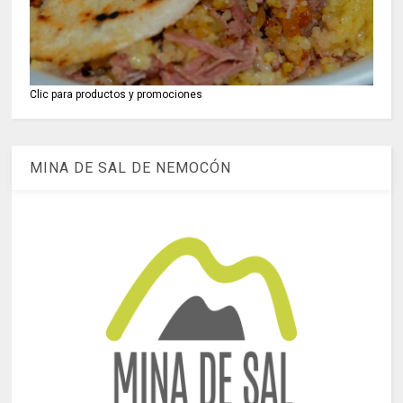
Clic para productos y promociones
MINA DE SAL DE NEMOCÓN