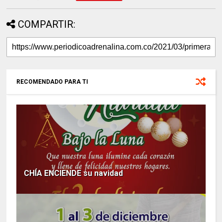
COMPARTIR:
RECOMENDADO PARA TI
CHÍA ENCIENDE su navidad