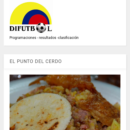
Programaciones - resultados -clasificación
EL PUNTO DEL CERDO