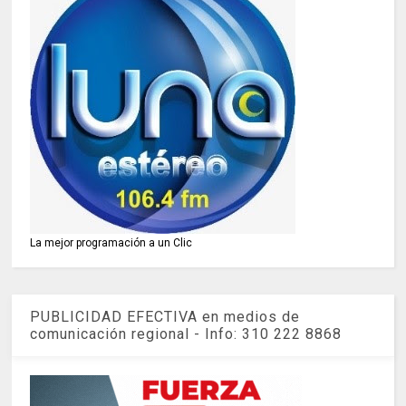
La mejor programación a un Clic
PUBLICIDAD EFECTIVA en medios de
comunicación regional - Info: 310 222 8868