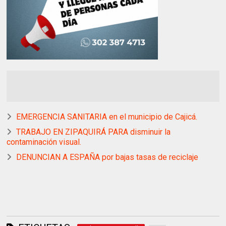
EMERGENCIA SANITARIA en el municipio de Cajicá.
TRABAJO EN ZIPAQUIRÁ PARA disminuir la
contaminación visual.
DENUNCIAN A ESPAÑA por bajas tasas de reciclaje