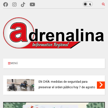
MENÚ
EN CHÍA: medidas de seguridad para
preservar el orden público hoy 7 de agosto