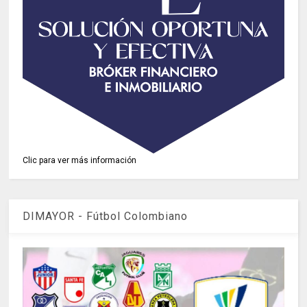
Clic para ver más información
DIMAYOR - Fútbol Colombiano