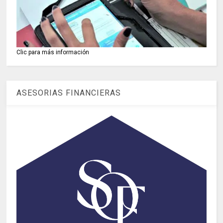
Clic para más información
ASESORIAS FINANCIERAS