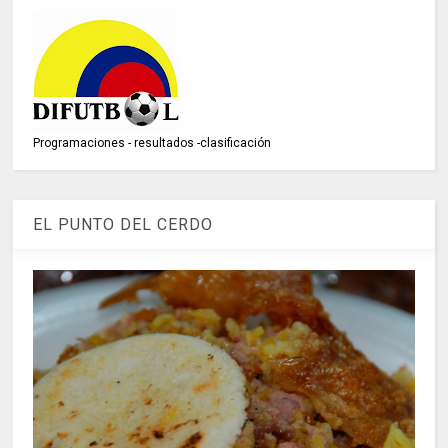
Programaciones - resultados -clasificación
EL PUNTO DEL CERDO