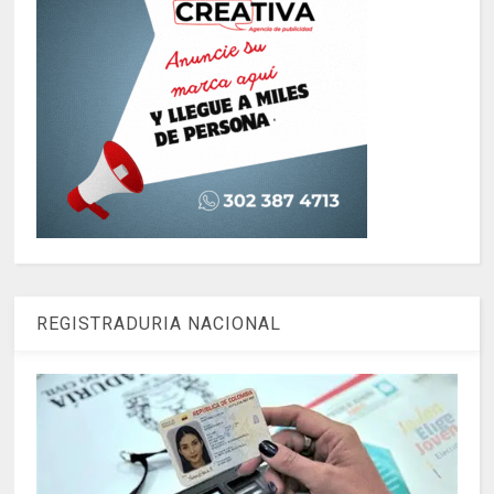
REGISTRADURIA NACIONAL