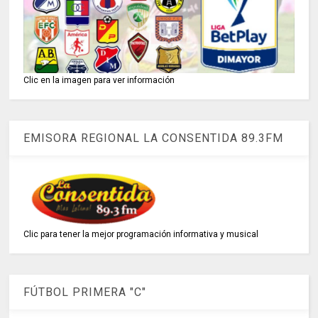
Clic en la imagen para ver información
EMISORA REGIONAL LA CONSENTIDA 89.3FM
Clic para tener la mejor programación informativa y musical
FÚTBOL PRIMERA "C"