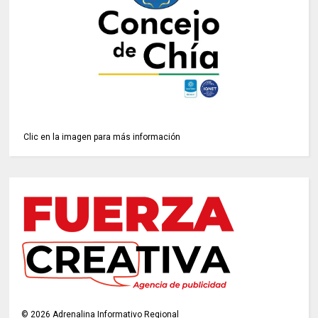
Clic en la imagen para más información
©
2026
Adrenalina Informativo Regional