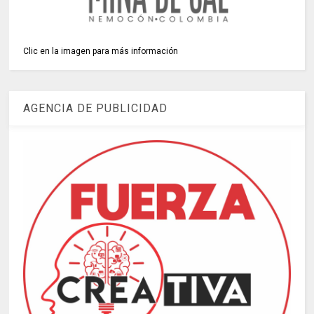
Clic en la imagen para más información
AGENCIA DE PUBLICIDAD