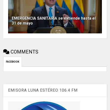
EMERGENCIA SANITARIA se extiende hasta el
31 de mayo
COMMENTS
FACEBOOK
EMISORA LUNA ESTÉREO 106.4 FM