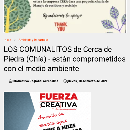
Inicio
Ambiente y Desarrollo
LOS COMUNALITOS de Cerca de
Piedra (Chía) - están comprometidos
con el medio ambiente
Informativo Regional Adrenalina
jueves, 18 de marzo de 2021