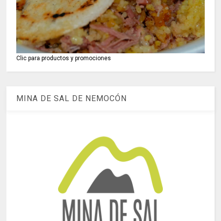
Clic para productos y promociones
MINA DE SAL DE NEMOCÓN