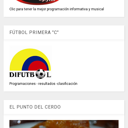
Clic para tener la mejor programación informativa y musical
FÚTBOL PRIMERA "C"
Programaciones - resultados -clasificación
EL PUNTO DEL CERDO