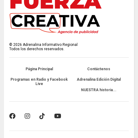
©
2026
Adrenalina Informativo Regional
Todos los derechos reservados.
Página Principal
Contáctenos
Programas en Radio y Facebook
Adrenalina Edición Digital
Live
NUESTRA historia...