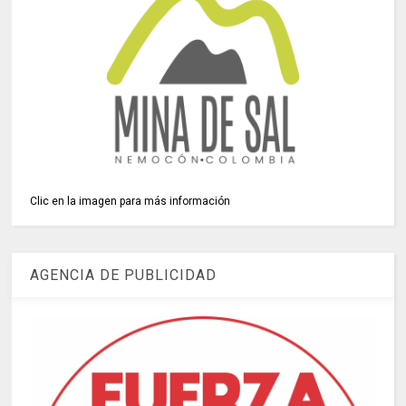
Clic en la imagen para más información
AGENCIA DE PUBLICIDAD