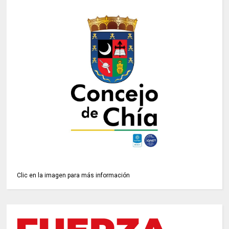
Clic en la imagen para más información