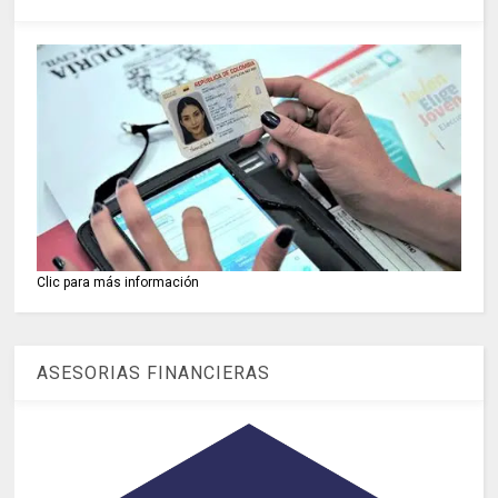
Clic para más información
ASESORIAS FINANCIERAS