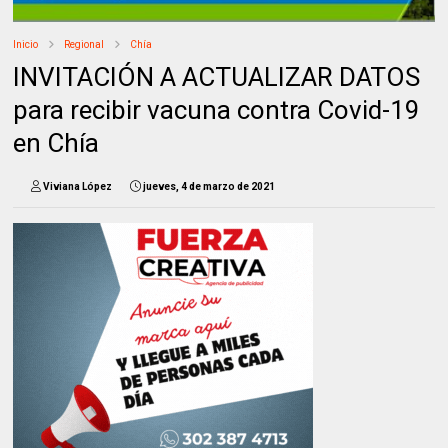
Inicio
Regional
Chía
INVITACIÓN A ACTUALIZAR DATOS
para recibir vacuna contra Covid-19
en Chía
Viviana López
jueves, 4 de marzo de 2021