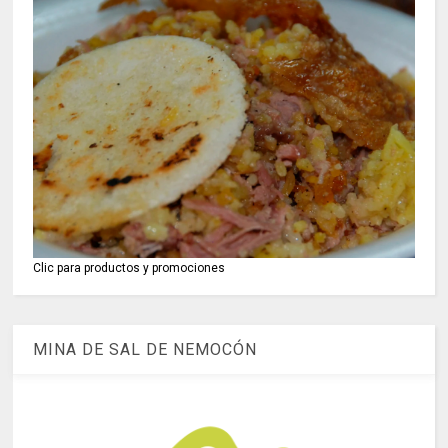
Clic para productos y promociones
MINA DE SAL DE NEMOCÓN