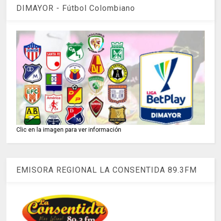
DIMAYOR - Fútbol Colombiano
Clic en la imagen para ver información
EMISORA REGIONAL LA CONSENTIDA 89.3FM