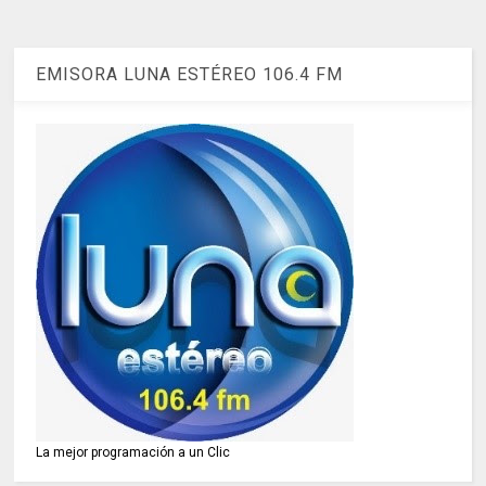
EMISORA LUNA ESTÉREO 106.4 FM
La mejor programación a un Clic