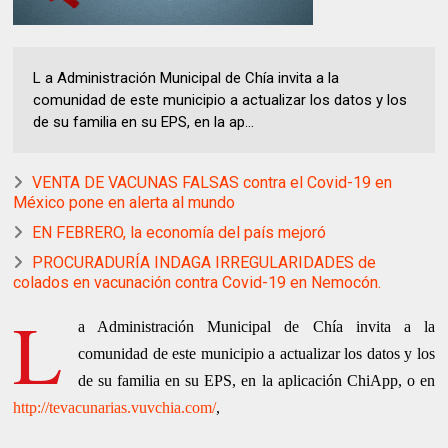
L a Administración Municipal de Chía invita a la
comunidad de este municipio a actualizar los datos y los
de su familia en su EPS, en la ap...
VENTA DE VACUNAS FALSAS contra el Covid-19 en
México pone en alerta al mundo
EN FEBRERO, la economía del país mejoró
PROCURADURÍA INDAGA IRREGULARIDADES de
colados en vacunación contra Covid-19 en Nemocón.
L
a Administración Municipal de Chía invita a la
comunidad de este municipio a actualizar los datos y los
de su familia en su EPS, en la aplicación ChiApp, o en
http://tevacunarias.vuvchia.com/
,