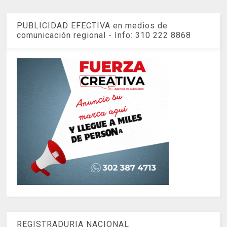
PUBLICIDAD EFECTIVA en medios de
comunicación regional - Info: 310 222 8868
REGISTRADURIA NACIONAL