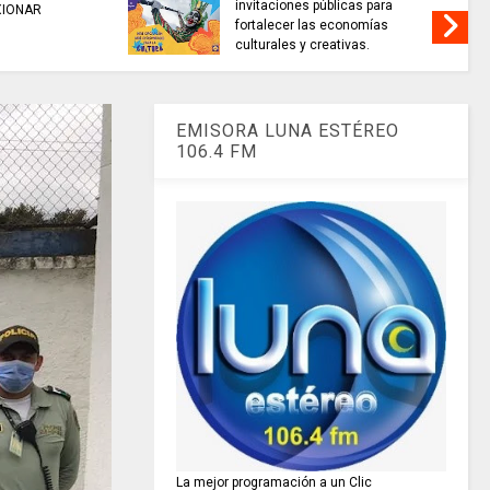
invitaciones públicas para
XIONAR
fortalecer las economías
culturales y creativas.
EMISORA LUNA ESTÉREO
106.4 FM
La mejor programación a un Clic