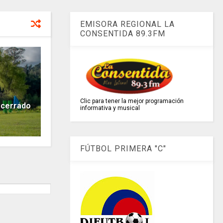
EMISORA REGIONAL LA
CONSENTIDA 89.3FM
Clic para tener la mejor programación
 cerrado
informativa y musical
FÚTBOL PRIMERA "C"