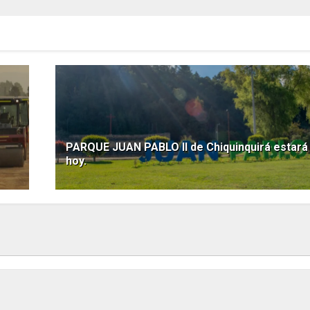
PARQUE JUAN PABLO II de Chiquinquirá estará
hoy.