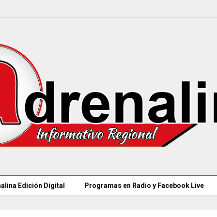
alina Edición Digital
Programas en Radio y Facebook Live