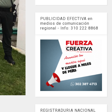
PUBLICIDAD EFECTIVA en
medios de comunicación
regional - Info: 310 222 8868
REGISTRADURIA NACIONAL