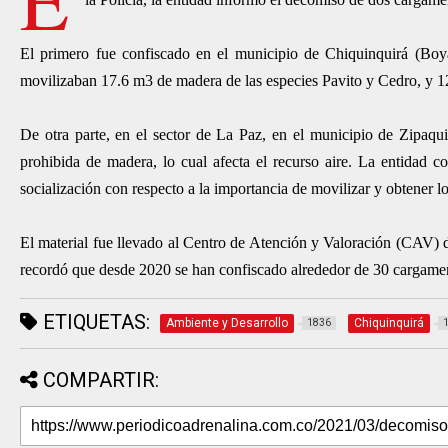
El primero fue confiscado en el municipio de Chiquinquirá (Boy
movilizaban 17.6 m3 de madera de las especies Pavito y Cedro, y 12
De otra parte, en el sector de La Paz, en el municipio de Zipaqui
prohibida de madera, lo cual afecta el recurso aire. La entidad
socialización con respecto a la importancia de movilizar y obtener 
El material fue llevado al Centro de Atención y Valoración (CAV
recordó que desde 2020 se han confiscado alrededor de 30 cargamento
ETIQUETAS:
Ambiente y Desarrollo
Chiquinquirá
1836
COMPARTIR: