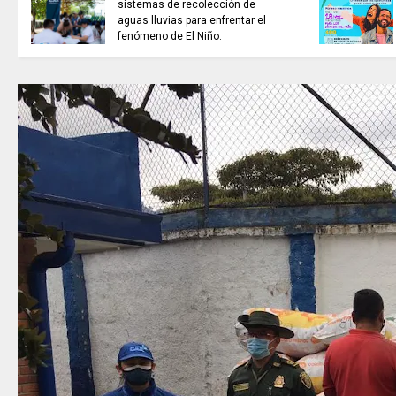
sistemas de recolección de
aguas lluvias para enfrentar el
fenómeno de El Niño.