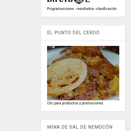
Programaciones - resultados -clasificación
EL PUNTO DEL CERDO
Clic para productos y promociones
MINA DE SAL DE NEMOCÓN