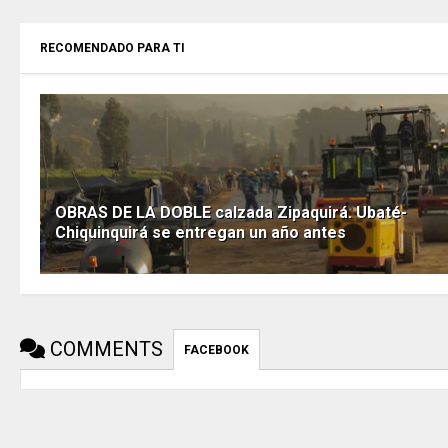
RECOMENDADO PARA TI
OBRAS DE LA DOBLE calzada Zipaquirá. Ubaté-
Chiquinquirá se entregan un año antes
COMMENTS
FACEBOOK