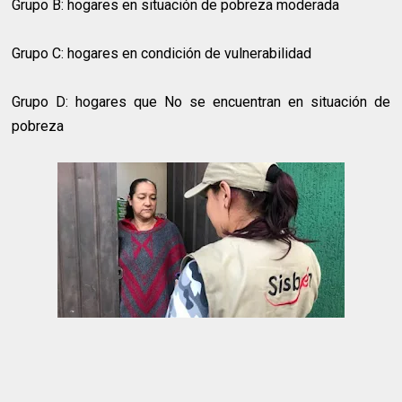
Grupo B: hogares en situación de pobreza moderada
Grupo C: hogares en condición de vulnerabilidad
Grupo D: hogares que No se encuentran en situación de
pobreza