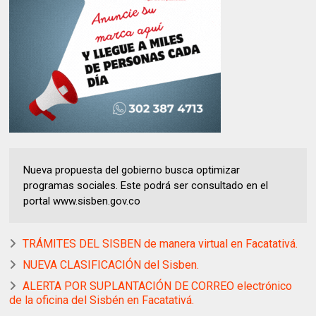
Nueva propuesta del gobierno busca optimizar
programas sociales. Este podrá ser consultado en el
portal www.sisben.gov.co
TRÁMITES DEL SISBEN de manera virtual en Facatativá.
NUEVA CLASIFICACIÓN del Sisben.
ALERTA POR SUPLANTACIÓN DE CORREO electrónico
de la oficina del Sisbén en Facatativá.