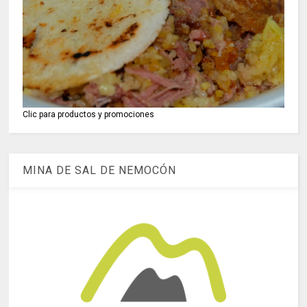
Clic para productos y promociones
MINA DE SAL DE NEMOCÓN