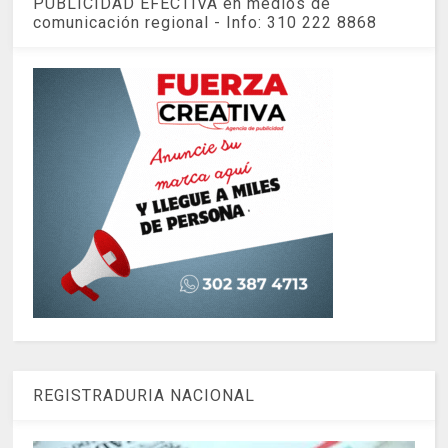
PUBLICIDAD EFECTIVA en medios de
comunicación regional - Info: 310 222 8868
REGISTRADURIA NACIONAL