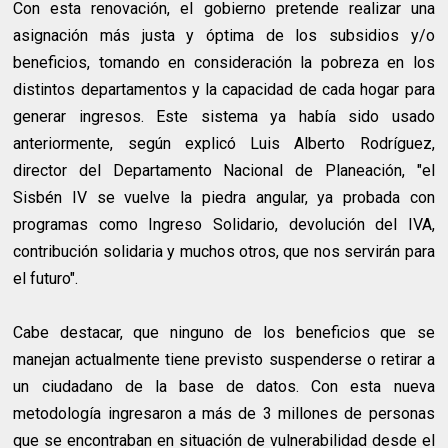
Con esta renovación, el gobierno pretende realizar una
asignación más justa y óptima de los subsidios y/o
beneficios, tomando en consideración la pobreza en los
distintos departamentos y la capacidad de cada hogar para
generar ingresos. Este sistema ya había sido usado
anteriormente, según explicó Luis Alberto Rodríguez,
director del Departamento Nacional de Planeación, "el
Sisbén IV se vuelve la piedra angular, ya probada con
programas como Ingreso Solidario, devolución del IVA,
contribución solidaria y muchos otros, que nos servirán para
el futuro".
Cabe destacar, que ninguno de los beneficios que se
manejan actualmente tiene previsto suspenderse o retirar a
un ciudadano de la base de datos. Con esta nueva
metodología ingresaron a más de 3 millones de personas
que se encontraban en situación de vulnerabilidad desde el