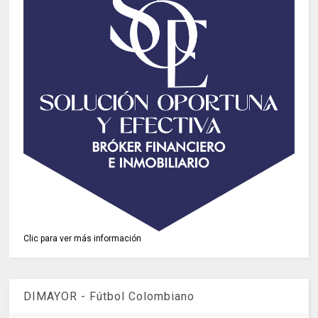
Clic para ver más información
DIMAYOR - Fútbol Colombiano