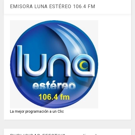
EMISORA LUNA ESTÉREO 106.4 FM
La mejor programación a un Clic