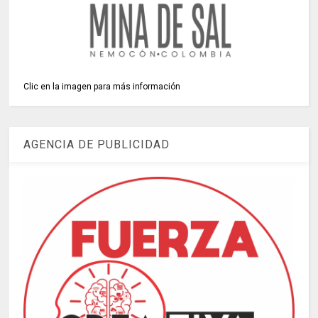
Clic en la imagen para más información
AGENCIA DE PUBLICIDAD