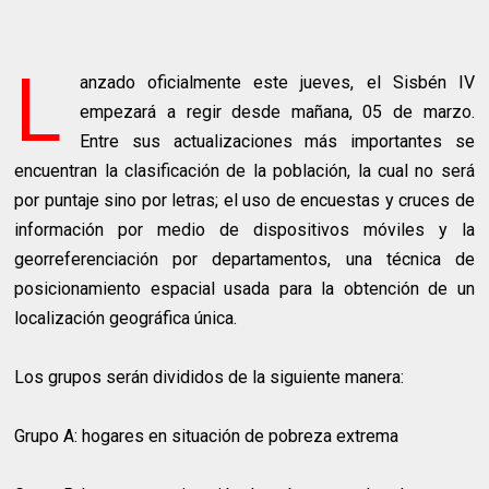
L
anzado oficialmente este jueves, el Sisbén IV
empezará a regir desde mañana, 05 de marzo.
Entre sus actualizaciones más importantes se
encuentran la clasificación de la población, la cual no será
por puntaje sino por letras; el uso de encuestas y cruces de
información por medio de dispositivos móviles y la
georreferenciación por departamentos, una técnica de
posicionamiento espacial usada para la obtención de un
localización geográfica única.
Los grupos serán divididos de la siguiente manera:
Grupo A: hogares en situación de pobreza extrema