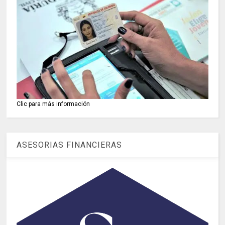
Clic para más información
ASESORIAS FINANCIERAS