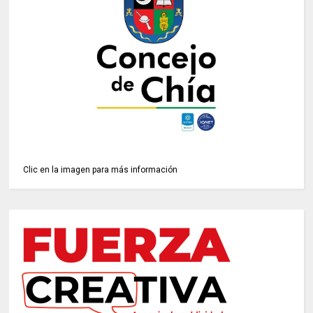
Clic en la imagen para más información