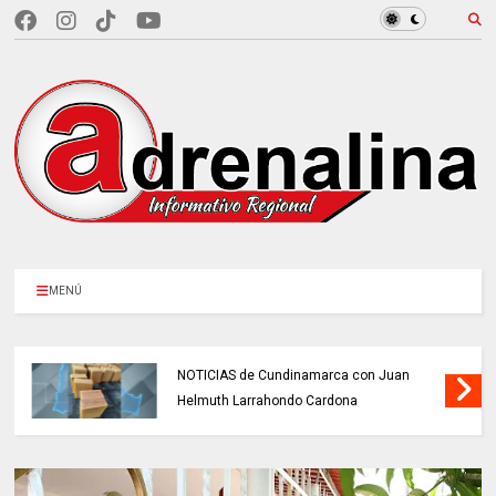
MENÚ
NOTICIAS de Cundinamarca con Juan
Helmuth Larrahondo Cardona