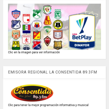
Clic en la imagen para ver información
EMISORA REGIONAL LA CONSENTIDA 89.3FM
Clic para tener la mejor programación informativa y musical