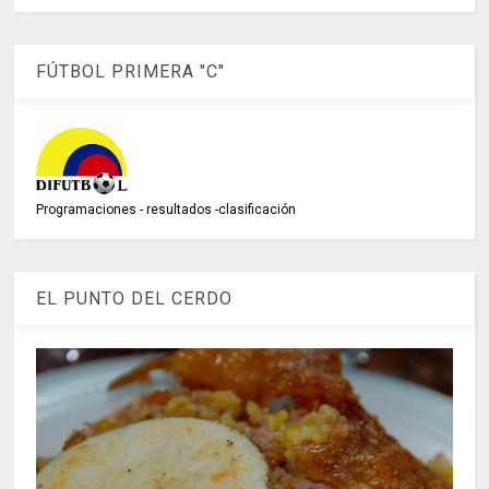
FÚTBOL PRIMERA "C"
Programaciones - resultados -clasificación
EL PUNTO DEL CERDO