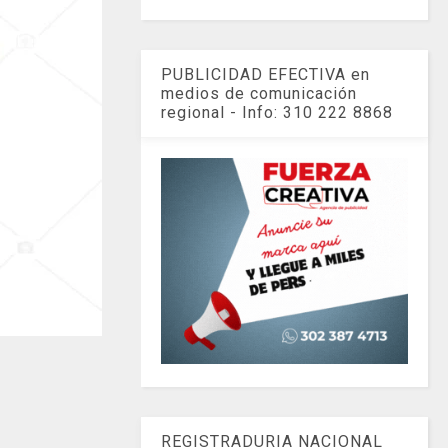
PUBLICIDAD EFECTIVA en
medios de comunicación
regional - Info: 310 222 8868
REGISTRADURIA NACIONAL