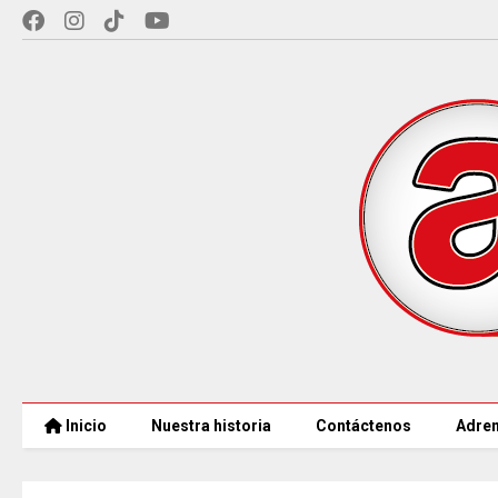
Inicio
Nuestra historia
Contáctenos
Adren