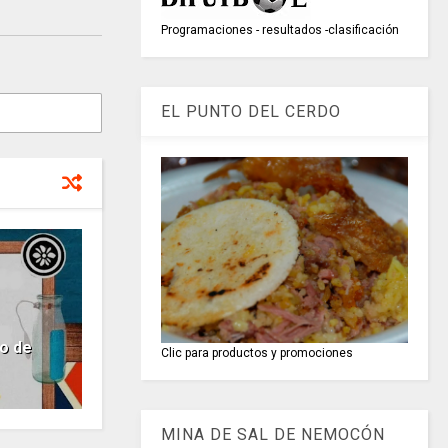
Programaciones - resultados -clasificación
EL PUNTO DEL CERDO
ro de
Clic para productos y promociones
MINA DE SAL DE NEMOCÓN