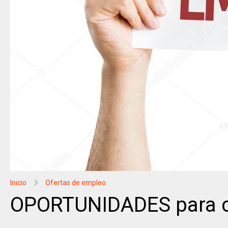
Inicio
Ofertas de empleo
OPORTUNIDADES para co