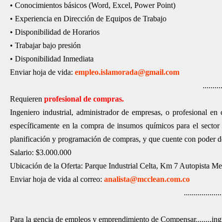
• Conocimientos básicos (Word, Excel, Power Point)
• Experiencia en Dirección de Equipos de Trabajo
• Disponibilidad de Horarios
• Trabajar bajo presión
• Disponibilidad Inmediata
Enviar hoja de vida:
empleo.islamorada@gmail.com
.........
Requieren
profesional de compras.
Ingeniero industrial, administrador de empresas, o profesional en
específicamente en la compra de insumos químicos para el sector 
planificación y programación de compras, y que cuente con poder d
Salario: $3.000.000
Ubicación de la Oferta: Parque Industrial Celta, Km 7 Autopista Me
Enviar hoja de vida al correo:
analista@mcclean.com.co
...................
Para la gencia de empleos y emprendimiento de Compensar........ing