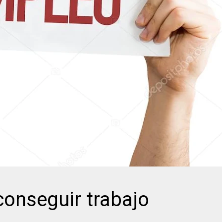
nseguir trabajo