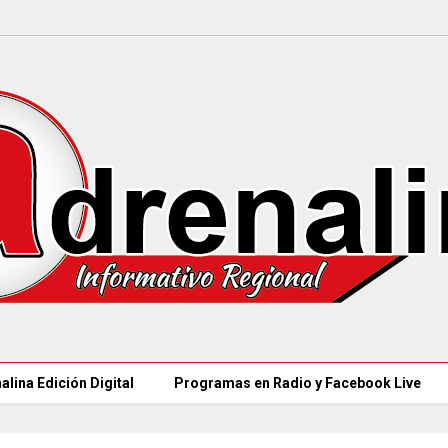
alina Edición Digital
Programas en Radio y Facebook Live
97 ACUEDUCTOS R