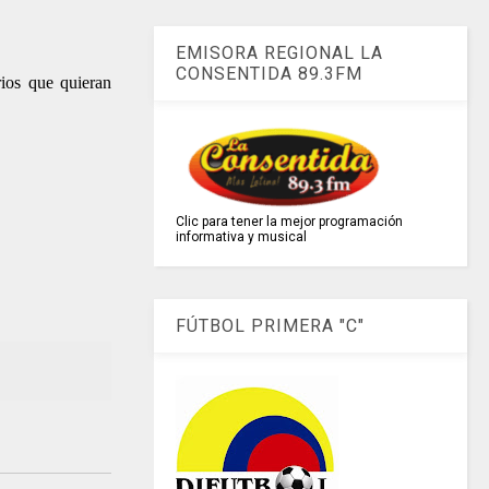
EMISORA REGIONAL LA
CONSENTIDA 89.3FM
ios que quieran
Clic para tener la mejor programación
informativa y musical
FÚTBOL PRIMERA "C"