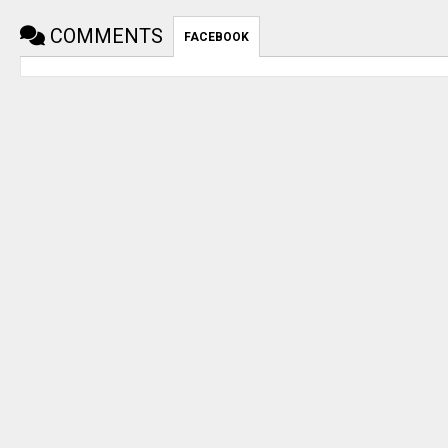
COMMENTS
FACEBOOK