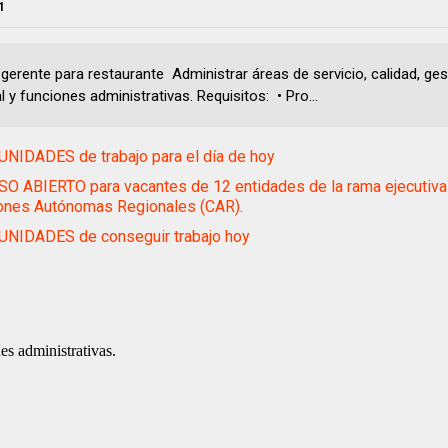
1
gerente para restaurante Administrar áreas de servicio, calidad, ges
 y funciones administrativas. Requisitos: • Pro...
NIDADES de trabajo para el día de hoy
 ABIERTO para vacantes de 12 entidades de la rama ejecutiva 
ones Autónomas Regionales (CAR).
NIDADES de conseguir trabajo hoy
es administrativas.