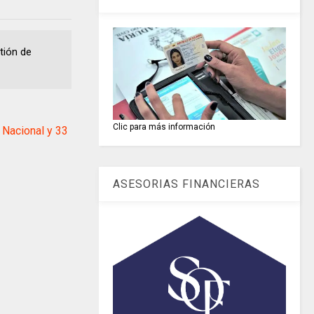
tión de
Clic para más información
Nacional y 33
ASESORIAS FINANCIERAS