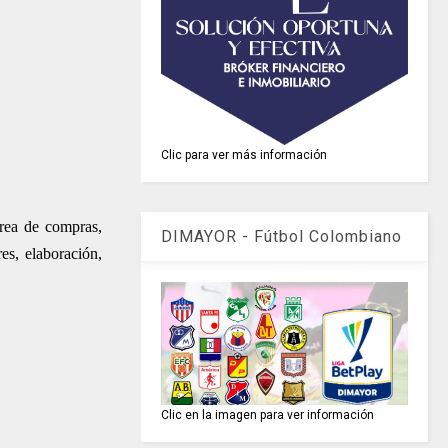
Clic para ver más información
área de compras,
DIMAYOR - Fútbol Colombiano
es, elaboración,
Clic en la imagen para ver información