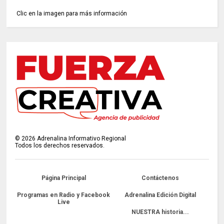
Clic en la imagen para más información
©
2026
Adrenalina Informativo Regional
Todos los derechos reservados.
Página Principal
Contáctenos
Programas en Radio y Facebook
Adrenalina Edición Digital
Live
NUESTRA historia...