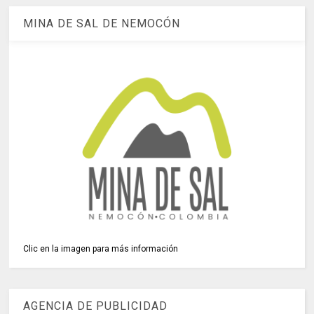
MINA DE SAL DE NEMOCÓN
Clic en la imagen para más información
AGENCIA DE PUBLICIDAD