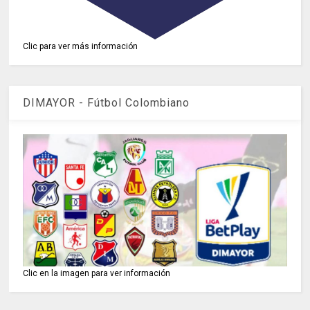
Clic para ver más información
DIMAYOR - Fútbol Colombiano
Clic en la imagen para ver información