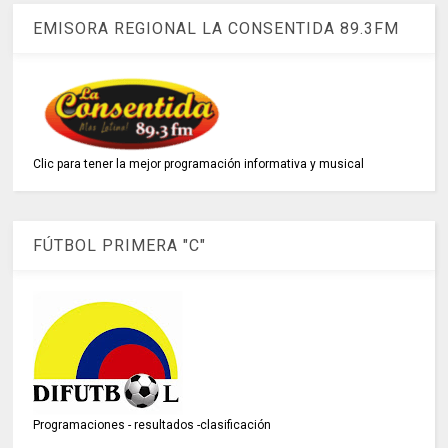
EMISORA REGIONAL LA CONSENTIDA 89.3FM
Clic para tener la mejor programación informativa y musical
FÚTBOL PRIMERA "C"
Programaciones - resultados -clasificación