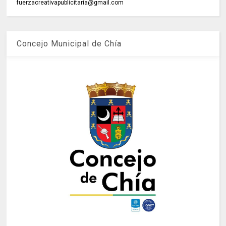
fuerzacreativapublicitaria@gmail.com
Concejo Municipal de Chía