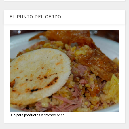
EL PUNTO DEL CERDO
Clic para productos y promociones