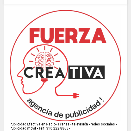
Publicidad Efectiva en Radio - Prensa - televisión - redes sociales -
Publicidad móvil - Telf: 310 222 8868 -