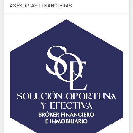
ASESORIAS FINANCIERAS