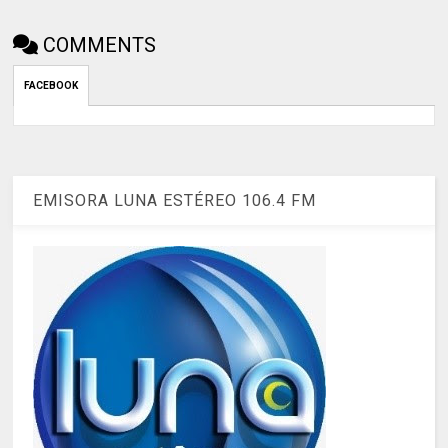
COMMENTS
FACEBOOK
EMISORA LUNA ESTÉREO 106.4 FM