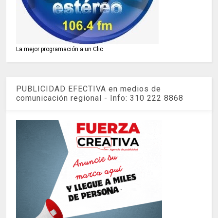
La mejor programación a un Clic
PUBLICIDAD EFECTIVA en medios de
comunicación regional - Info: 310 222 8868