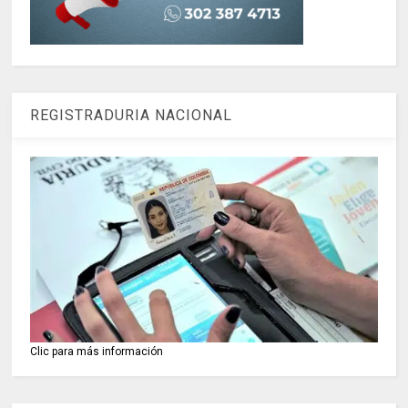
REGISTRADURIA NACIONAL
Clic para más información