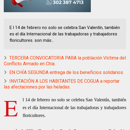
E l 14 de febrero no solo se celebra San Valentín, también
es el día Internacional de las trabajadoras y trabajadores
floricultores. son más...
TERCERA CONVOCATORIA PARA la población Víctima del
Conflicto Armado en Chía.
EN CHÍA SEGUNDA entrega de los beneficios solidarios.
INVITACIÓN A LOS HABITANTES DE COGUA a reportar
las afectaciones por las heladas.
E
l 14 de febrero no solo se celebra San Valentín, también
es el día Internacional de las trabajadoras y trabajadores
floricultores.