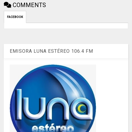
COMMENTS
FACEBOOK
EMISORA LUNA ESTÉREO 106.4 FM