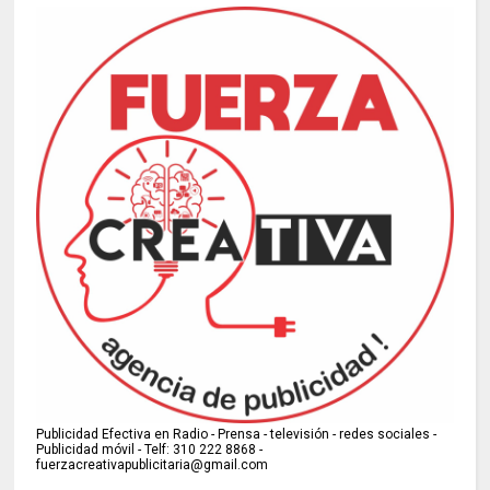
Publicidad Efectiva en Radio - Prensa - televisión - redes sociales -
Publicidad móvil - Telf: 310 222 8868 -
fuerzacreativapublicitaria@gmail.com