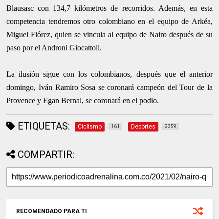
Blausasc con 134,7 kilómetros de recorridos. Además, en esta
competencia tendremos otro colombiano en el equipo de Arkéa,
Miguel Flórez, quien se vincula al equipo de Nairo después de su
paso por el Androni Giocattoli.
La ilusión sigue con los colombianos, después que el anterior
domingo, Iván Ramiro Sosa se coronará campeón del Tour de la
Provence y Egan Bernal, se coronará en el podio.
ETIQUETAS:
Ciclismo
Deportes
161
2359
COMPARTIR:
RECOMENDADO PARA TI