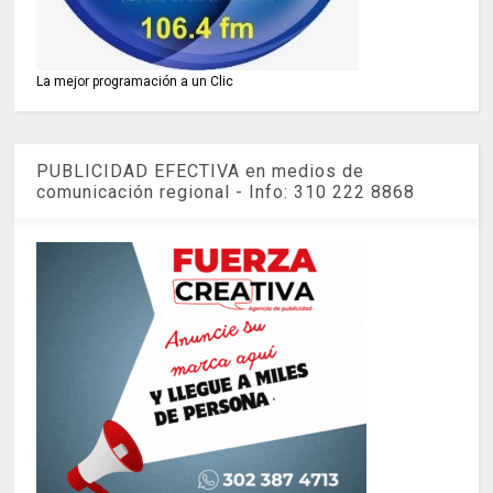
La mejor programación a un Clic
PUBLICIDAD EFECTIVA en medios de
comunicación regional - Info: 310 222 8868