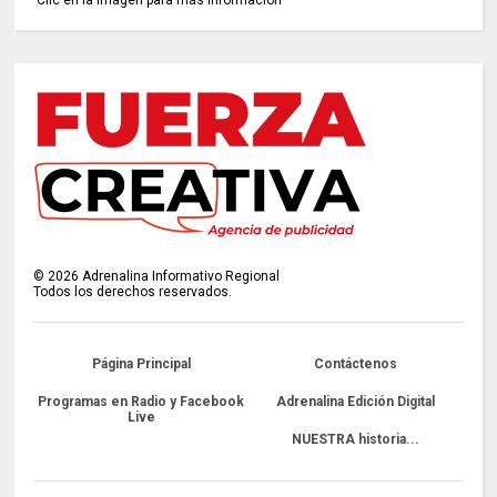
©
2026
Adrenalina Informativo Regional
Todos los derechos reservados.
Página Principal
Contáctenos
Programas en Radio y Facebook
Adrenalina Edición Digital
Live
NUESTRA historia...