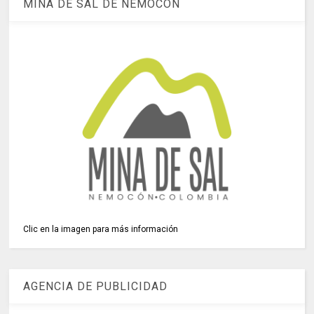
MINA DE SAL DE NEMOCÓN
Clic en la imagen para más información
AGENCIA DE PUBLICIDAD