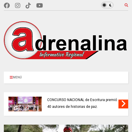
MENÚ
CONCURSO NACIONAL de Escritura premió
40 autores de historias de paz.