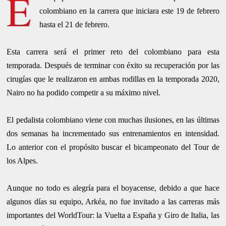
E
colombiano en la carrera que iniciara este 19 de febrero
hasta el 21 de febrero.
Esta carrera será el primer reto del colombiano para esta
temporada. Después de terminar con éxito su recuperación por las
cirugías que le realizaron en ambas rodillas en la temporada 2020,
Nairo no ha podido competir a su máximo nivel.
El pedalista colombiano viene con muchas ilusiones, en las últimas
dos semanas ha incrementado sus entrenamientos en intensidad.
Lo anterior con el propósito buscar el bicampeonato del Tour de
los Alpes.
Aunque no todo es alegría para el boyacense, debido a que hace
algunos días su equipo, Arkéa, no fue invitado a las carreras más
importantes del WorldTour: la Vuelta a España y Giro de Italia, las