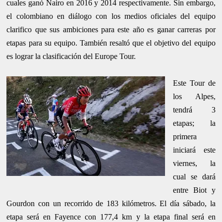
cuales ganó Nairo en 2016 y 2014 respectivamente. Sin embargo,
el colombiano en diálogo con los medios oficiales del equipo
clarifico que sus ambiciones para este año es ganar carreras por
etapas para su equipo. También resaltó que el objetivo del equipo
es lograr la clasificación del Europe Tour.
Este Tour de
los Alpes,
tendrá 3
etapas; la
primera
iniciará este
viernes, la
cual se dará
entre Biot y
Gourdon con un recorrido de 183 kilómetros. El día sábado, la
etapa será en Fayence con 177,4 km y la etapa final será en