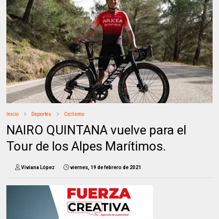
Inicio
Deportes
Ciclismo
NAIRO QUINTANA vuelve para el
Tour de los Alpes Marítimos.
Viviana López
viernes, 19 de febrero de 2021