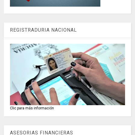
REGISTRADURIA NACIONAL
Clic para más información
ASESORIAS FINANCIERAS