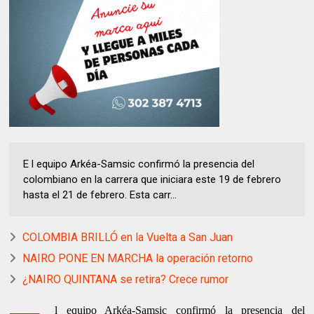
E l equipo Arkéa-Samsic confirmó la presencia del
colombiano en la carrera que iniciara este 19 de febrero
hasta el 21 de febrero. Esta carr...
COLOMBIA BRILLÓ en la Vuelta a San Juan
NAIRO PONE EN MARCHA la operación retorno
¿NAIRO QUINTANA se retira? Crece rumor
l equipo Arkéa-Samsic confirmó la presencia del