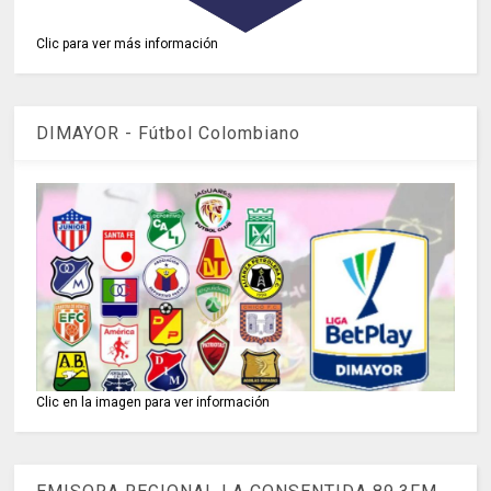
Clic para ver más información
DIMAYOR - Fútbol Colombiano
Clic en la imagen para ver información