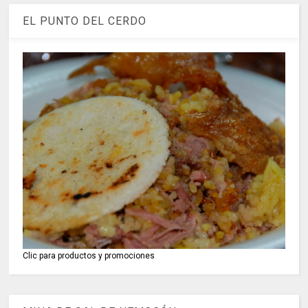
EL PUNTO DEL CERDO
Clic para productos y promociones