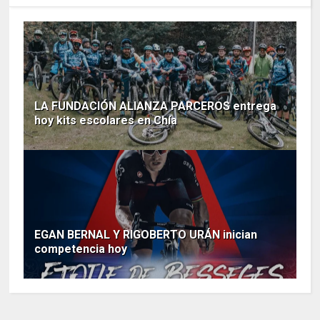
LA FUNDACIÓN ALIANZA PARCEROS entrega
hoy kits escolares en Chía
EGAN BERNAL Y RIGOBERTO URÁN inician
competencia hoy