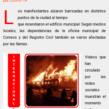
por COVID-19
L
os manifestantes alzaron barricadas en distintos
puntos de la ciudad al tiempo
que incendiaron el edificio municipal. Según medios
locales, las dependencias de la oficina municipal de
Correos y del Registro Civil también se vieron afectadas
por las llamas.
Videos que
han
circulado
por las
redes
sociales
muestran el
momento