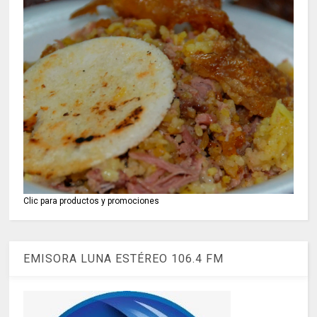
Clic para productos y promociones
EMISORA LUNA ESTÉREO 106.4 FM