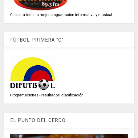
Clic para tener la mejor programación informativa y musical
FÚTBOL PRIMERA "C"
Programaciones - resultados -clasificación
EL PUNTO DEL CERDO