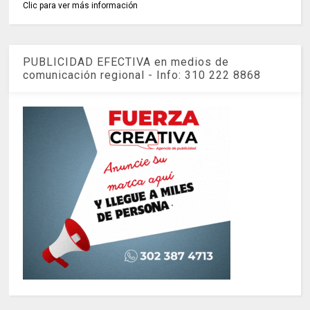
Clic para ver más información
PUBLICIDAD EFECTIVA en medios de
comunicación regional - Info: 310 222 8868