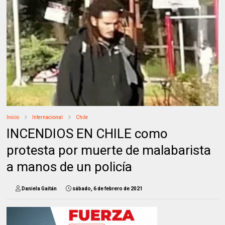
Inicio
Internacional
Chile
INCENDIOS EN CHILE como
protesta por muerte de malabarista
a manos de un policía
Daniela Gaitán
sábado, 6 de febrero de 2021