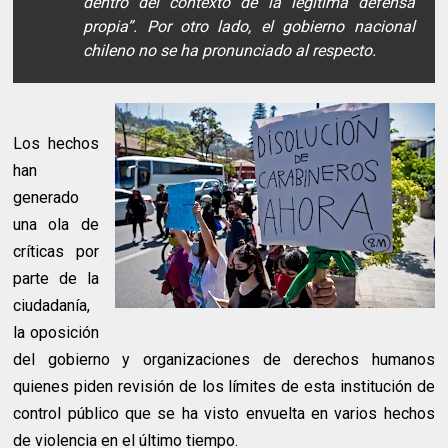
dentro del contexto de la legítima defensa
propia”. Por otro lado, el gobierno nacional
chileno no se ha pronunciado al respecto.
Los hechos
han
generado
una ola de
críticas por
parte de la
ciudadanía,
la oposición
del gobierno y organizaciones de derechos humanos
quienes piden revisión de los límites de esta institución de
control público que se ha visto envuelta en varios hechos
de violencia en el último tiempo.