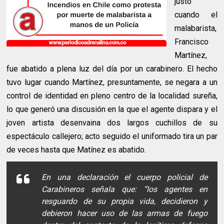
justo
cuando el
malabarista,
Francisco
Martínez,
fue abatido a plena luz del día por un carabinero. El hecho
tuvo lugar cuando Martínez, presuntamente, se negara a un
control de identidad en pleno centro de la localidad sureña,
lo que generó una discusión en la que el agente dispara y el
joven artista desenvaina dos largos cuchillos de su
espectáculo callejero; acto seguido el uniformado tira un par
de veces hasta que Matínez es abatido.
En una declaración el cuerpo policial de
Carabineros señala que: “los agentes en
resguardo de su propia vida, decidieron y
debieron hacer uso de las armas de fuego