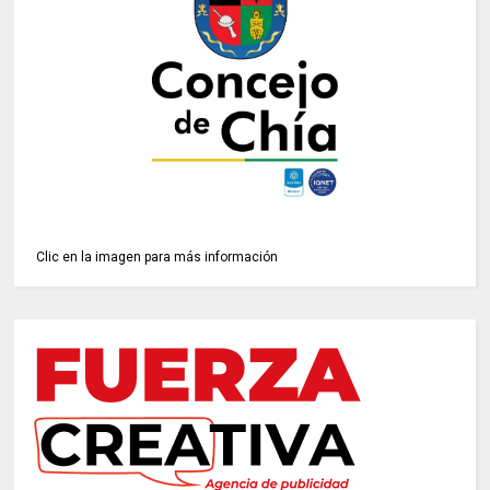
Clic en la imagen para más información