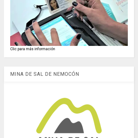
Clic para más información
MINA DE SAL DE NEMOCÓN