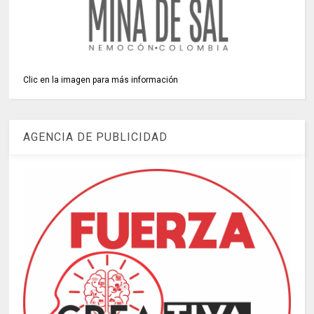
Clic en la imagen para más información
AGENCIA DE PUBLICIDAD