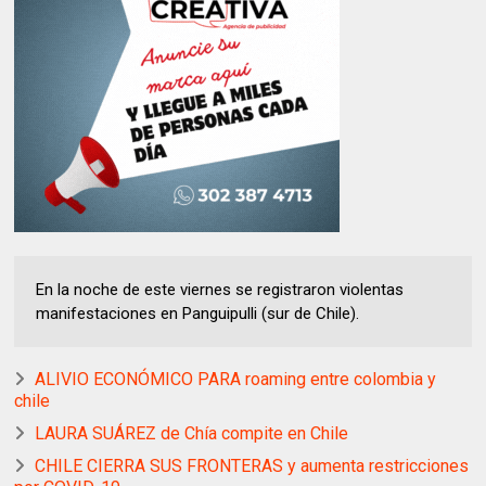
En la noche de este viernes se registraron violentas
manifestaciones en Panguipulli (sur de Chile).
ALIVIO ECONÓMICO PARA roaming entre colombia y
chile
LAURA SUÁREZ de Chía compite en Chile
CHILE CIERRA SUS FRONTERAS y aumenta restricciones