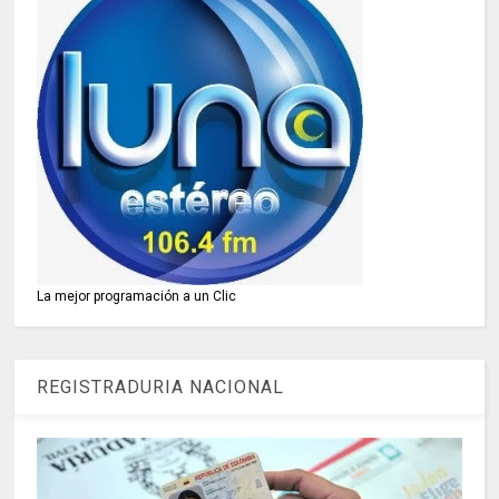
La mejor programación a un Clic
REGISTRADURIA NACIONAL