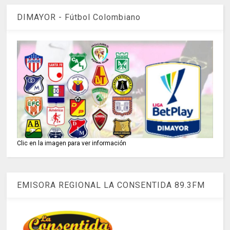
DIMAYOR - Fútbol Colombiano
Clic en la imagen para ver información
EMISORA REGIONAL LA CONSENTIDA 89.3FM