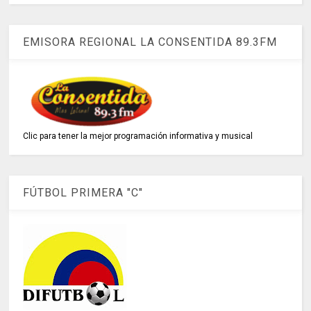
EMISORA REGIONAL LA CONSENTIDA 89.3FM
Clic para tener la mejor programación informativa y musical
FÚTBOL PRIMERA "C"