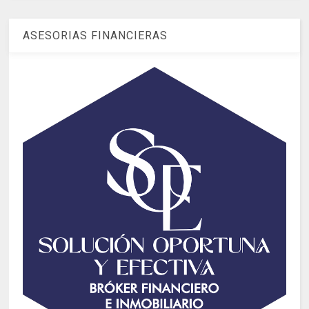
ASESORIAS FINANCIERAS