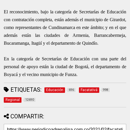
El reconocimiento, bajo la categoría de Secretarías de Educación
con contratación completa, están además el municipio de Girardot,
como representantes de Cundinamarca en este ámbito; y en el que
además están las ciudades de Armenia, Barrancabermeja,
Bucaramanga, Itagüí y el departamento de Quindío.
En la categoría de Secretarías de Educación con una parte del
personal de apoyo están la ciudad de Bogotá, el departamento de
Boyacá y el vecino municipio de Funza.
ETIQUETAS:
Educación
Facatativá
696
998
Regional
12690
COMPARTIR: