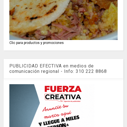
Clic para productos y promociones
PUBLICIDAD EFECTIVA en medios de
comunicación regional - Info: 310 222 8868