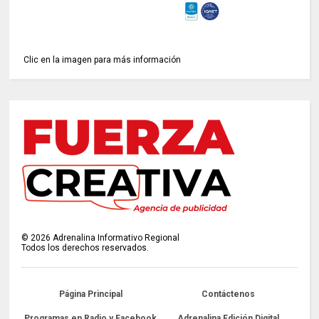
Clic en la imagen para más información
©
2026
Adrenalina Informativo Regional
Todos los derechos reservados.
Página Principal
Contáctenos
Programas en Radio y Facebook
Adrenalina Edición Digital