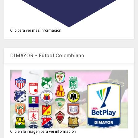
Clic para ver más información
DIMAYOR - Fútbol Colombiano
Clic en la imagen para ver información