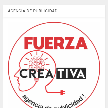
AGENCIA DE PUBLICIDAD