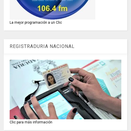
La mejor programación a un Clic
REGISTRADURIA NACIONAL
Clic para más información