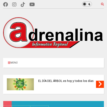
MENÚ
EL DÍA DEL ÁRBOL es hoy y todos los días