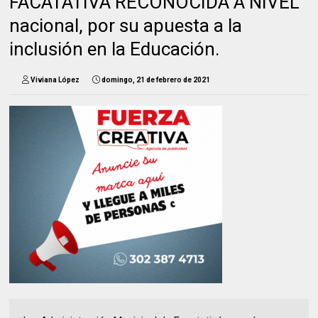
FACATATIVÁ RECONOCIDA A NIVEL
nacional, por su apuesta a la
inclusión en la Educación.
Viviana López
domingo, 21 de febrero de 2021