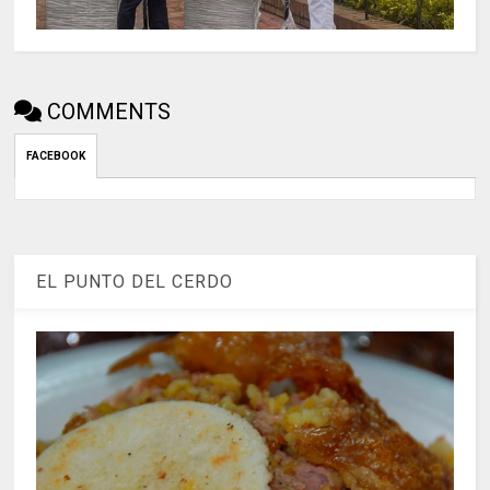
COMMENTS
FACEBOOK
EL PUNTO DEL CERDO