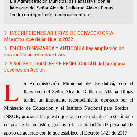
L a Administración Municipal de Facatativá, con el
liderazgo del Señor Alcalde Guillermo Aldana Dimas
tendrá un importante reconocimiento ot...
INSCRIPCIONES ABIERTAS DE CONVOCATORIA
Maestros que dejan Huella 2022
EN CUNDINAMARCA Y ANTIOQUIA hay ampliación de
sus instituciones educativas
5.300 ESTUDIANTES SE BENEFICIARÁN del programa
Jóvenes en Acción
L
a Administración Municipal de Facatativá, con el
liderazgo del Señor Alcalde Guillermo Aldana Dimas
tendrá un importante reconocimiento otorgado por el
Ministerio de Educación y el Instituto Nacional para Sordos –
INSOR, gracias a la apuesta que se ha desarrollado en este ámbito
en pro de la inclusión, gracias a la contratación de personal de
apoyo de acuerdo con lo que establece el Decreto 1421 de 2017.