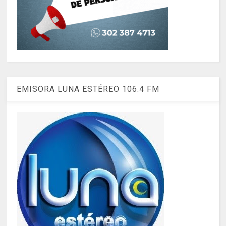
EMISORA LUNA ESTÉREO 106.4 FM