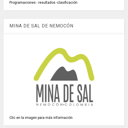
Programaciones - resultados -clasificación
MINA DE SAL DE NEMOCÓN
Clic en la imagen para más información