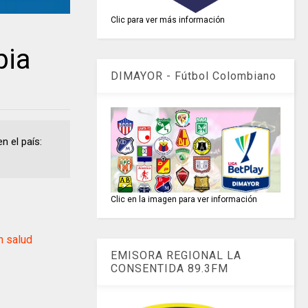
Clic para ver más información
bia
DIMAYOR - Fútbol Colombiano
en el país:
Clic en la imagen para ver información
 salud
EMISORA REGIONAL LA
CONSENTIDA 89.3FM