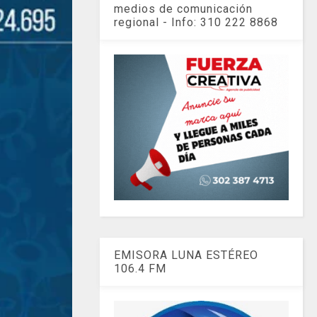
medios de comunicación
regional - Info: 310 222 8868
EMISORA LUNA ESTÉREO
106.4 FM