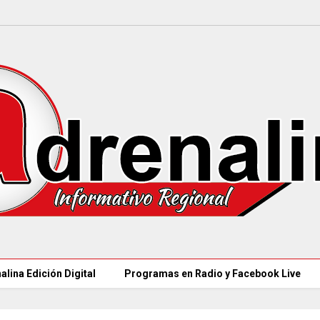
alina Edición Digital
Programas en Radio y Facebook Live