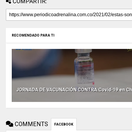
COMPARTIR:
RECOMENDADO PARA TI
JORNADA DE VACUNACIÓN CONTRA Covid-19 en Chí
COMMENTS
FACEBOOK