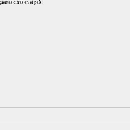
gientes cifras en el país: