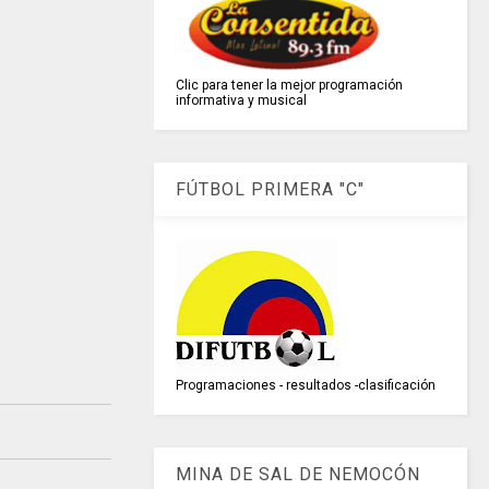
Clic para tener la mejor programación
informativa y musical
FÚTBOL PRIMERA "C"
Programaciones - resultados -clasificación
MINA DE SAL DE NEMOCÓN