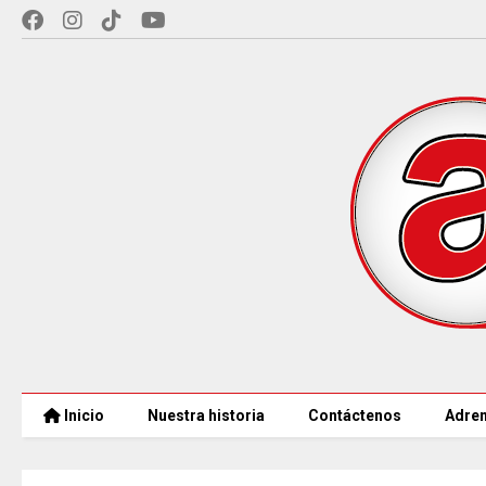
Inicio
Nuestra historia
Contáctenos
Adren