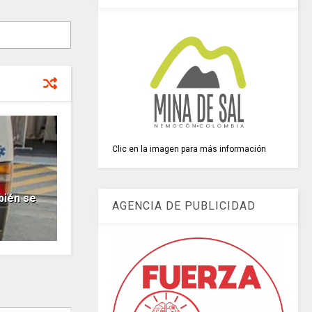
Clic en la imagen para más información
ambién se
AGENCIA DE PUBLICIDAD