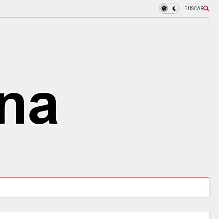
BUSCAR