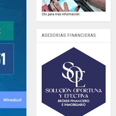
Clic para más información
ASESORIAS FINANCIERAS