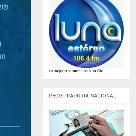
La mejor programación a un Clic
REGISTRADURIA NACIONAL