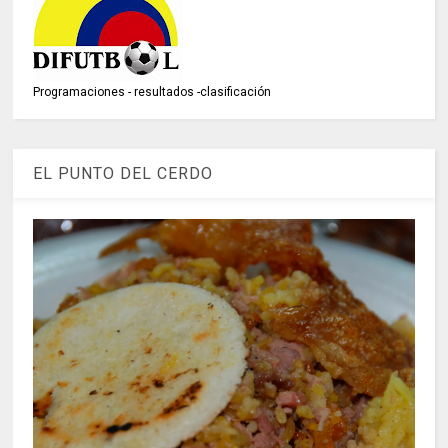
Programaciones - resultados -clasificación
EL PUNTO DEL CERDO