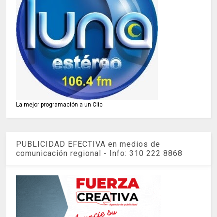
La mejor programación a un Clic
PUBLICIDAD EFECTIVA en medios de
comunicación regional - Info: 310 222 8868