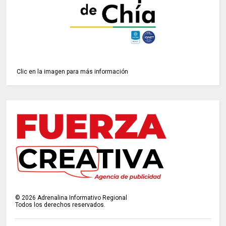
Clic en la imagen para más información
©
2026
Adrenalina Informativo Regional
Todos los derechos reservados.