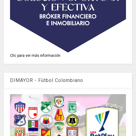
Clic para ver más información
DIMAYOR - Fútbol Colombiano