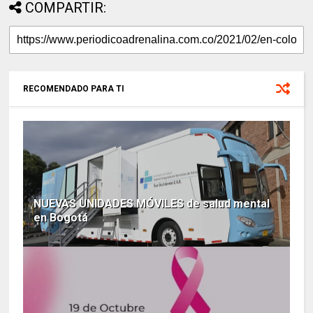
COMPARTIR:
RECOMENDADO PARA TI
NUEVAS UNIDADES MÓVILES de salud mental
en Bogotá