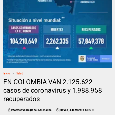
Inicio
Salud
EN COLOMBIA VAN 2.125.622
casos de coronavirus y 1.988.958
recuperados
Informativo Regional Adrenalina
jueves, 4 de febrero de 2021