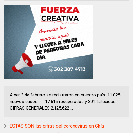
A yer 3 de febrero se registraron en nuestro país 11.025
nuevos casos - 17.616 recuperados y 301 fallecidos.
CIFRAS GENERALES 2.125.622 ...
ESTAS SON las cifras del coronavirus en Chía