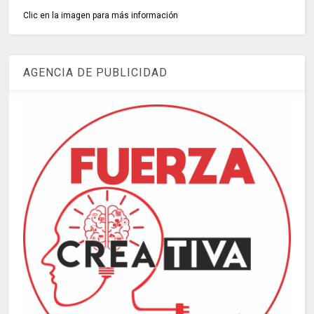
Clic en la imagen para más información
AGENCIA DE PUBLICIDAD