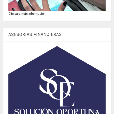
Clic para más información
ASESORIAS FINANCIERAS