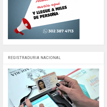
REGISTRADURIA NACIONAL