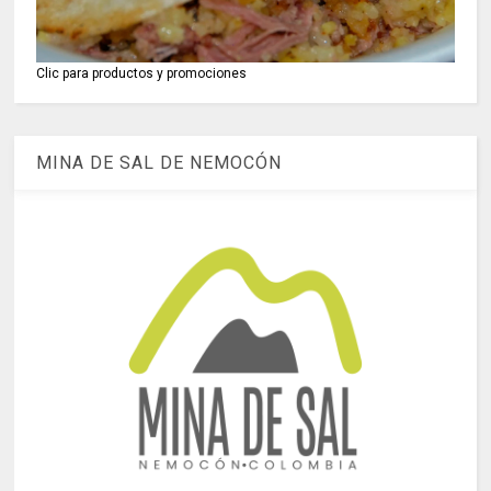
Clic para productos y promociones
MINA DE SAL DE NEMOCÓN