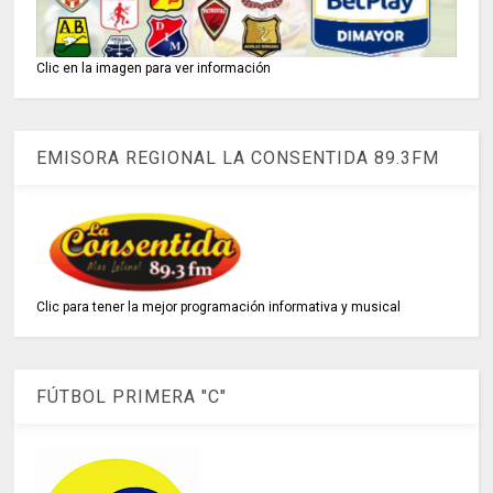
Clic en la imagen para ver información
EMISORA REGIONAL LA CONSENTIDA 89.3FM
Clic para tener la mejor programación informativa y musical
FÚTBOL PRIMERA "C"