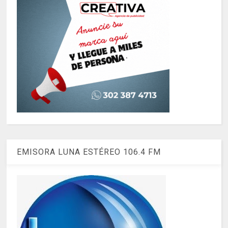
EMISORA LUNA ESTÉREO 106.4 FM