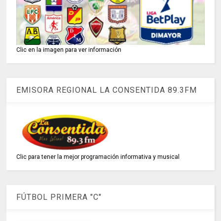
Clic en la imagen para ver información
EMISORA REGIONAL LA CONSENTIDA 89.3FM
Clic para tener la mejor programación informativa y musical
FÚTBOL PRIMERA "C"