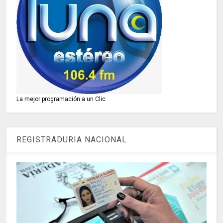
La mejor programación a un Clic
REGISTRADURIA NACIONAL