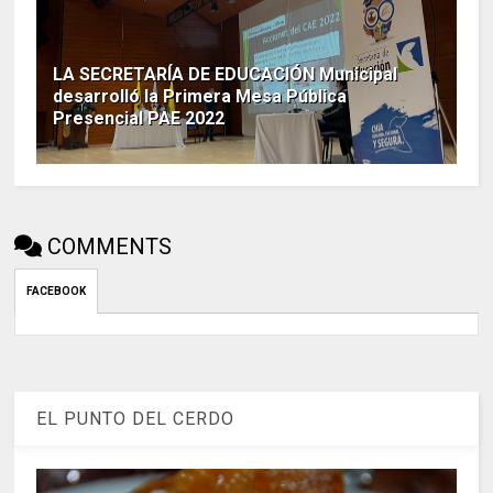
LA SECRETARÍA DE EDUCACIÓN Municipal
desarrolló la Primera Mesa Pública
Presencial PAE 2022
COMMENTS
FACEBOOK
EL PUNTO DEL CERDO