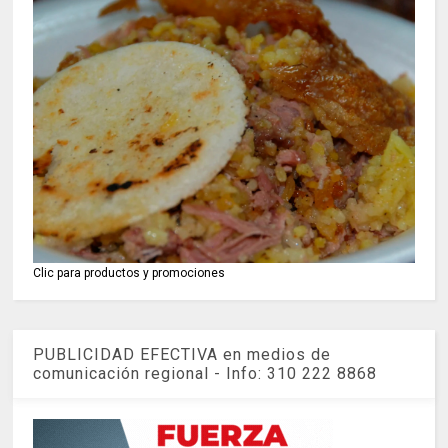
Clic para productos y promociones
PUBLICIDAD EFECTIVA en medios de
comunicación regional - Info: 310 222 8868