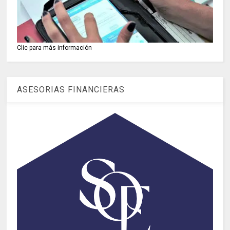
Clic para más información
ASESORIAS FINANCIERAS