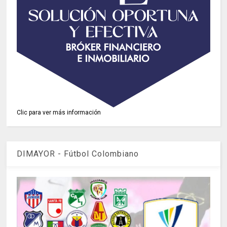
Clic para ver más información
DIMAYOR - Fútbol Colombiano