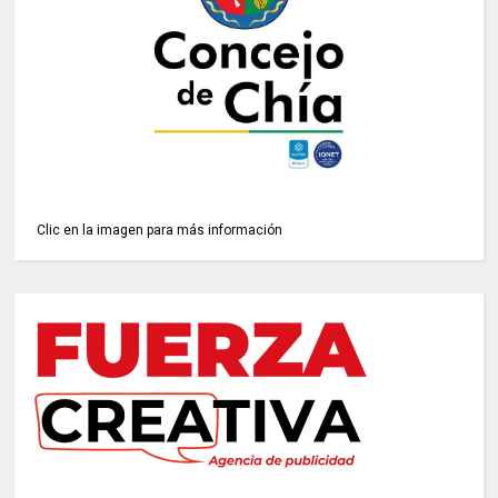
Clic en la imagen para más información