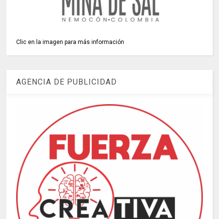
Clic en la imagen para más información
AGENCIA DE PUBLICIDAD