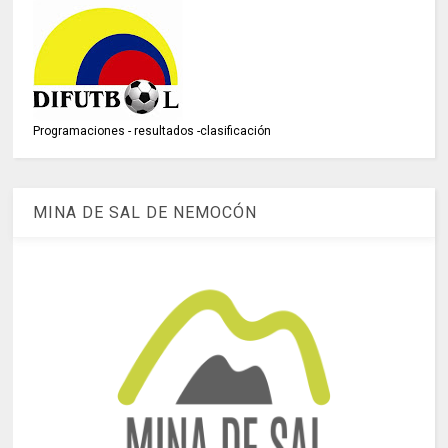
Programaciones - resultados -clasificación
MINA DE SAL DE NEMOCÓN