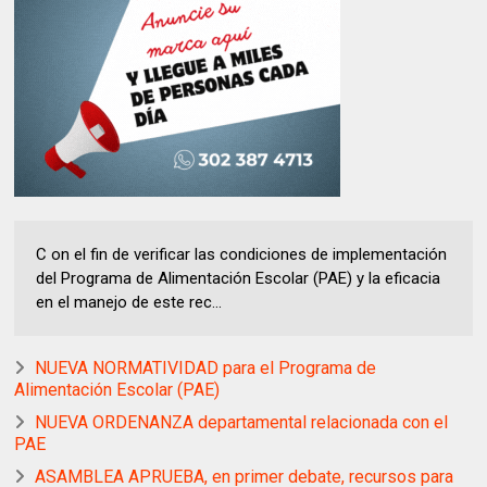
C on el fin de verificar las condiciones de implementación
del Programa de Alimentación Escolar (PAE) y la eficacia
en el manejo de este rec...
NUEVA NORMATIVIDAD para el Programa de
Alimentación Escolar (PAE)
NUEVA ORDENANZA departamental relacionada con el
PAE
ASAMBLEA APRUEBA, en primer debate, recursos para