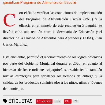
garantizar Programa de Alimentación Escolar
C
on el fin de verificar las condiciones de implementación
del Programa de Alimentación Escolar (PAE) y la
eficacia en el manejo de este recurso en Zipaquirá
, se
llevó a cabo una reunión entre la Secretaría de Educación y el
director de la Unidad de Alimentos para Aprender (UAPA), Juan
Carlos Martínez.
Este encuentro, permitió el reconocimiento de los logros obtenidos
por parte del Gobierno Municipal durante el 2020, en cuanto al
bienestar de los estudiantes zipaquireños, estableciendo también
nuevas estrategias para fortalecer los tiempos de entrega y la
calidad de los productos suministrados a los niños, niñas y jóvenes
del municipio.
ETIQUETAS:
Educación
PAE
696
20