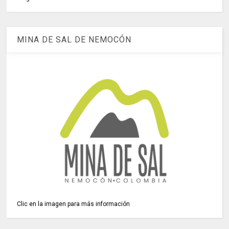
MINA DE SAL DE NEMOCÓN
Clic en la imagen para más información