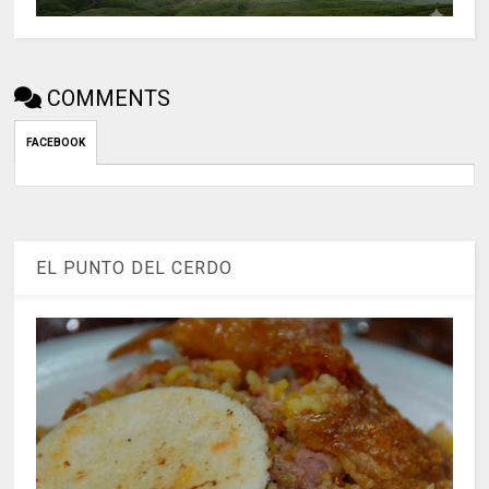
COMMENTS
FACEBOOK
EL PUNTO DEL CERDO