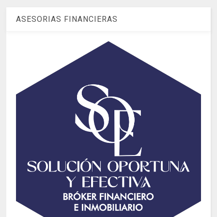
ASESORIAS FINANCIERAS