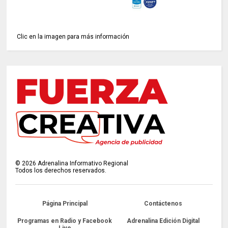
Clic en la imagen para más información
©
2026
Adrenalina Informativo Regional
Todos los derechos reservados.
Página Principal
Contáctenos
Programas en Radio y Facebook
Adrenalina Edición Digital