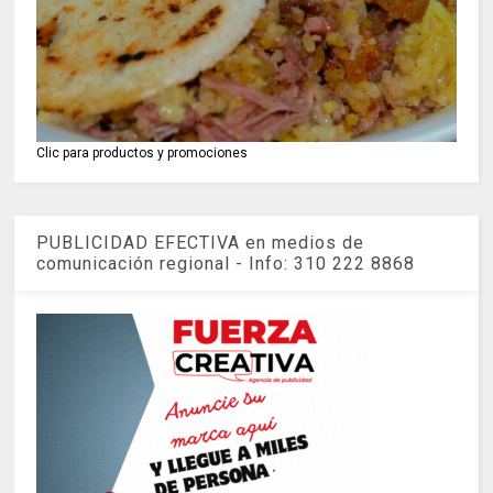
Clic para productos y promociones
PUBLICIDAD EFECTIVA en medios de
comunicación regional - Info: 310 222 8868