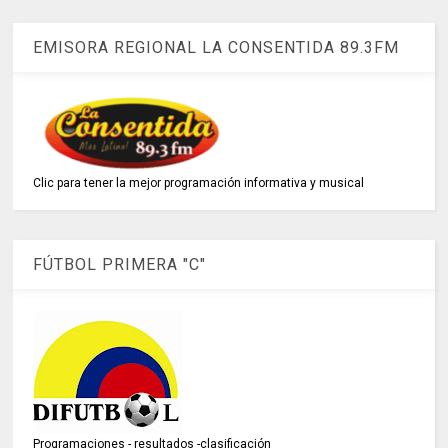
EMISORA REGIONAL LA CONSENTIDA 89.3FM
Clic para tener la mejor programación informativa y musical
FÚTBOL PRIMERA "C"
Programaciones - resultados -clasificación