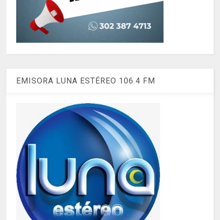
EMISORA LUNA ESTÉREO 106.4 FM