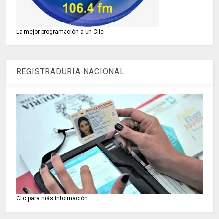
La mejor programación a un Clic
REGISTRADURIA NACIONAL
Clic para más información