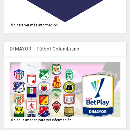
Clic para ver más información
DIMAYOR - Fútbol Colombiano
Clic en la imagen para ver información