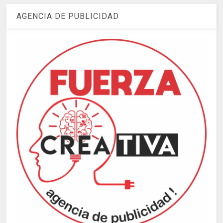
AGENCIA DE PUBLICIDAD