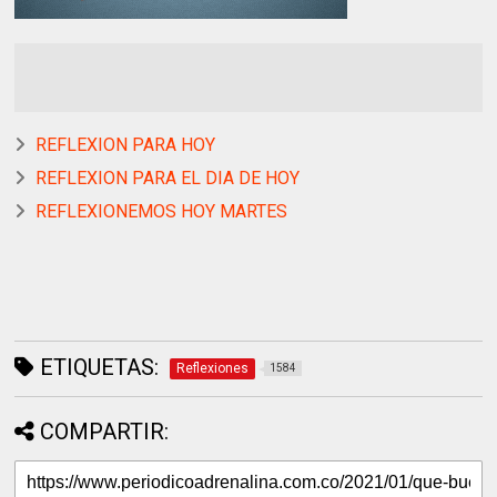
REFLEXION PARA HOY
REFLEXION PARA EL DIA DE HOY
REFLEXIONEMOS HOY MARTES
ETIQUETAS:
Reflexiones
1584
COMPARTIR: