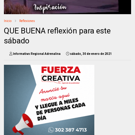
Inicio
Reflexiones
QUE BUENA reflexión para este
sábado
Informativo Regional Adrenalina
sábado, 30 de enero de 2021