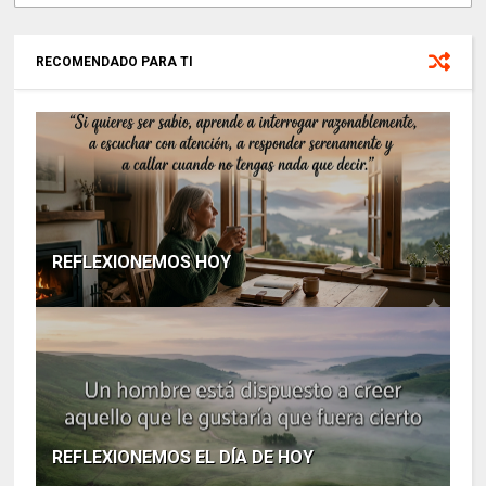
RECOMENDADO PARA TI
REFLEXIONEMOS HOY
REFLEXIONEMOS EL DÍA DE HOY