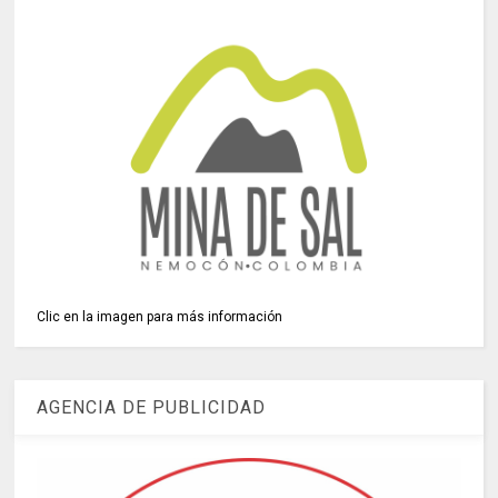
Clic en la imagen para más información
AGENCIA DE PUBLICIDAD