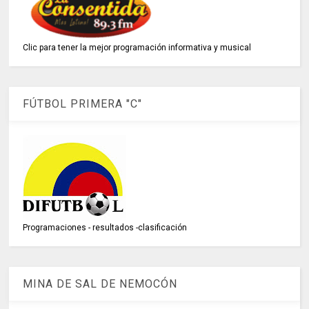
Clic para tener la mejor programación informativa y musical
FÚTBOL PRIMERA "C"
Programaciones - resultados -clasificación
MINA DE SAL DE NEMOCÓN