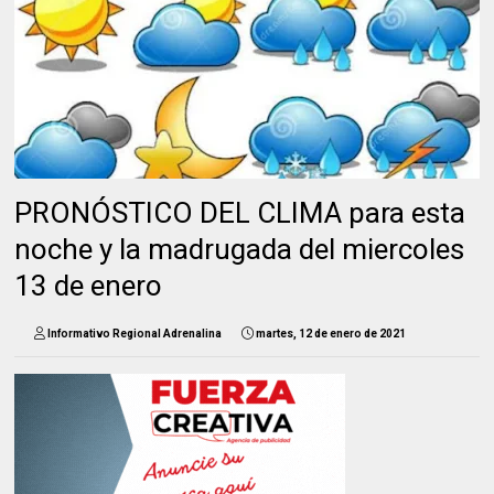
PRONÓSTICO DEL CLIMA para esta
noche y la madrugada del miercoles
13 de enero
Informativo Regional Adrenalina
martes, 12 de enero de 2021