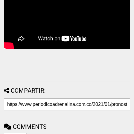
COMPARTIR:
COMMENTS