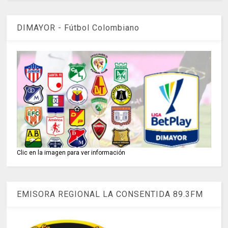
DIMAYOR - Fútbol Colombiano
Clic en la imagen para ver información
EMISORA REGIONAL LA CONSENTIDA 89.3FM