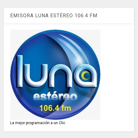
EMISORA LUNA ESTÉREO 106.4 FM
La mejor programación a un Clic