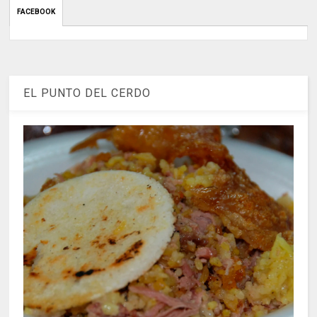
FACEBOOK
EL PUNTO DEL CERDO