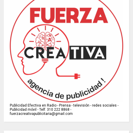
Publicidad Efectiva en Radio - Prensa - televisión - redes sociales -
Publicidad móvil - Telf: 310 222 8868 -
fuerzacreativapublicitaria@gmail.com