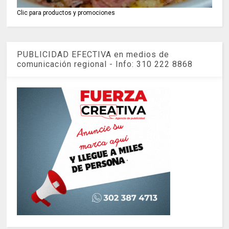
Clic para productos y promociones
PUBLICIDAD EFECTIVA en medios de
comunicación regional - Info: 310 222 8868