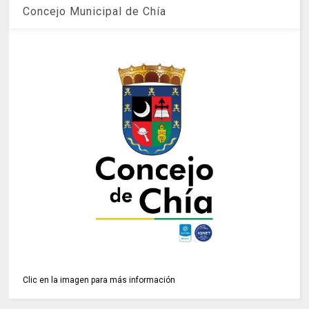
Concejo Municipal de Chía
Clic en la imagen para más información