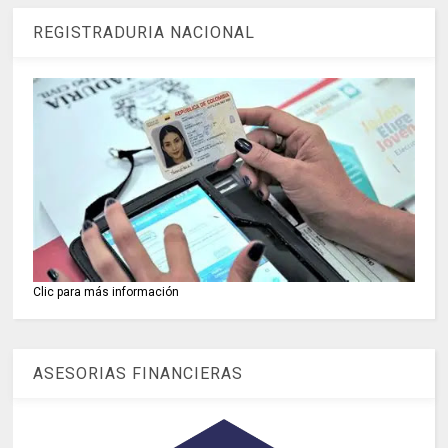
REGISTRADURIA NACIONAL
Clic para más información
ASESORIAS FINANCIERAS