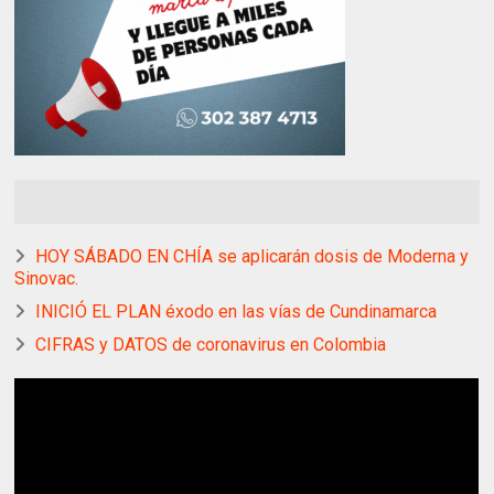
HOY SÁBADO EN CHÍA se aplicarán dosis de Moderna y
Sinovac.
INICIÓ EL PLAN éxodo en las vías de Cundinamarca
CIFRAS y DATOS de coronavirus en Colombia