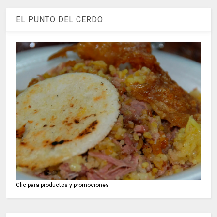
EL PUNTO DEL CERDO
Clic para productos y promociones