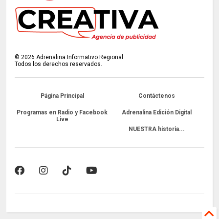
©
2026
Adrenalina Informativo Regional
Todos los derechos reservados.
Página Principal
Contáctenos
Programas en Radio y Facebook
Adrenalina Edición Digital
Live
NUESTRA historia...