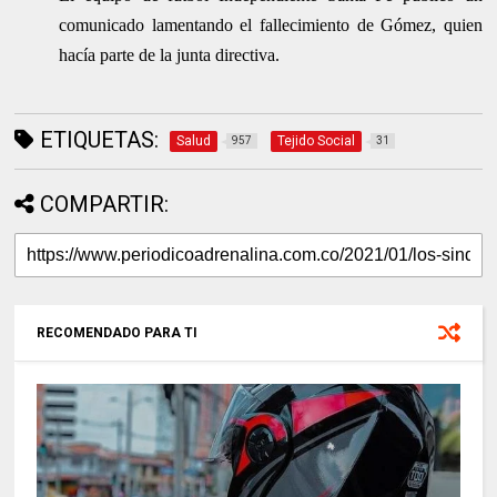
comunicado lamentando el fallecimiento de Gómez, quien
hacía parte de la junta directiva.
ETIQUETAS:
Salud
Tejido Social
957
31
COMPARTIR:
RECOMENDADO PARA TI