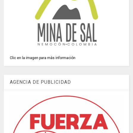
Clic en la imagen para más información
AGENCIA DE PUBLICIDAD