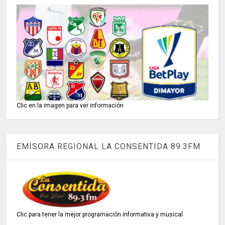
Clic en la imagen para ver información
EMISORA REGIONAL LA CONSENTIDA 89.3FM
Clic para tener la mejor programación informativa y musical