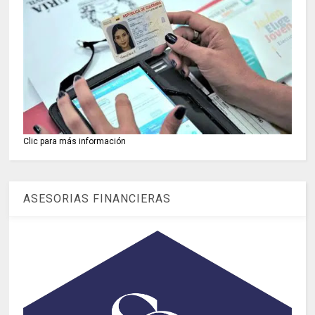
Clic para más información
ASESORIAS FINANCIERAS