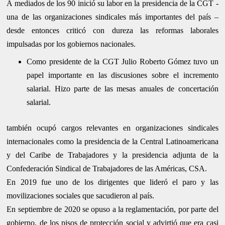
A mediados de los 90 inició su labor en la presidencia de la CGT -
una de las organizaciones sindicales más importantes del país –
desde entonces criticó con dureza las reformas laborales
impulsadas por los gobiernos nacionales.
Como presidente de la CGT Julio Roberto Gómez tuvo un
papel importante en las discusiones sobre el incremento
salarial. Hizo parte de las mesas anuales de concertación
salarial.
también ocupó cargos relevantes en organizaciones sindicales
internacionales como la presidencia de la Central Latinoamericana
y del Caribe de Trabajadores y la presidencia adjunta de la
Confederación Sindical de Trabajadores de las Américas, CSA.
En 2019 fue uno de los dirigentes que lideró el paro y las
movilizaciones sociales que sacudieron al país.
En septiembre de 2020 se opuso a la reglamentación, por parte del
gobierno, de los pisos de protección social y advirtió que era casi