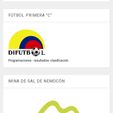
FÚTBOL PRIMERA "C"
Programaciones - resultados -clasificación
MINA DE SAL DE NEMOCÓN