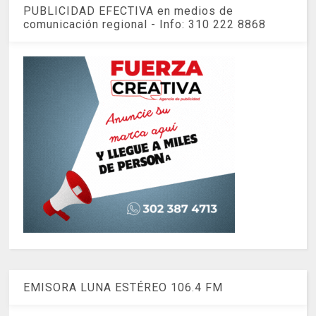
PUBLICIDAD EFECTIVA en medios de
comunicación regional - Info: 310 222 8868
EMISORA LUNA ESTÉREO 106.4 FM