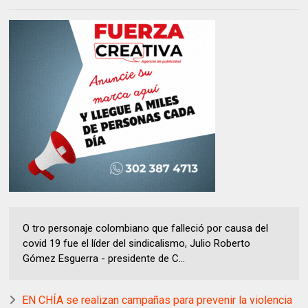
O tro personaje colombiano que falleció por causa del
covid 19 fue el líder del sindicalismo, Julio Roberto
Gómez Esguerra - presidente de C...
EN CHÍA se realizan campañas para prevenir la violencia