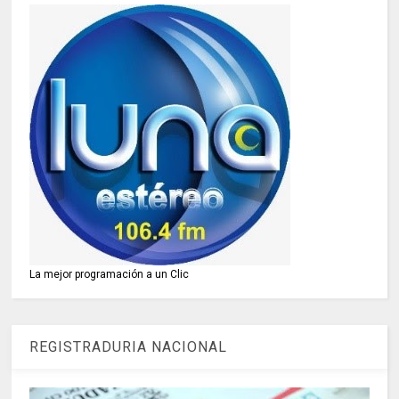
La mejor programación a un Clic
REGISTRADURIA NACIONAL