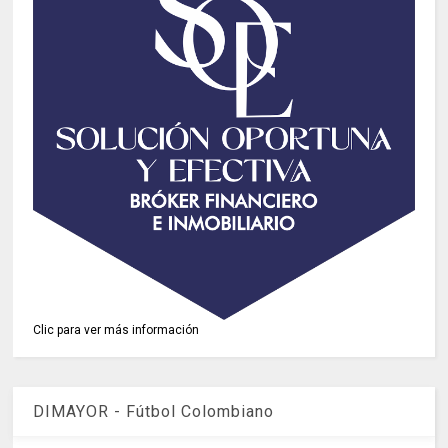
Clic para ver más información
DIMAYOR - Fútbol Colombiano