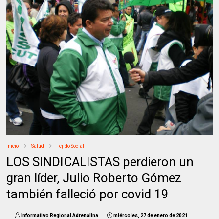
Inicio
Salud
Tejido Social
LOS SINDICALISTAS perdieron un
gran líder, Julio Roberto Gómez
también falleció por covid 19
Informativo Regional Adrenalina
miércoles, 27 de enero de 2021