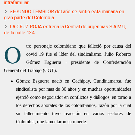
intrafamiliar
SEGUNDO TEMBLOR del año se sintió esta mañana en
gran parte del Colombia
LA CRUZ ROJA estrena la Central de urgencias S.A.M.U,
de la calle 134
O
tro personaje colombiano que falleció por causa del
covid 19 fue el líder del sindicalismo, Julio Roberto
Gómez Esguerra - presidente de Confederación
General del Trabajo (CGT).
Gómez Esguerra nació en Cachipay, Cundinamarca, fue
sindicalista por mas de 30 años y en muchas oportunidades
ejerció como negociador en conflictos y diálogos, en torno a
los derechos aborales de los colombianos, razón por la cual
su fallecimiento tuvo reacción en varios sectores de
Colombia, que lamentaron su muerte.