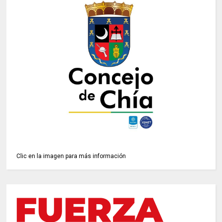
Clic en la imagen para más información