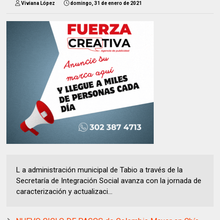
Viviana López
domingo, 31 de enero de 2021
L a administración municipal de Tabio a través de la
Secretaría de Integración Social avanza con la jornada de
caracterización y actualizaci...