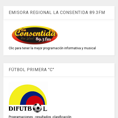
EMISORA REGIONAL LA CONSENTIDA 89.3FM
Clic para tener la mejor programación informativa y musical
FÚTBOL PRIMERA "C"
Programaciones - resultados -clasificación