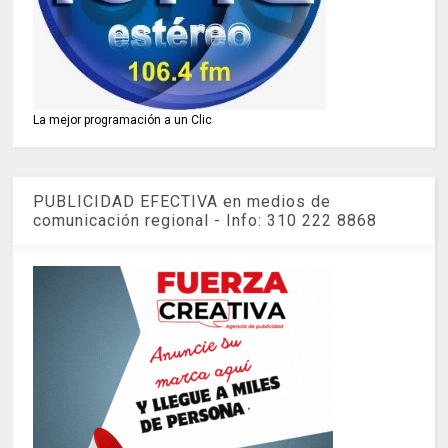
La mejor programación a un Clic
PUBLICIDAD EFECTIVA en medios de
comunicación regional - Info: 310 222 8868