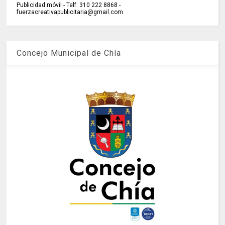
Publicidad móvil - Telf: 310 222 8868 -
fuerzacreativapublicitaria@gmail.com
Concejo Municipal de Chía