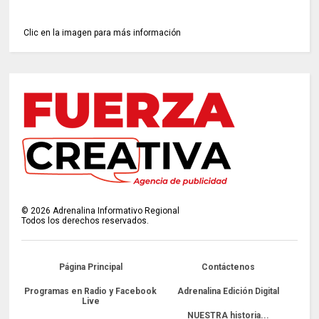
Clic en la imagen para más información
©
2026
Adrenalina Informativo Regional
Todos los derechos reservados.
Página Principal
Contáctenos
Programas en Radio y Facebook
Adrenalina Edición Digital
Live
NUESTRA historia...