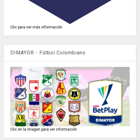
Clic para ver más información
DIMAYOR - Fútbol Colombiano
Clic en la imagen para ver información