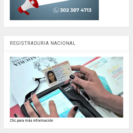
REGISTRADURIA NACIONAL
Clic para más información