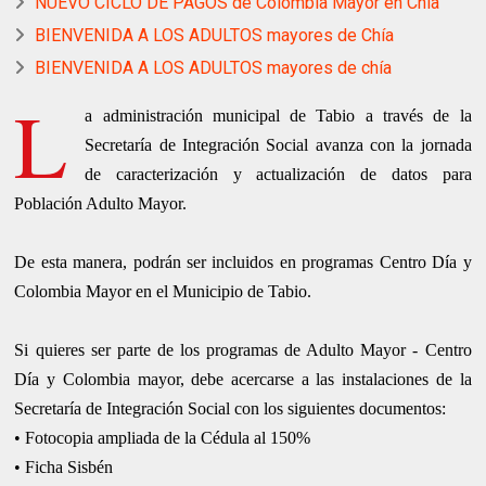
NUEVO CICLO DE PAGOS de Colombia Mayor en Chía
BIENVENIDA A LOS ADULTOS mayores de Chía
BIENVENIDA A LOS ADULTOS mayores de chía
L
a administración municipal de Tabio a través de la
Secretaría de Integración Social avanza con la jornada
de caracterización y actualización de datos para
Población Adulto Mayor.
De esta manera, podrán ser incluidos en programas Centro Día y
Colombia Mayor en el Municipio de Tabio.
Si quieres ser parte de los programas de Adulto Mayor - Centro
Día y Colombia mayor, debe acercarse a las instalaciones de la
Secretaría de Integración Social con los siguientes documentos:
• Fotocopia ampliada de la Cédula al 150%
• Ficha Sisbén