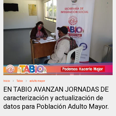
Inicio
Tabio
adulto mayor
EN TABIO AVANZAN JORNADAS DE
caracterización y actualización de
datos para Población Adulto Mayor.