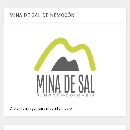
MINA DE SAL DE NEMOCÓN
Clic en la imagen para más información