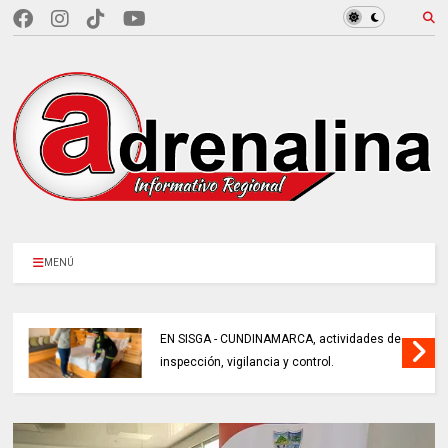
MENÚ
EN SISGA - CUNDINAMARCA, actividades de
inspección, vigilancia y control.