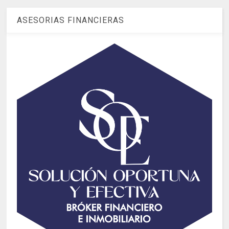
ASESORIAS FINANCIERAS