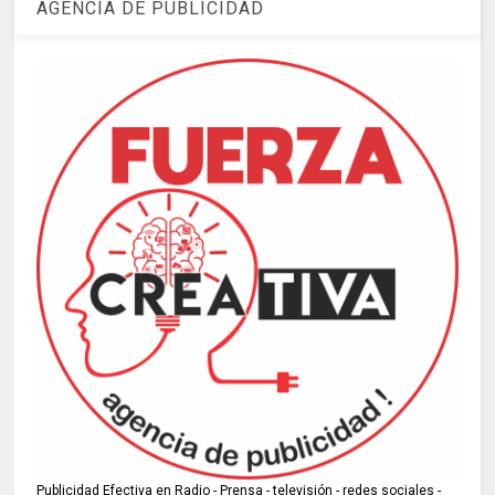
AGENCIA DE PUBLICIDAD
Publicidad Efectiva en Radio - Prensa - televisión - redes sociales -