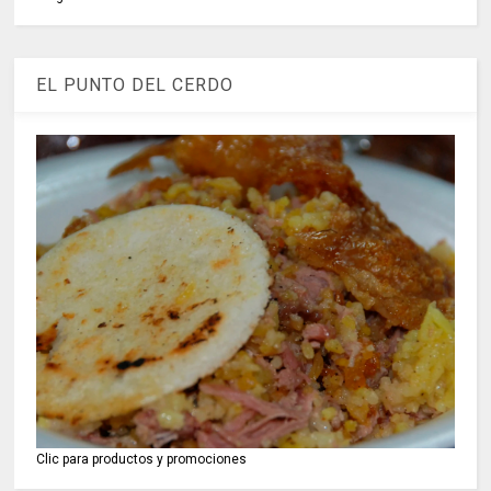
EL PUNTO DEL CERDO
Clic para productos y promociones