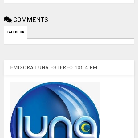
COMMENTS
FACEBOOK
EMISORA LUNA ESTÉREO 106.4 FM