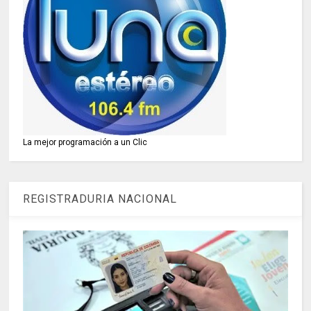
La mejor programación a un Clic
REGISTRADURIA NACIONAL