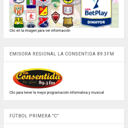
Clic en la imagen para ver información
EMISORA REGIONAL LA CONSENTIDA 89.3FM
Clic para tener la mejor programación informativa y musical
FÚTBOL PRIMERA "C"