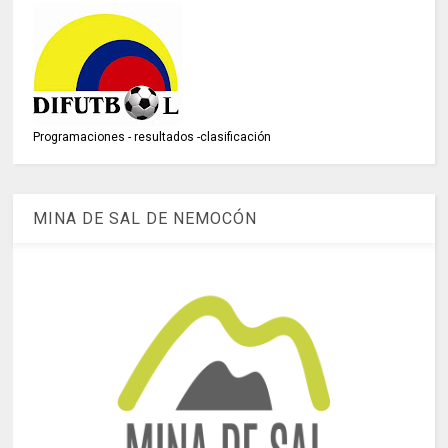
Programaciones - resultados -clasificación
MINA DE SAL DE NEMOCÓN