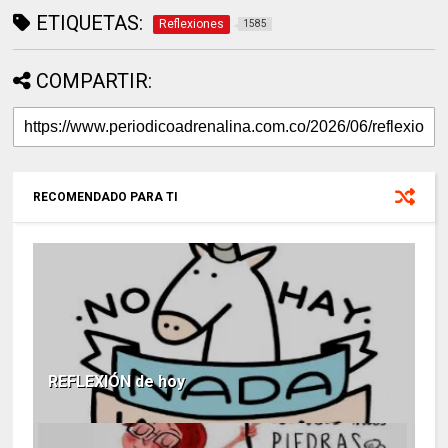
ETIQUETAS:
Reflexiones
1585
COMPARTIR:
RECOMENDADO PARA TI
REFLEXIÓN de hoy