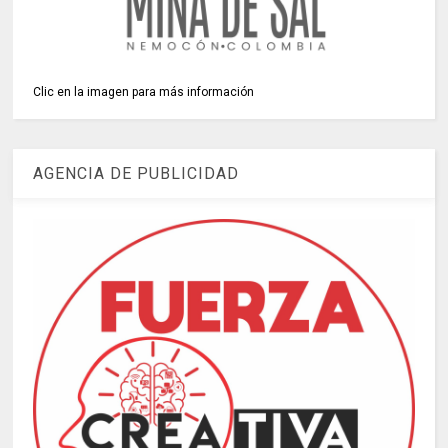
Clic en la imagen para más información
AGENCIA DE PUBLICIDAD