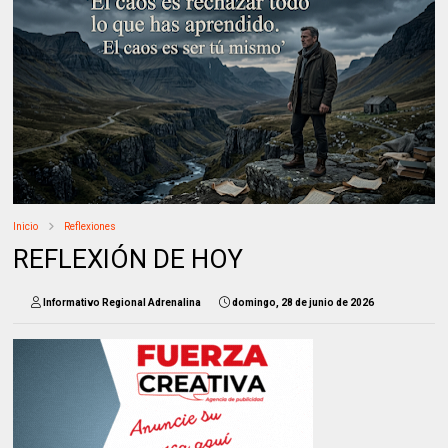
Inicio
Reflexiones
REFLEXIÓN DE HOY
Informativo Regional Adrenalina
domingo, 28 de junio de 2026