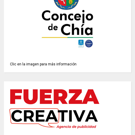
Clic en la imagen para más información