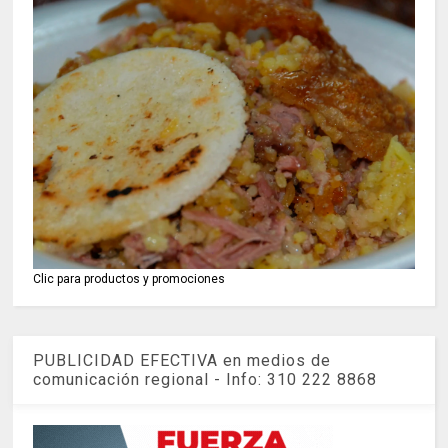
Clic para productos y promociones
PUBLICIDAD EFECTIVA en medios de
comunicación regional - Info: 310 222 8868