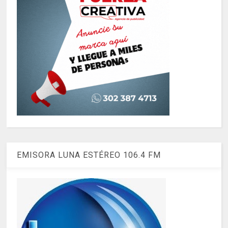
EMISORA LUNA ESTÉREO 106.4 FM