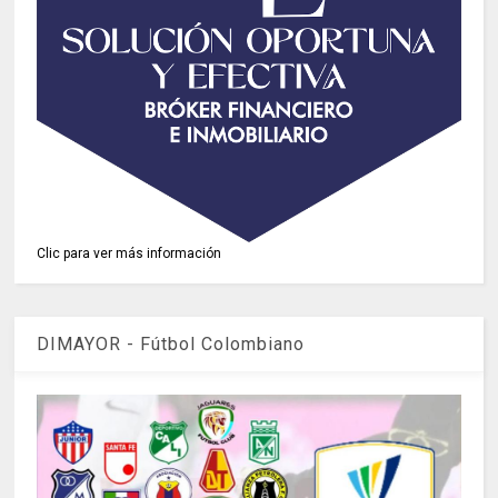
Clic para ver más información
DIMAYOR - Fútbol Colombiano