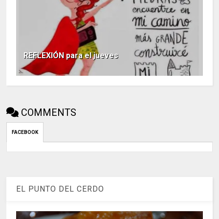
REFLEXIÓN para el jueves
COMMENTS
FACEBOOK
EL PUNTO DEL CERDO