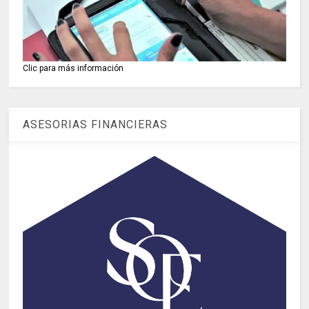
Clic para más información
ASESORIAS FINANCIERAS