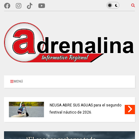
MENÚ
NEUSA ABRE SUS AGUAS para el segundo
festival náutico de 2026.