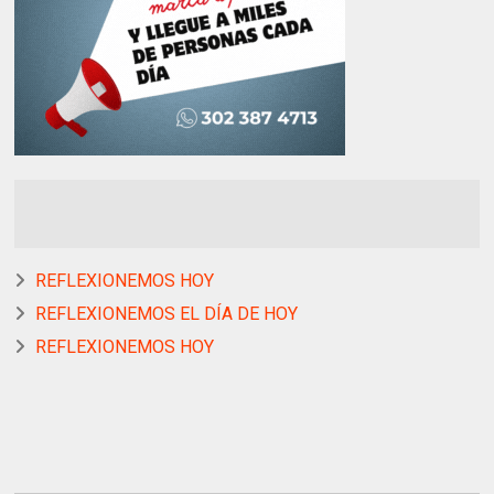
REFLEXIONEMOS HOY
REFLEXIONEMOS EL DÍA DE HOY
REFLEXIONEMOS HOY