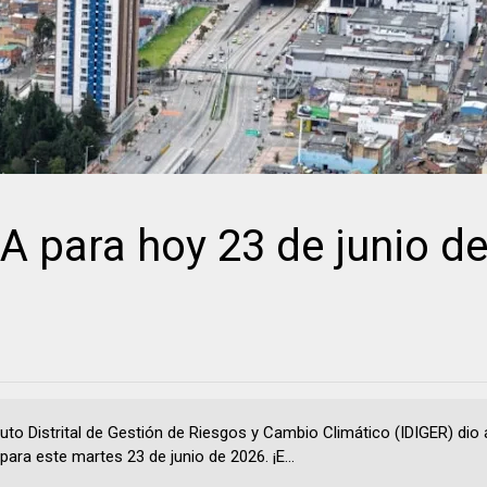
para hoy 23 de junio d
ituto Distrital de Gestión de Riesgos y Cambio Climático (IDIGER) dio
para este martes 23 de junio de 2026. ¡E...