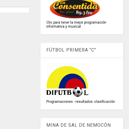
Clic para tener la mejor programación
informativa y musical
FÚTBOL PRIMERA "C"
Programaciones - resultados -clasificación
MINA DE SAL DE NEMOCÓN