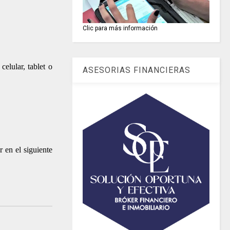
Clic para más información
elular, tablet o
ASESORIAS FINANCIERAS
 en el siguiente