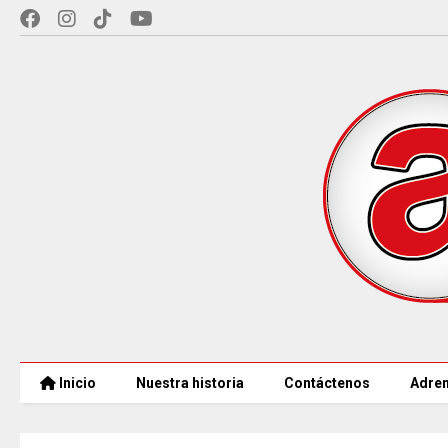
Inicio
Nuestra historia
Contáctenos
Adren