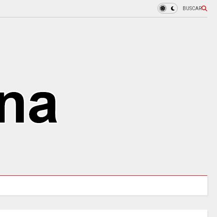
BUSCAR