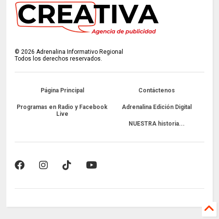
©
2026
Adrenalina Informativo Regional
Todos los derechos reservados.
Página Principal
Contáctenos
Programas en Radio y Facebook
Adrenalina Edición Digital
Live
NUESTRA historia...