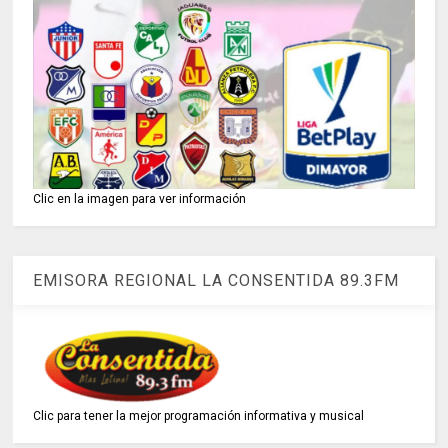
Clic en la imagen para ver información
EMISORA REGIONAL LA CONSENTIDA 89.3FM
Clic para tener la mejor programación informativa y musical