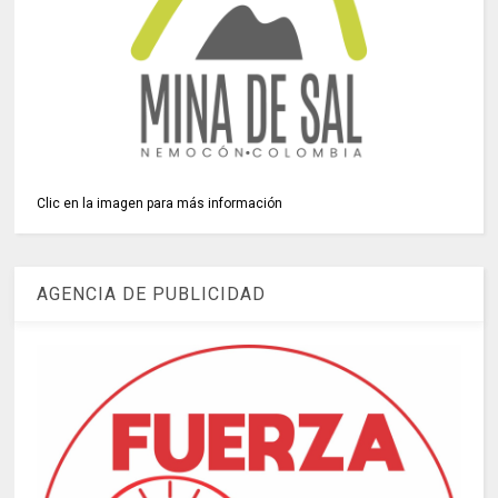
Clic en la imagen para más información
AGENCIA DE PUBLICIDAD