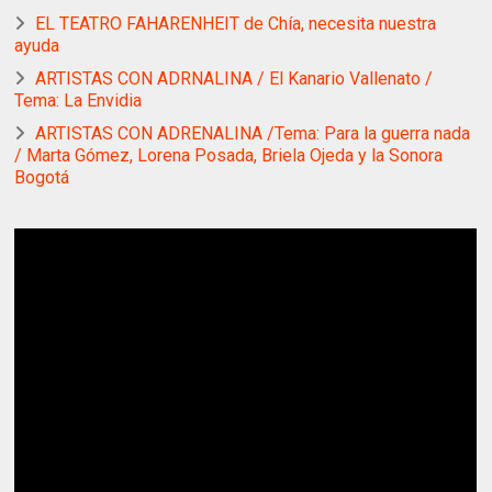
EL TEATRO FAHARENHEIT de Chía, necesita nuestra
ayuda
ARTISTAS CON ADRNALINA / El Kanario Vallenato /
Tema: La Envidia
ARTISTAS CON ADRENALINA /Tema: Para la guerra nada
/ Marta Gómez, Lorena Posada, Briela Ojeda y la Sonora
Bogotá