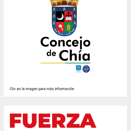
Clic en la imagen para más información