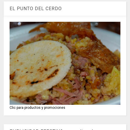
EL PUNTO DEL CERDO
Clic para productos y promociones