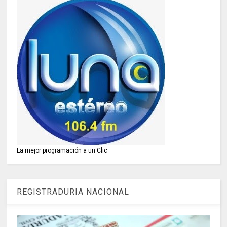
La mejor programación a un Clic
REGISTRADURIA NACIONAL