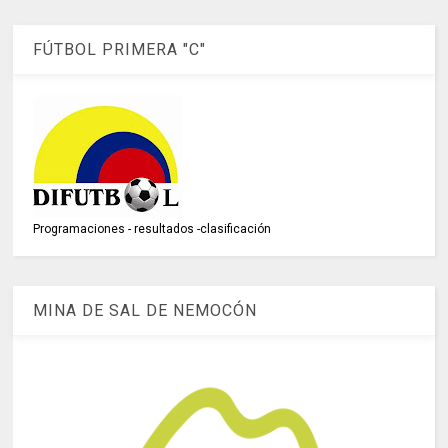
FÚTBOL PRIMERA "C"
Programaciones - resultados -clasificación
MINA DE SAL DE NEMOCÓN