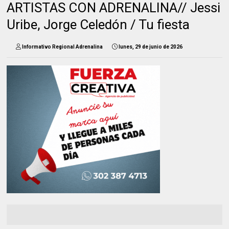
ARTISTAS CON ADRENALINA// Jessi
Uribe, Jorge Celedón / Tu fiesta
Informativo Regional Adrenalina
lunes, 29 de junio de 2026