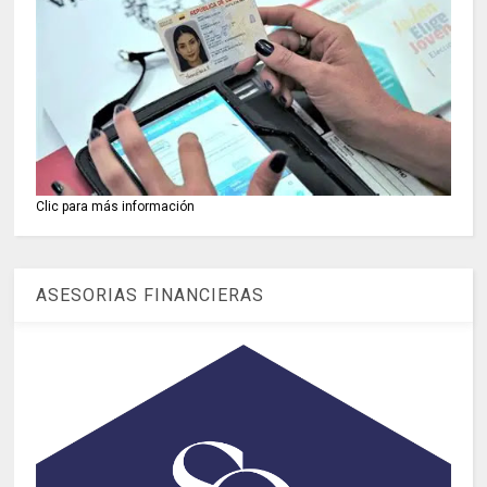
Clic para más información
ASESORIAS FINANCIERAS