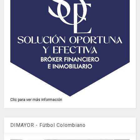
Clic para ver más información
DIMAYOR - Fútbol Colombiano