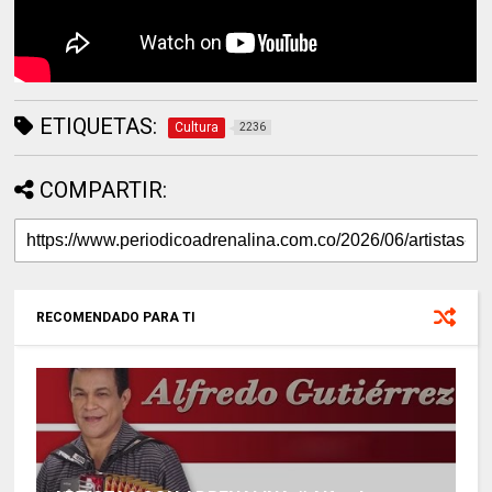
ETIQUETAS:
Cultura
2236
COMPARTIR:
RECOMENDADO PARA TI