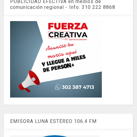
PUBLICIDAD EFECTIVA en medios de
comunicación regional - Info: 310 222 8868
EMISORA LUNA ESTÉREO 106.4 FM